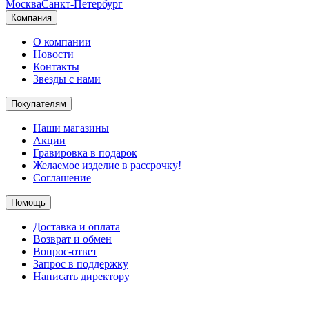
Москва
Санкт-Петербург
Компания
О компании
Новости
Контакты
Звезды с нами
Покупателям
Наши магазины
Акции
Гравировка в подарок
Желаемое изделие в рассрочку!
Соглашение
Помощь
Доставка и оплата
Возврат и обмен
Вопрос-ответ
Запрос в поддержку
Написать директору