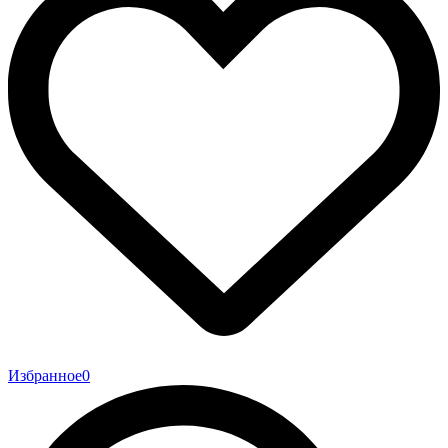
Избранное
0