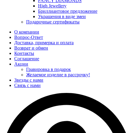
FANCY DIAMONDS
High Jewellery
Бриллиантовое предложение
Украшения в виде змеи
Подарочные сертификаты
О компании
Вопрос-Ответ
Доставка, примерка и оплата
Возврат и обмен
Контакты
Соглашение
Акции
Гравировка в подарок
Желаемое изделие в рассрочку!
Звезды с нами
Связь с нами