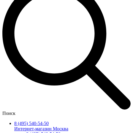
Поиск
8 (495) 540-54-50
Интернет-магазин Москва