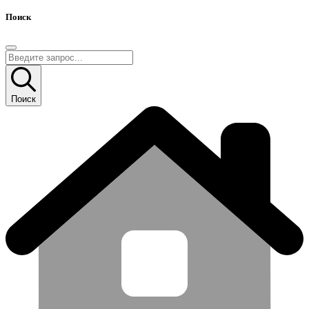
Поиск
Поиск