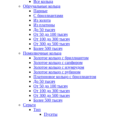
Все кольца
Обручальные кольца
Парные
С бриллиантами
Из золота
Из платины
До 50 тысяч
От 50 до 100 тысяч
От 100 до 300 тысяч
От 300 до 500 тысяч
Более 500 тысяч
Помолвочные кольца
Золотое кольцо с бриллиантом
Золотое кольцо с сапфиром
Золотое кольцо с изумрудом
Золотое кольцо с рубином
Платиновое кольцо с бриллиантом
До 50 тысяч
От 50 до 100 тысяч
От 100 до 300 тысяч
От 300 до 500 тысяч
Более 500 тысяч
Серьги
Тип
Пусеты