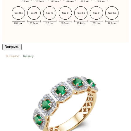
Закрыть
Каталог
Кольца
|