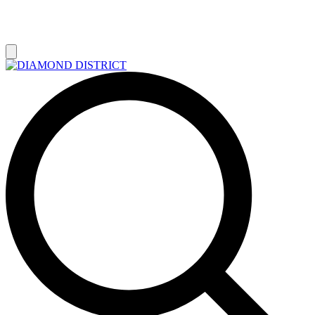
РАСПРОДАЖА