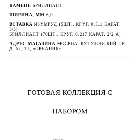
КАМЕНЬ
БРИЛЛИАНТ
ШИРИНА, ММ
6,0
ВСТАВКА
ИЗУМРУД (5ШТ., КРУГ, 0.511 КАРАТ,
3/3)
БРИЛЛИАНТ (70ШТ., КРУГ, 0.217 КАРАТ, 2/2 А)
АДРЕС МАГАЗИНА
МОСКВА, КУТУЗОВСКИЙ ПР.,
Д. 57, ТЦ «ОКЕАНИЯ»
ГОТОВАЯ КОЛЛЕКЦИЯ С
НАБОРОМ