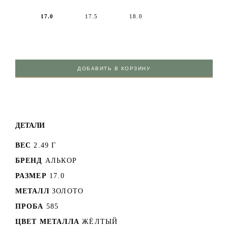
17.0
17.5
18.0
ДОБАВИТЬ В КОРЗИНУ
ДЕТАЛИ
ВЕС
2.49 Г
БРЕНД
АЛЬКОР
РАЗМЕР
17.0
МЕТАЛЛ
ЗОЛОТО
ПРОБА
585
ЦВЕТ МЕТАЛЛА
ЖЁЛТЫЙ