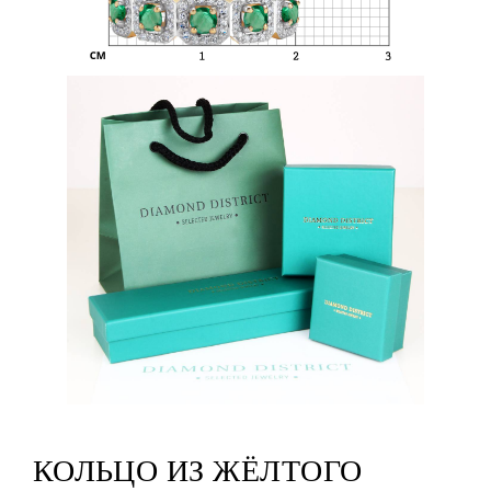
КОЛЬЦО ИЗ ЖЁЛТОГО