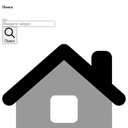
Поиск
Поиск