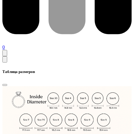
0
Таблица размеров