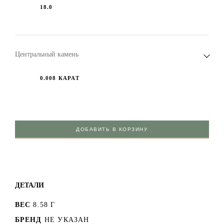
18.0
Центральный камень
0.008 КАРАТ
ДОБАВИТЬ В КОРЗИНУ
ДЕТАЛИ
ВЕС
8.58 Г
БРЕНД
НЕ УКАЗАН