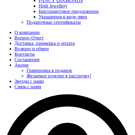
FANCY DIAMONDS
High Jewellery
Бриллиантовое предложение
Украшения в виде змеи
Подарочные сертификаты
О компании
Вопрос-Ответ
Доставка, примерка и оплата
Возврат и обмен
Контакты
Соглашение
Акции
Гравировка в подарок
Желаемое изделие в рассрочку!
Звезды с нами
Связь с нами