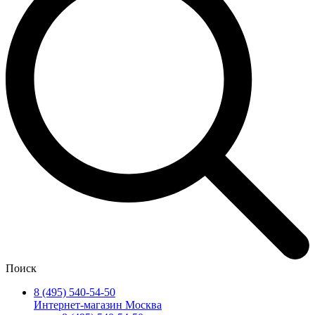
Поиск
8 (495) 540-54-50
Интернет-магазин Москва