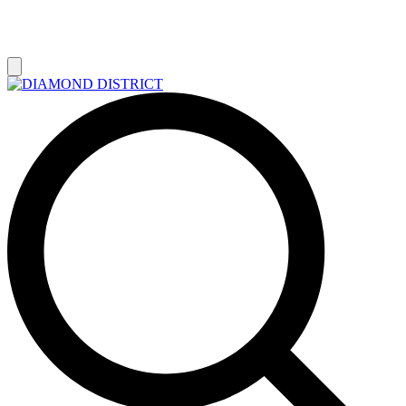
РАСПРОДАЖА