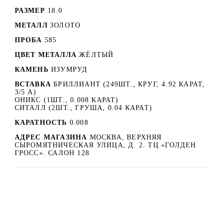
РАЗМЕР
18.0
МЕТАЛЛ
ЗОЛОТО
ПРОБА
585
ЦВЕТ МЕТАЛЛА
ЖЁЛТЫЙ
КАМЕНЬ
ИЗУМРУД
ВСТАВКА
БРИЛЛИАНТ (249ШТ., КРУГ, 4.92 КАРАТ,
3/5 А)
ОНИКС (1ШТ., 0.008 КАРАТ)
СИТАЛЛ (2ШТ., ГРУША, 0.04 КАРАТ)
КАРАТНОСТЬ
0.008
АДРЕС МАГАЗИНА
МОСКВА, ВЕРХНЯЯ
СЫРОМЯТНИЧЕСКАЯ УЛИЦА, Д. 2. ТЦ «ГОЛДЕН
ГРОСС». САЛОН 128