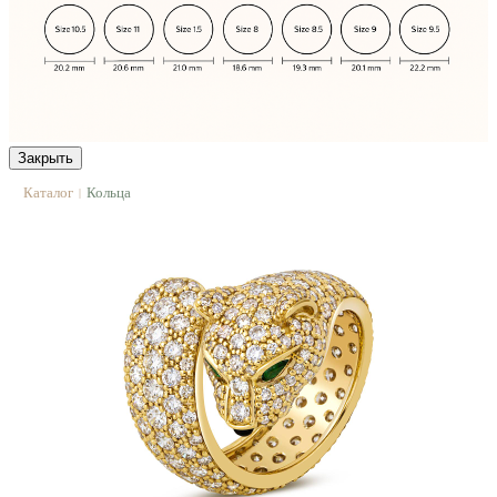
Закрыть
Каталог
Кольца
|