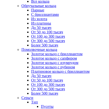
Все кольца
Обручальные кольца
Парные
С бриллиантами
Из золота
Из платины
До 50 тысяч
От 50 до 100 тысяч
От 100 до 300 тысяч
От 300 до 500 тысяч
Более 500 тысяч
Помолвочные кольца
Золотое кольцо с бриллиантом
Золотое кольцо с сапфиром
Золотое кольцо с изумрудом
Золотое кольцо с рубином
Платиновое кольцо с бриллиантом
До 50 тысяч
От 50 до 100 тысяч
От 100 до 300 тысяч
От 300 до 500 тысяч
Более 500 тысяч
Серьги
Тип
Пусеты