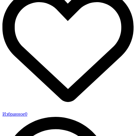
Избранное
0