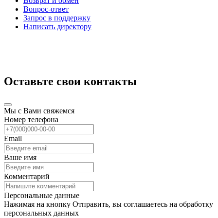
Возврат и обмен
Вопрос-ответ
Запрос в поддержку
Написать директору
Оставьте свои контакты
Мы с Вами свяжемся
Номер телефона
Email
Ваше имя
Комментарий
Персональные данные
Нажимая на кнопку Отправить, вы соглашаетесь на обработку
персональных данных