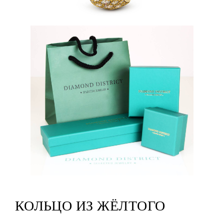
КОЛЬЦО ИЗ ЖЁЛТОГО