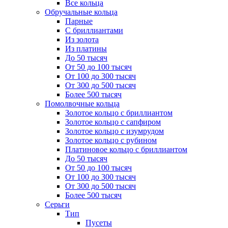
Все кольца
Обручальные кольца
Парные
С бриллиантами
Из золота
Из платины
До 50 тысяч
От 50 до 100 тысяч
От 100 до 300 тысяч
От 300 до 500 тысяч
Более 500 тысяч
Помолвочные кольца
Золотое кольцо с бриллиантом
Золотое кольцо с сапфиром
Золотое кольцо с изумрудом
Золотое кольцо с рубином
Платиновое кольцо с бриллиантом
До 50 тысяч
От 50 до 100 тысяч
От 100 до 300 тысяч
От 300 до 500 тысяч
Более 500 тысяч
Серьги
Тип
Пусеты