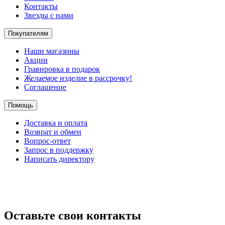
Контакты
Звезды с нами
Покупателям
Наши магазины
Акции
Гравировка в подарок
Желаемое изделие в рассрочку!
Соглашение
Помощь
Доставка и оплата
Возврат и обмен
Вопрос-ответ
Запрос в поддержку
Написать директору
Оставьте свои контакты