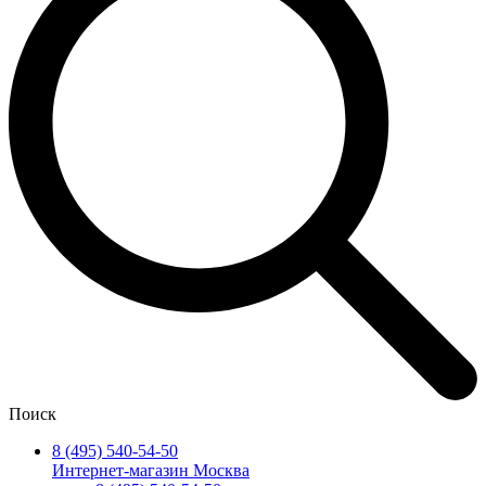
Поиск
8 (495) 540-54-50
Интернет-магазин Москва