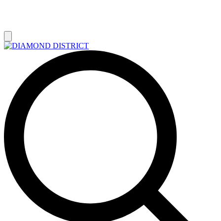
РАСПРОДАЖА