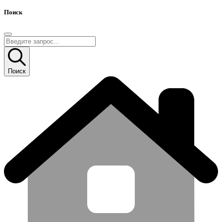
Поиск
Поиск