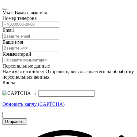
Мы с Вами свяжемся
Номер телефона
Email
Ваше имя
Комментарий
Персональные данные
Нажимая на кнопку Отправить, вы соглашаетесь на обработку
персональных данных
Капча
→
Обновить капчу (CAPTCHA)
Отправить