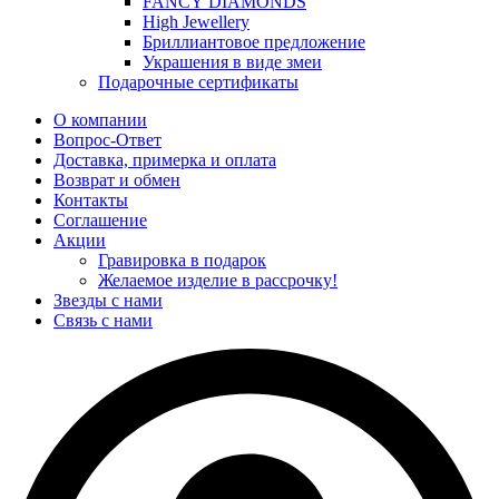
FANCY DIAMONDS
High Jewellery
Бриллиантовое предложение
Украшения в виде змеи
Подарочные сертификаты
О компании
Вопрос-Ответ
Доставка, примерка и оплата
Возврат и обмен
Контакты
Соглашение
Акции
Гравировка в подарок
Желаемое изделие в рассрочку!
Звезды с нами
Связь с нами