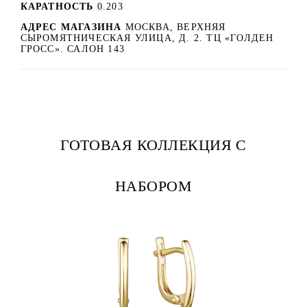
КАРАТНОСТЬ
0.203
АДРЕС МАГАЗИНА
МОСКВА, ВЕРХНЯЯ
СЫРОМЯТНИЧЕСКАЯ УЛИЦА, Д. 2. ТЦ «ГОЛДЕН
ГРОСС». САЛОН 143
ГОТОВАЯ КОЛЛЕКЦИЯ С
НАБОРОМ