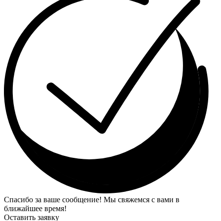
Спасибо за ваше сообщение! Мы свяжемся с вами в
ближайшее время!
Оставить заявку