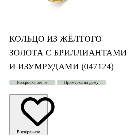
КОЛЬЦО ИЗ ЖЁЛТОГО
ЗОЛОТА С БРИЛЛИАНТАМИ
И ИЗУМРУДАМИ (047124)
Рассрочка без %
Примерка на дому
В избранноe