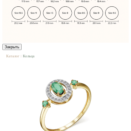
Закрыть
Каталог
Кольца
|