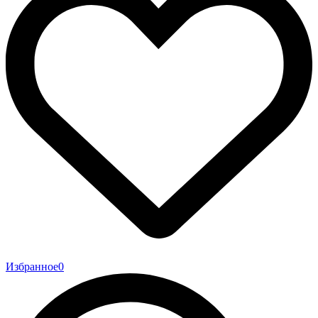
Избранное
0