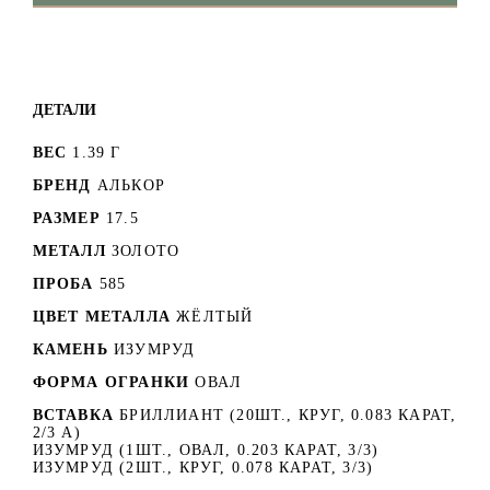
ДЕТАЛИ
ВЕС
1.39 Г
БРЕНД
АЛЬКОР
РАЗМЕР
17.5
МЕТАЛЛ
ЗОЛОТО
ПРОБА
585
ЦВЕТ МЕТАЛЛА
ЖЁЛТЫЙ
КАМЕНЬ
ИЗУМРУД
ФОРМА ОГРАНКИ
ОВАЛ
ВСТАВКА
БРИЛЛИАНТ (20ШТ., КРУГ, 0.083 КАРАТ,
2/3 А)
ИЗУМРУД (1ШТ., ОВАЛ, 0.203 КАРАТ, 3/3)
ИЗУМРУД (2ШТ., КРУГ, 0.078 КАРАТ, 3/3)