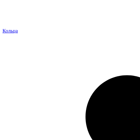
Кольца