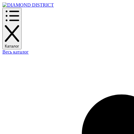
Каталог
Весь каталог