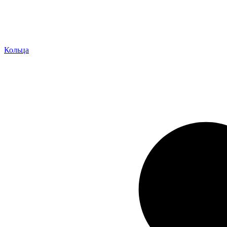
Кольца