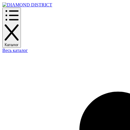
Каталог
Весь каталог