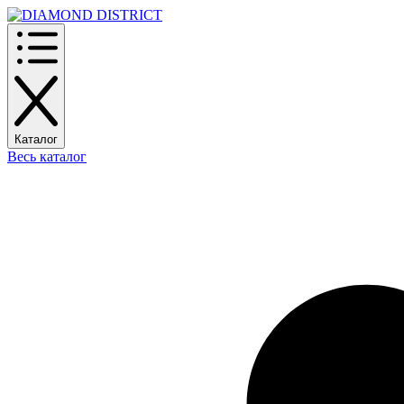
Каталог
Весь каталог