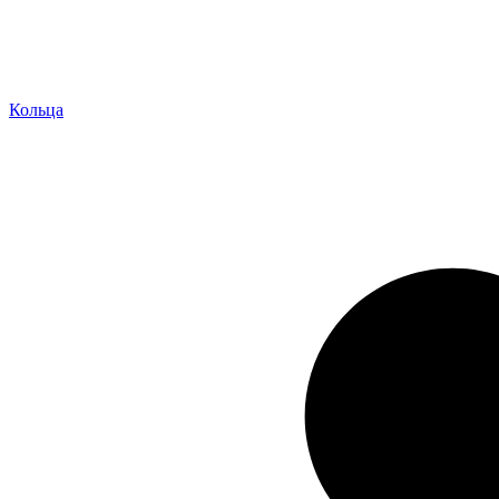
Кольца