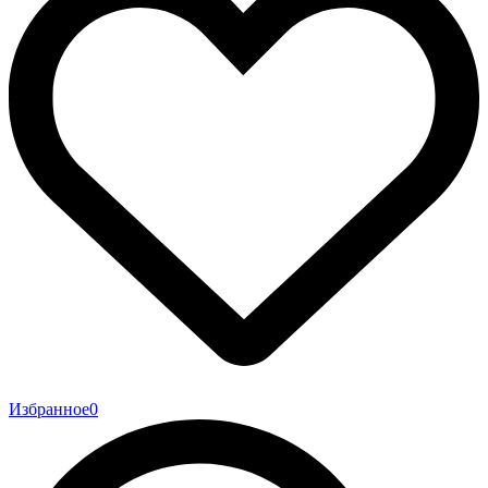
Избранное
0