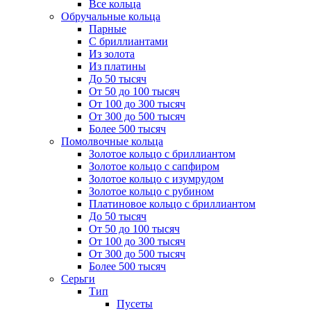
Все кольца
Обручальные кольца
Парные
С бриллиантами
Из золота
Из платины
До 50 тысяч
От 50 до 100 тысяч
От 100 до 300 тысяч
От 300 до 500 тысяч
Более 500 тысяч
Помолвочные кольца
Золотое кольцо с бриллиантом
Золотое кольцо с сапфиром
Золотое кольцо с изумрудом
Золотое кольцо с рубином
Платиновое кольцо с бриллиантом
До 50 тысяч
От 50 до 100 тысяч
От 100 до 300 тысяч
От 300 до 500 тысяч
Более 500 тысяч
Серьги
Тип
Пусеты