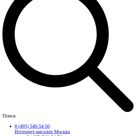
Поиск
8 (495) 540-54-50
Интернет-магазин Москва