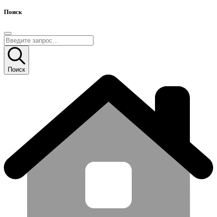
Поиск
Поиск