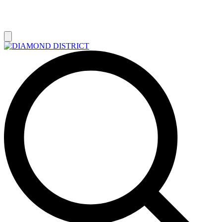
РАСПРОДАЖА