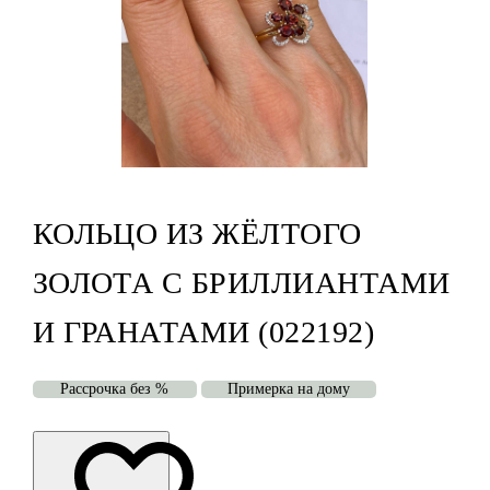
КОЛЬЦО ИЗ ЖЁЛТОГО
ЗОЛОТА С БРИЛЛИАНТАМИ
И ГРАНАТАМИ (022192)
Рассрочка без %
Примерка на дому