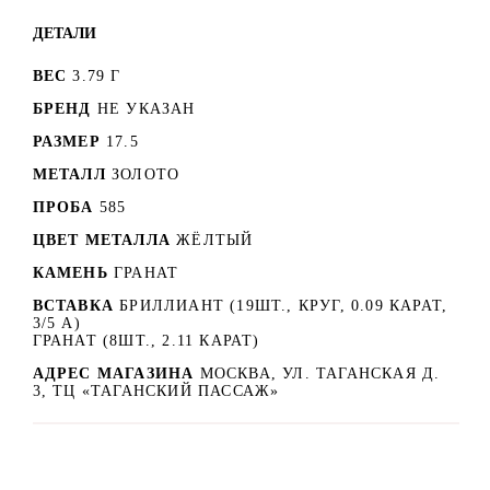
ДЕТАЛИ
ВЕС
3.79 Г
БРЕНД
НЕ УКАЗАН
РАЗМЕР
17.5
МЕТАЛЛ
ЗОЛОТО
ПРОБА
585
ЦВЕТ МЕТАЛЛА
ЖЁЛТЫЙ
КАМЕНЬ
ГРАНАТ
ВСТАВКА
БРИЛЛИАНТ (19ШТ., КРУГ, 0.09 КАРАТ,
3/5 А)
ГРАНАТ (8ШТ., 2.11 КАРАТ)
АДРЕС МАГАЗИНА
МОСКВА, УЛ. ТАГАНСКАЯ Д.
3, ТЦ «ТАГАНСКИЙ ПАССАЖ»