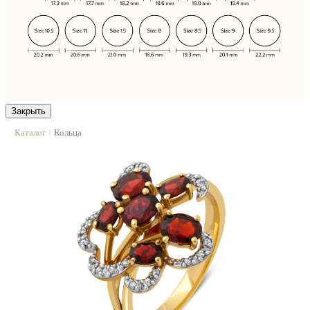
Закрыть
Каталог
Кольца
|