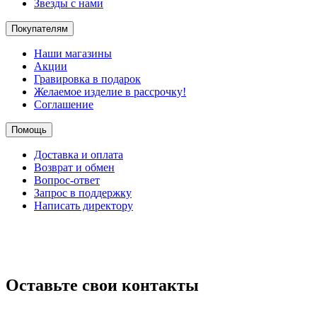
Звезды с нами
Покупателям
Наши магазины
Акции
Гравировка в подарок
Желаемое изделие в рассрочку!
Соглашение
Помощь
Доставка и оплата
Возврат и обмен
Вопрос-ответ
Запрос в поддержку
Написать директору
Оставьте свои контакты