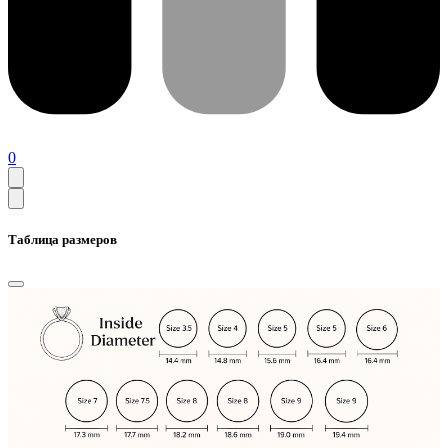
0
Таблица размеров