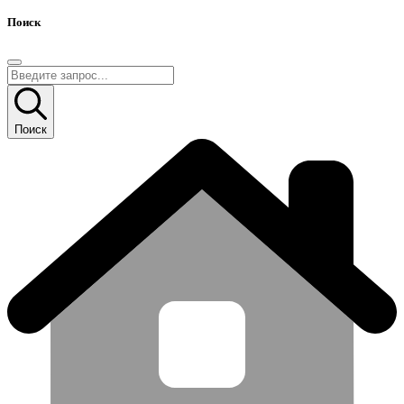
Поиск
Поиск