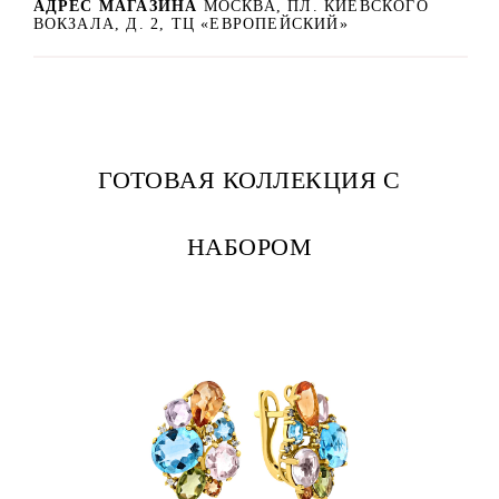
АДРЕС МАГАЗИНА
МОСКВА, ПЛ. КИЕВСКОГО
ВОКЗАЛА, Д. 2, ТЦ «ЕВРОПЕЙСКИЙ»
ГОТОВАЯ КОЛЛЕКЦИЯ С
НАБОРОМ