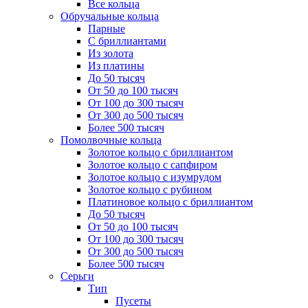
Все кольца
Обручальные кольца
Парные
С бриллиантами
Из золота
Из платины
До 50 тысяч
От 50 до 100 тысяч
От 100 до 300 тысяч
От 300 до 500 тысяч
Более 500 тысяч
Помолвочные кольца
Золотое кольцо с бриллиантом
Золотое кольцо с сапфиром
Золотое кольцо с изумрудом
Золотое кольцо с рубином
Платиновое кольцо с бриллиантом
До 50 тысяч
От 50 до 100 тысяч
От 100 до 300 тысяч
От 300 до 500 тысяч
Более 500 тысяч
Серьги
Тип
Пусеты