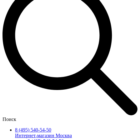
Поиск
8 (495) 540-54-50
Интернет-магазин Москва