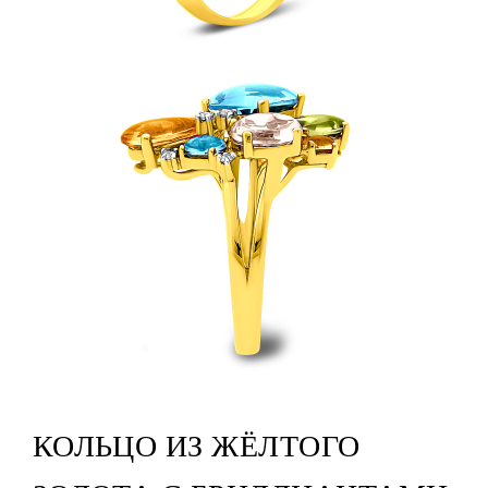
КОЛЬЦО ИЗ ЖЁЛТОГО