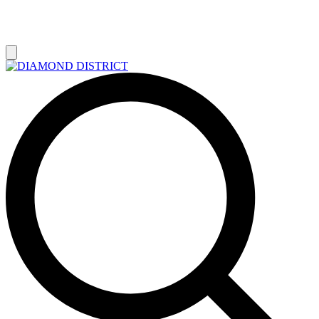
РАСПРОДАЖА