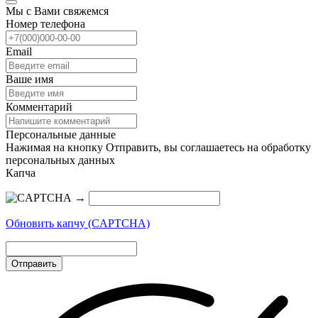
Мы с Вами свяжемся
Номер телефона
Email
Ваше имя
Комментарий
Персональные данные
Нажимая на кнопку Отправить, вы соглашаетесь на обработку
персональных данных
Капча
→
Обновить капчу (CAPTCHA)
Отправить