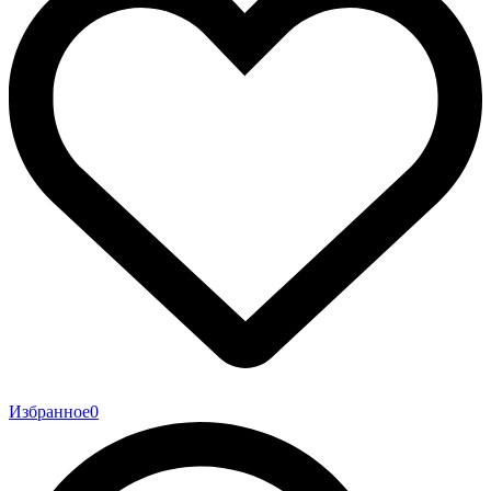
Избранное
0