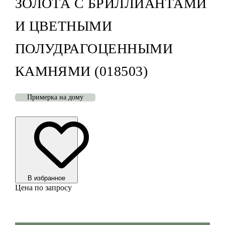
ЗОЛОТА С БРИЛЛИАНТАМИ
И ЦВЕТНЫМИ
ПОЛУДРАГОЦЕННЫМИ
КАМНЯМИ (018503)
Примерка на дому
В избранноe
Цена по запросу