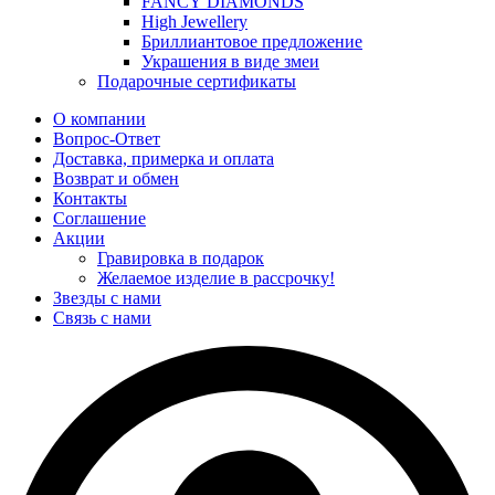
FANCY DIAMONDS
High Jewellery
Бриллиантовое предложение
Украшения в виде змеи
Подарочные сертификаты
О компании
Вопрос-Ответ
Доставка, примерка и оплата
Возврат и обмен
Контакты
Соглашение
Акции
Гравировка в подарок
Желаемое изделие в рассрочку!
Звезды с нами
Связь с нами