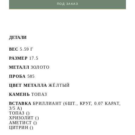
ПОД ЗАКАЗ
ДЕТАЛИ
ВЕС
5.59 Г
РАЗМЕР
17.5
МЕТАЛЛ
ЗОЛОТО
ПРОБА
585
ЦВЕТ МЕТАЛЛА
ЖЁЛТЫЙ
КАМЕНЬ
ТОПАЗ
ВСТАВКА
БРИЛЛИАНТ (6ШТ., КРУГ, 0.07 КАРАТ,
3/5 A)
ТОПАЗ ()
ХРИЗОЛИТ ()
АМЕТИСТ ()
ЦИТРИН ()