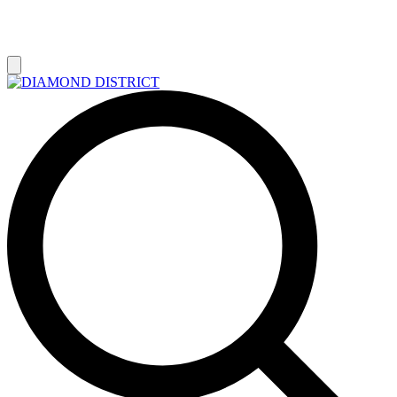
РАСПРОДАЖА