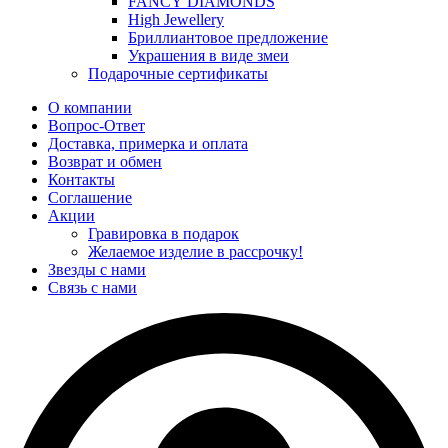
FANCY DIAMONDS
High Jewellery
Бриллиантовое предложение
Украшения в виде змеи
Подарочные сертификаты
О компании
Вопрос-Ответ
Доставка, примерка и оплата
Возврат и обмен
Контакты
Соглашение
Акции
Гравировка в подарок
Желаемое изделие в рассрочку!
Звезды с нами
Связь с нами