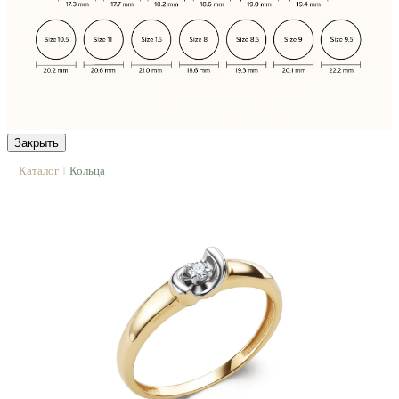
Закрыть
Каталог
Кольца
|