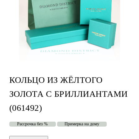
КОЛЬЦО ИЗ ЖЁЛТОГО
ЗОЛОТА С БРИЛЛИАНТАМИ
(061492)
Рассрочка без %
Примерка на дому