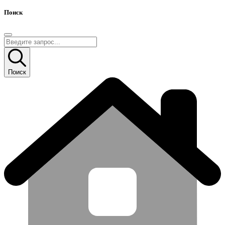
Поиск
Поиск