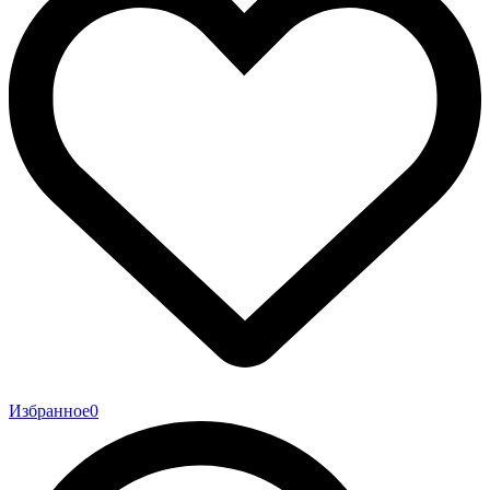
Избранное
0