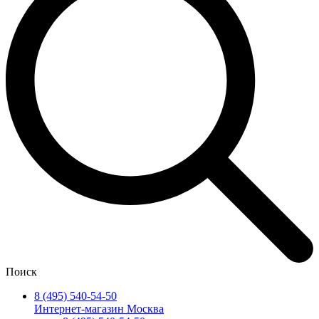
Поиск
8 (495) 540-54-50
Интернет-магазин Москва