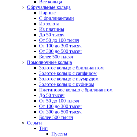
Все кольца
Обручальные кольца
Парные
С бриллиантами
Из золота
Из платины
До 50 тысяч
От 50 до 100 тысяч
От 100 до 300 тысяч
От 300 до 500 тысяч
Более 500 тысяч
Помолвочные кольца
Золотое кольцо с бриллиантом
Золотое кольцо с сапфиром
Золотое кольцо с изумрудом
Золотое кольцо с рубином
Платиновое кольцо с бриллиантом
До 50 тысяч
От 50 до 100 тысяч
От 100 до 300 тысяч
От 300 до 500 тысяч
Более 500 тысяч
Серьги
Тип
Пусеты