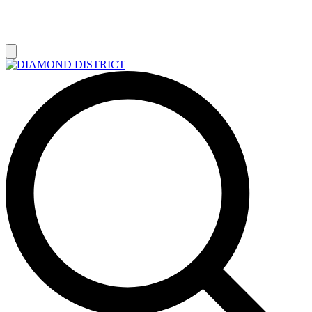
РАСПРОДАЖА