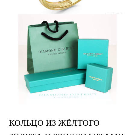
КОЛЬЦО ИЗ ЖЁЛТОГО