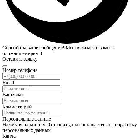
Спасибо за ваше сообщение! Мы свяжемся с вами в
ближайшее время!
Оставить заявку
Номер телефона
Email
Ваше имя
Комментарий
Персональные данные
Нажимая на кнопку Отправить, вы соглашаетесь на обработку
персональных данных
Капча