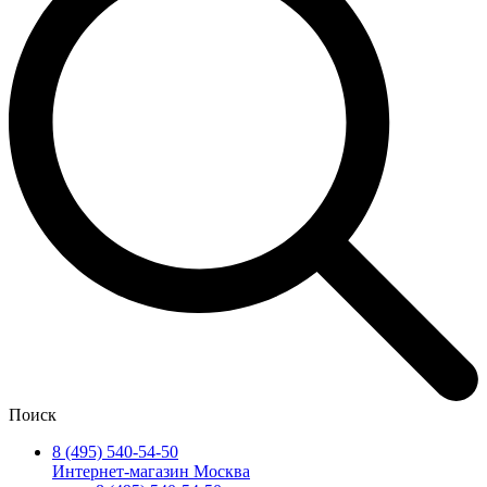
Поиск
8 (495) 540-54-50
Интернет-магазин Москва