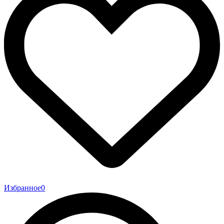
Избранное
0