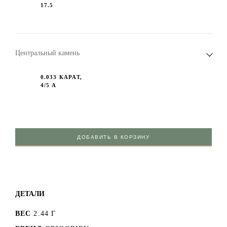
17.5
Центральный камень
0.033 КАРАТ,
4/5 А
ДОБАВИТЬ В КОРЗИНУ
ДЕТАЛИ
ВЕС
2.44 Г