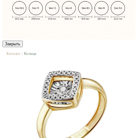
Закрыть
Каталог
Кольца
|