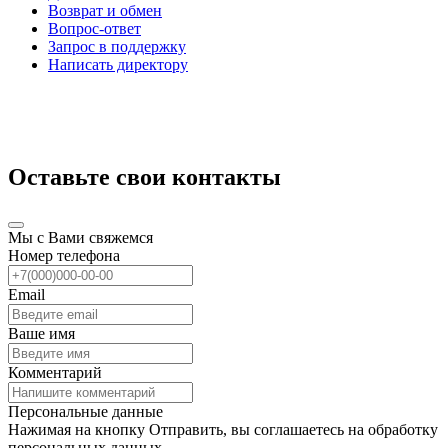
Возврат и обмен
Вопрос-ответ
Запрос в поддержку
Написать директору
Оставьте свои контакты
Мы с Вами свяжемся
Номер телефона
Email
Ваше имя
Комментарий
Персональные данные
Нажимая на кнопку Отправить, вы соглашаетесь на обработку
персональных данных