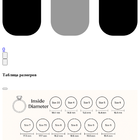
0
Таблица размеров