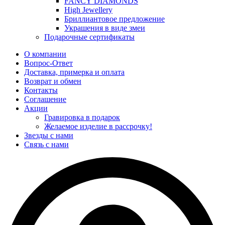
FANCY DIAMONDS
High Jewellery
Бриллиантовое предложение
Украшения в виде змеи
Подарочные сертификаты
О компании
Вопрос-Ответ
Доставка, примерка и оплата
Возврат и обмен
Контакты
Соглашение
Акции
Гравировка в подарок
Желаемое изделие в рассрочку!
Звезды с нами
Связь с нами