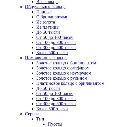
Все кольца
Обручальные кольца
Парные
С бриллиантами
Из золота
Из платины
До 50 тысяч
От 50 до 100 тысяч
От 100 до 300 тысяч
От 300 до 500 тысяч
Более 500 тысяч
Помолвочные кольца
Золотое кольцо с бриллиантом
Золотое кольцо с сапфиром
Золотое кольцо с изумрудом
Золотое кольцо с рубином
Платиновое кольцо с бриллиантом
До 50 тысяч
От 50 до 100 тысяч
От 100 до 300 тысяч
От 300 до 500 тысяч
Более 500 тысяч
Серьги
Тип
Пусеты