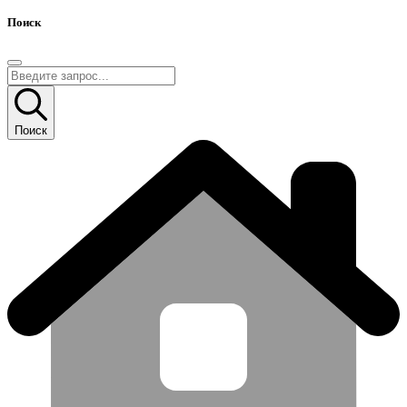
Поиск
Поиск