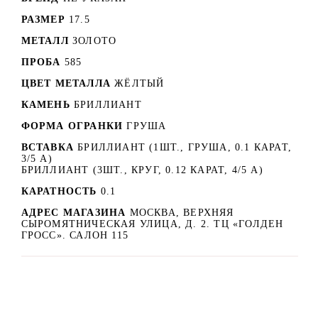
РАЗМЕР
17.5
МЕТАЛЛ
ЗОЛОТО
ПРОБА
585
ЦВЕТ МЕТАЛЛА
ЖЁЛТЫЙ
КАМЕНЬ
БРИЛЛИАНТ
ФОРМА ОГРАНКИ
ГРУША
ВСТАВКА
БРИЛЛИАНТ (1ШТ., ГРУША, 0.1 КАРАТ,
3/5 А)
БРИЛЛИАНТ (3ШТ., КРУГ, 0.12 КАРАТ, 4/5 А)
КАРАТНОСТЬ
0.1
АДРЕС МАГАЗИНА
МОСКВА, ВЕРХНЯЯ
СЫРОМЯТНИЧЕСКАЯ УЛИЦА, Д. 2. ТЦ «ГОЛДЕН
ГРОСС». САЛОН 115