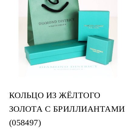
КОЛЬЦО ИЗ ЖЁЛТОГО
ЗОЛОТА С БРИЛЛИАНТАМИ
(058497)