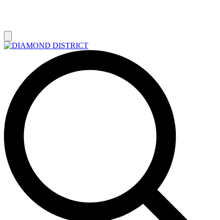
РАСПРОДАЖА