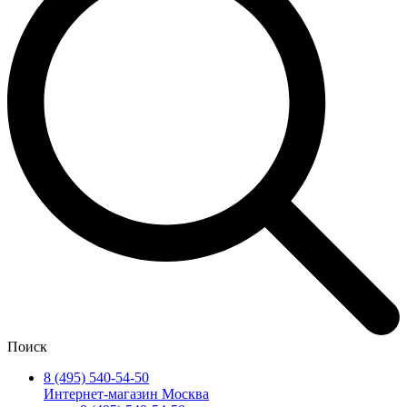
Поиск
8 (495) 540-54-50
Интернет-магазин Москва