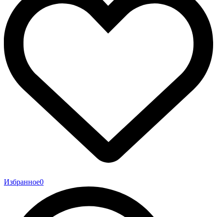
Избранное
0