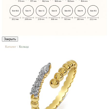
Закрыть
Каталог
Кольца
|