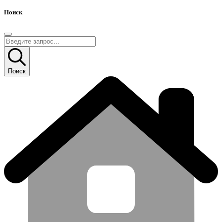
Поиск
Поиск