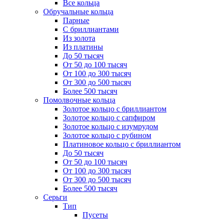
Все кольца
Обручальные кольца
Парные
С бриллиантами
Из золота
Из платины
До 50 тысяч
От 50 до 100 тысяч
От 100 до 300 тысяч
От 300 до 500 тысяч
Более 500 тысяч
Помолвочные кольца
Золотое кольцо с бриллиантом
Золотое кольцо с сапфиром
Золотое кольцо с изумрудом
Золотое кольцо с рубином
Платиновое кольцо с бриллиантом
До 50 тысяч
От 50 до 100 тысяч
От 100 до 300 тысяч
От 300 до 500 тысяч
Более 500 тысяч
Серьги
Тип
Пусеты