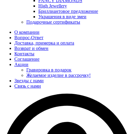
FANCY DIAMONDS
High Jewellery
Бриллиантовое предложение
Украшения в виде змеи
Подарочные сертификаты
О компании
Вопрос-Ответ
Доставка, примерка и оплата
Возврат и обмен
Контакты
Соглашение
Акции
Гравировка в подарок
Желаемое изделие в рассрочку!
Звезды с нами
Связь с нами