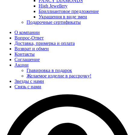
FANCY DIAMONDS
High Jewellery
Бриллиантовое предложение
Украшения в виде змеи
Подарочные сертификаты
О компании
Вопрос-Ответ
Доставка, примерка и оплата
Возврат и обмен
Контакты
Соглашение
Акции
Гравировка в подарок
Желаемое изделие в рассрочку!
Звезды с нами
Связь с нами