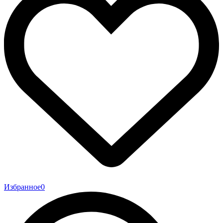
Избранное
0