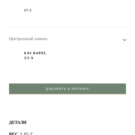
17.5
Центральный камень
0.03 КАРАТ,
3/5 А
ДОБАВИТЬ В КОРЗИНУ
ДЕТАЛИ
ВЕС
3.05 Г