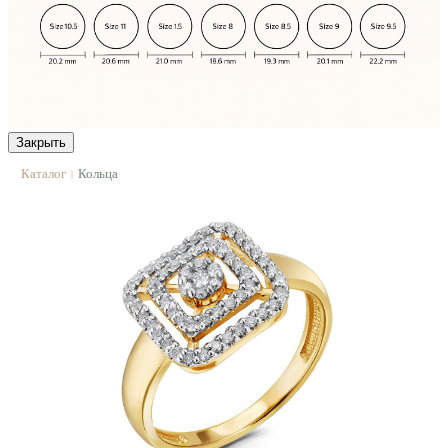
Закрыть
Каталог
Кольца
|