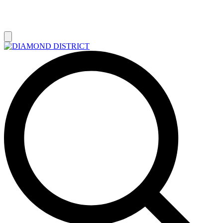
РАСПРОДАЖА