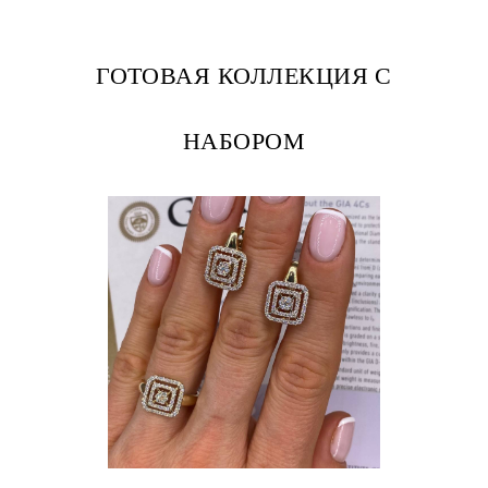
ГОТОВАЯ КОЛЛЕКЦИЯ С
НАБОРОМ