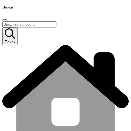
Поиск
Поиск