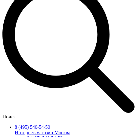
Поиск
8 (495) 540-54-50
Интернет-магазин Москва