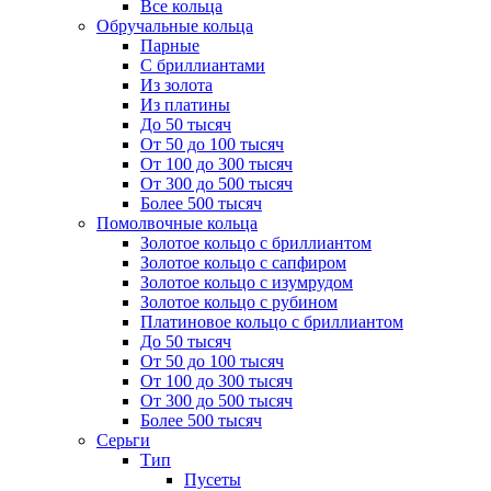
Все кольца
Обручальные кольца
Парные
С бриллиантами
Из золота
Из платины
До 50 тысяч
От 50 до 100 тысяч
От 100 до 300 тысяч
От 300 до 500 тысяч
Более 500 тысяч
Помолвочные кольца
Золотое кольцо с бриллиантом
Золотое кольцо с сапфиром
Золотое кольцо с изумрудом
Золотое кольцо с рубином
Платиновое кольцо с бриллиантом
До 50 тысяч
От 50 до 100 тысяч
От 100 до 300 тысяч
От 300 до 500 тысяч
Более 500 тысяч
Серьги
Тип
Пусеты