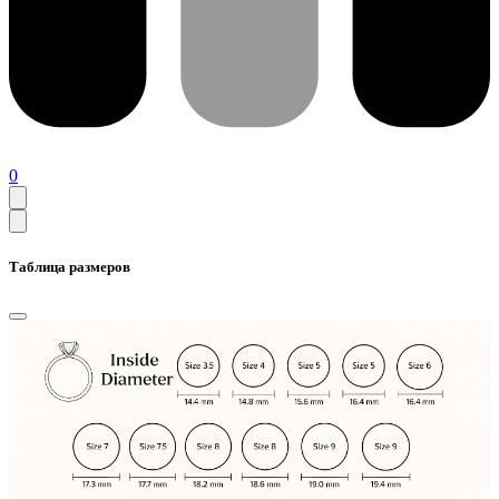
0
Таблица размеров