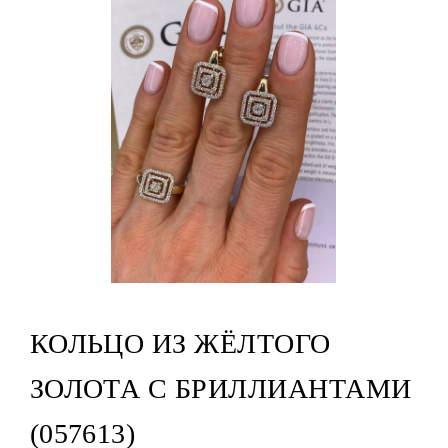
КОЛЬЦО ИЗ ЖЁЛТОГО
ЗОЛОТА С БРИЛЛИАНТАМИ
(057613)