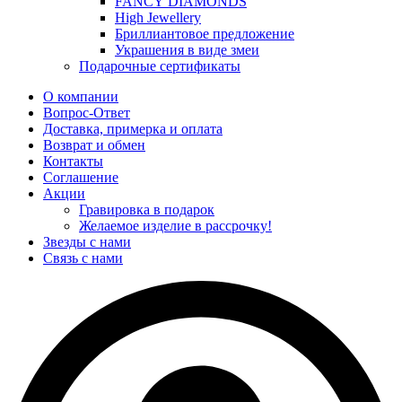
FANCY DIAMONDS
High Jewellery
Бриллиантовое предложение
Украшения в виде змеи
Подарочные сертификаты
О компании
Вопрос-Ответ
Доставка, примерка и оплата
Возврат и обмен
Контакты
Соглашение
Акции
Гравировка в подарок
Желаемое изделие в рассрочку!
Звезды с нами
Связь с нами