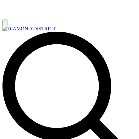
РАСПРОДАЖА