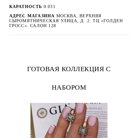
КАРАТНОСТЬ
0.031
АДРЕС МАГАЗИНА
МОСКВА, ВЕРХНЯЯ
СЫРОМЯТНИЧЕСКАЯ УЛИЦА, Д. 2. ТЦ «ГОЛДЕН
ГРОСС». САЛОН 128
ГОТОВАЯ КОЛЛЕКЦИЯ С
НАБОРОМ