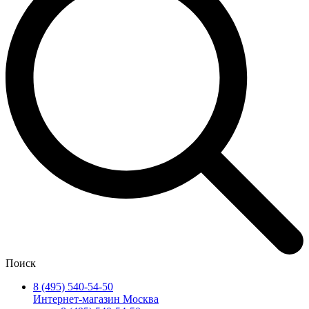
Поиск
8 (495) 540-54-50
Интернет-магазин Москва