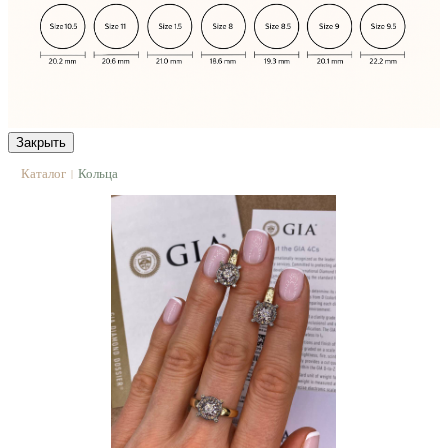
Закрыть
Каталог
Кольца
|