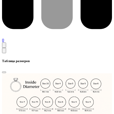
0
Таблица размеров