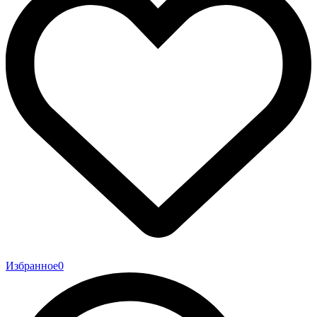
Избранное
0