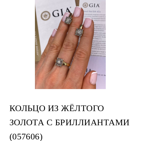
КОЛЬЦО ИЗ ЖЁЛТОГО
ЗОЛОТА С БРИЛЛИАНТАМИ
(057606)