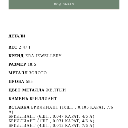
ПОД ЗАКАЗ
ДЕТАЛИ
ВЕС
2.47 Г
БРЕНД
ERA JEWELLERY
РАЗМЕР
18.5
МЕТАЛЛ
ЗОЛОТО
ПРОБА
585
ЦВЕТ МЕТАЛЛА
ЖЁЛТЫЙ
КАМЕНЬ
БРИЛЛИАНТ
ВСТАВКА
БРИЛЛИАНТ (18ШТ., 0.103 КАРАТ, 7/6
А)
БРИЛЛИАНТ (6ШТ., 0.047 КАРАТ, 4/6 А)
БРИЛЛИАНТ (1ШТ., 0.031 КАРАТ, 4/6 А)
БРИЛЛИАНТ (4ШТ., 0.012 КАРАТ, 7/6 А)