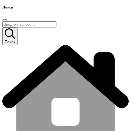
Поиск
Поиск