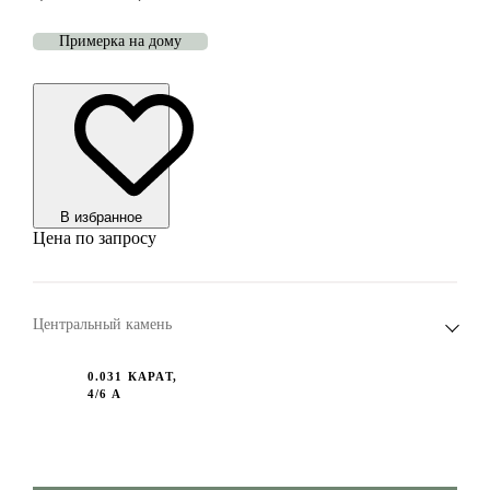
Примерка на дому
В избранноe
Цена по запросу
Центральный камень
0.031 КАРАТ,
4/6 А