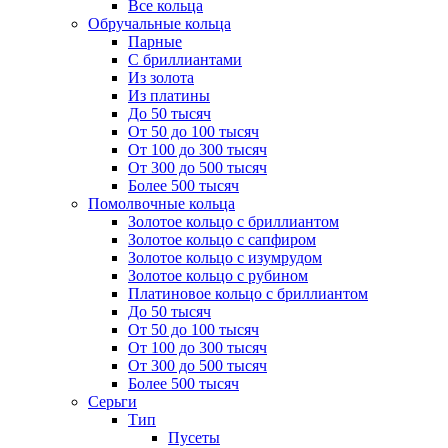
Все кольца
Обручальные кольца
Парные
С бриллиантами
Из золота
Из платины
До 50 тысяч
От 50 до 100 тысяч
От 100 до 300 тысяч
От 300 до 500 тысяч
Более 500 тысяч
Помолвочные кольца
Золотое кольцо с бриллиантом
Золотое кольцо с сапфиром
Золотое кольцо с изумрудом
Золотое кольцо с рубином
Платиновое кольцо с бриллиантом
До 50 тысяч
От 50 до 100 тысяч
От 100 до 300 тысяч
От 300 до 500 тысяч
Более 500 тысяч
Серьги
Тип
Пусеты