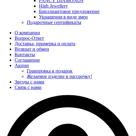
FANCY DIAMONDS
High Jewellery
Бриллиантовое предложение
Украшения в виде змеи
Подарочные сертификаты
О компании
Вопрос-Ответ
Доставка, примерка и оплата
Возврат и обмен
Контакты
Соглашение
Акции
Гравировка в подарок
Желаемое изделие в рассрочку!
Звезды с нами
Связь с нами