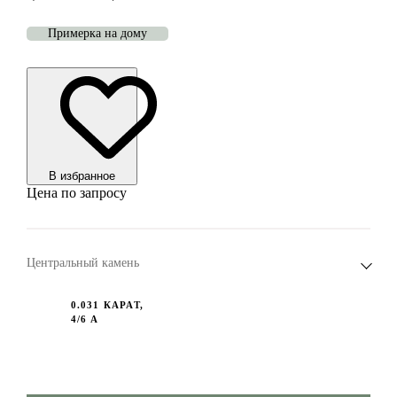
Примерка на дому
В избранноe
Цена по запросу
Центральный камень
0.031 КАРАТ,
4/6 А