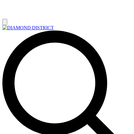
РАСПРОДАЖА