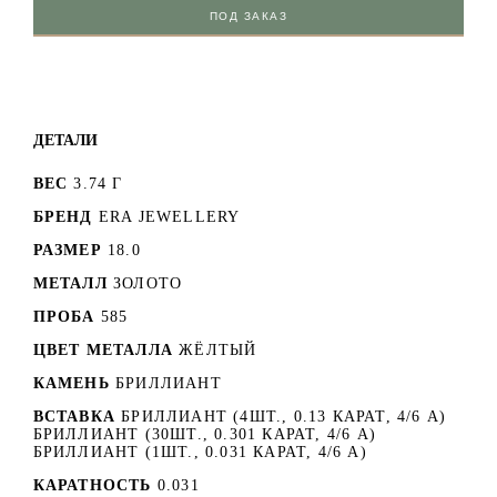
ПОД ЗАКАЗ
ДЕТАЛИ
ВЕС
3.74 Г
БРЕНД
ERA JEWELLERY
РАЗМЕР
18.0
МЕТАЛЛ
ЗОЛОТО
ПРОБА
585
ЦВЕТ МЕТАЛЛА
ЖЁЛТЫЙ
КАМЕНЬ
БРИЛЛИАНТ
ВСТАВКА
БРИЛЛИАНТ (4ШТ., 0.13 КАРАТ, 4/6 А)
БРИЛЛИАНТ (30ШТ., 0.301 КАРАТ, 4/6 А)
БРИЛЛИАНТ (1ШТ., 0.031 КАРАТ, 4/6 А)
КАРАТНОСТЬ
0.031