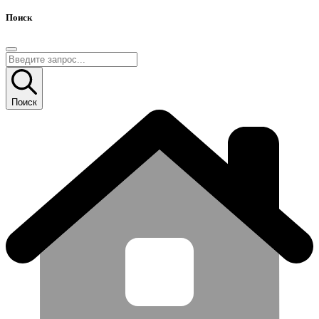
Поиск
Поиск