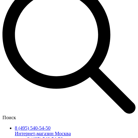
Поиск
8 (495) 540-54-50
Интернет-магазин Москва