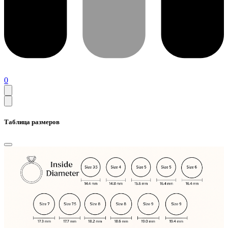
0
Таблица размеров