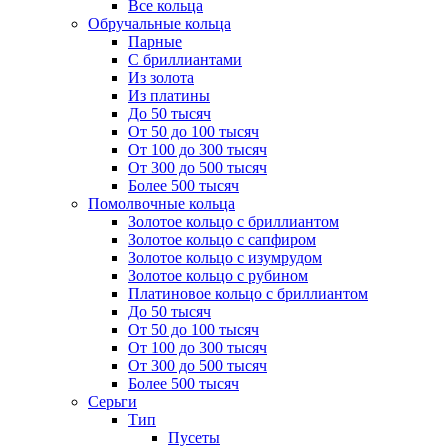
Все кольца
Обручальные кольца
Парные
С бриллиантами
Из золота
Из платины
До 50 тысяч
От 50 до 100 тысяч
От 100 до 300 тысяч
От 300 до 500 тысяч
Более 500 тысяч
Помолвочные кольца
Золотое кольцо с бриллиантом
Золотое кольцо с сапфиром
Золотое кольцо с изумрудом
Золотое кольцо с рубином
Платиновое кольцо с бриллиантом
До 50 тысяч
От 50 до 100 тысяч
От 100 до 300 тысяч
От 300 до 500 тысяч
Более 500 тысяч
Серьги
Тип
Пусеты