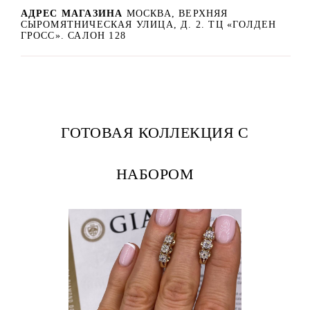
АДРЕС МАГАЗИНА
МОСКВА, ВЕРХНЯЯ
СЫРОМЯТНИЧЕСКАЯ УЛИЦА, Д. 2. ТЦ «ГОЛДЕН
ГРОСС». САЛОН 128
ГОТОВАЯ КОЛЛЕКЦИЯ С
НАБОРОМ