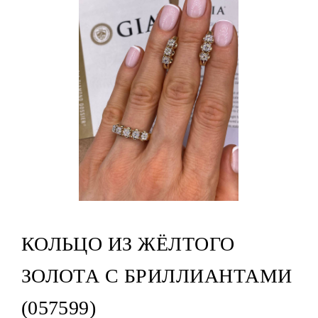
КОЛЬЦО ИЗ ЖЁЛТОГО
ЗОЛОТА С БРИЛЛИАНТАМИ
(057599)