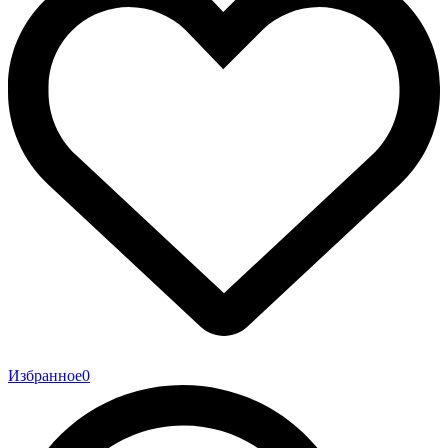
Избранное
0