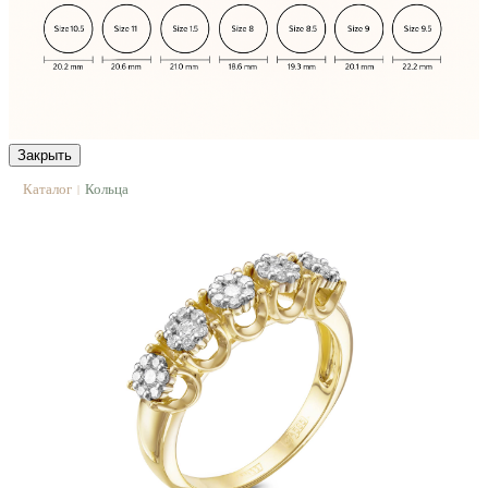
Закрыть
Каталог
Кольца
|