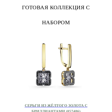
ГОТОВАЯ КОЛЛЕКЦИЯ С
НАБОРОМ
СЕРЬГИ ИЗ ЖЁЛТОГО ЗОЛОТА С
БРИЛЛИАНТАМИ (057486)