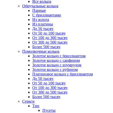
Все кольца
Обручальные кольца
Парные
С бриллиантами
Из золота
Из платины
До 50 тысяч
От 50 до 100 тысяч
От 100 до 300 тысяч
От 300 до 500 тысяч
Более 500 тысяч
Помолвочные кольца
Золотое кольцо с бриллиантом
Золотое кольцо с сапфиром
Золотое кольцо с изумрудом
Золотое кольцо с рубином
Платиновое кольцо с бриллиантом
До 50 тысяч
От 50 до 100 тысяч
От 100 до 300 тысяч
От 300 до 500 тысяч
Более 500 тысяч
Серьги
Тип
Пусеты