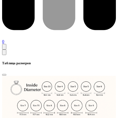
0
Таблица размеров