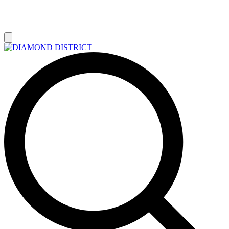
РАСПРОДАЖА