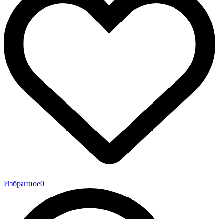
Избранное
0