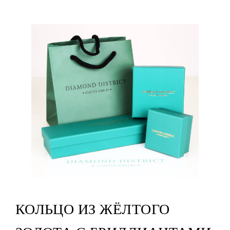
КОЛЬЦО ИЗ ЖЁЛТОГО