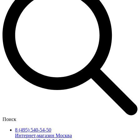
Поиск
8 (495) 540-54-50
Интернет-магазин Москва