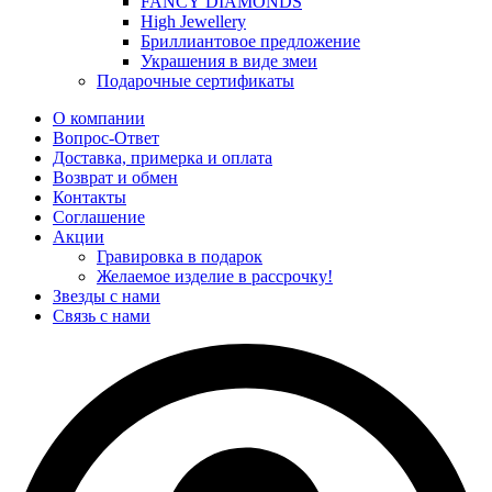
FANCY DIAMONDS
High Jewellery
Бриллиантовое предложение
Украшения в виде змеи
Подарочные сертификаты
О компании
Вопрос-Ответ
Доставка, примерка и оплата
Возврат и обмен
Контакты
Соглашение
Акции
Гравировка в подарок
Желаемое изделие в рассрочку!
Звезды с нами
Связь с нами