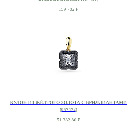
159 782
₽
КУЛОН ИЗ ЖЁЛТОГО ЗОЛОТА С БРИЛЛИАНТАМИ
(057472)
51 382,80
₽