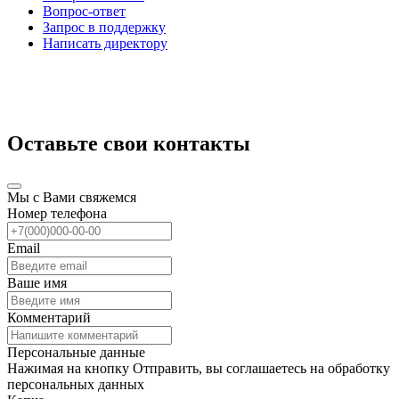
Вопрос-ответ
Запрос в поддержку
Написать директору
Оставьте свои контакты
Мы с Вами свяжемся
Номер телефона
Email
Ваше имя
Комментарий
Персональные данные
Нажимая на кнопку Отправить, вы соглашаетесь на обработку
персональных данных