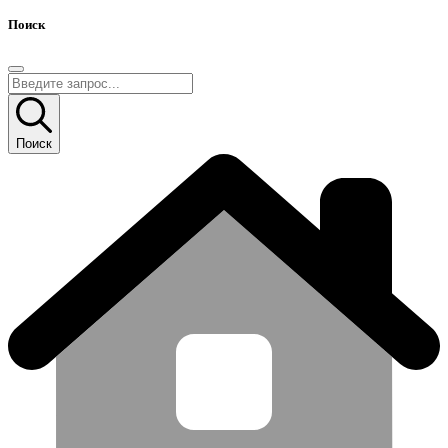
Поиск
Поиск