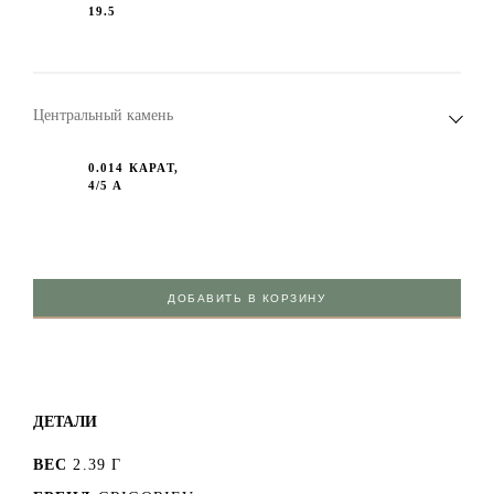
19.5
Центральный камень
0.014 КАРАТ,
4/5 А
ДОБАВИТЬ В КОРЗИНУ
ДЕТАЛИ
ВЕС
2.39 Г