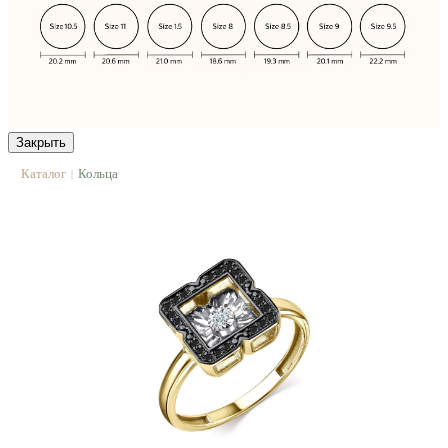
Закрыть
Каталог
Кольца
|