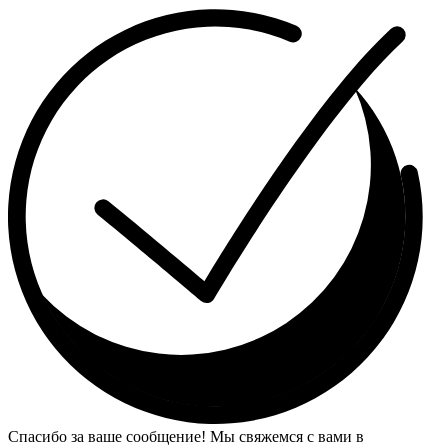
Спасибо за ваше сообщение! Мы свяжемся с вами в