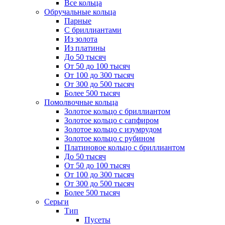
Все кольца
Обручальные кольца
Парные
С бриллиантами
Из золота
Из платины
До 50 тысяч
От 50 до 100 тысяч
От 100 до 300 тысяч
От 300 до 500 тысяч
Более 500 тысяч
Помолвочные кольца
Золотое кольцо с бриллиантом
Золотое кольцо с сапфиром
Золотое кольцо с изумрудом
Золотое кольцо с рубином
Платиновое кольцо с бриллиантом
До 50 тысяч
От 50 до 100 тысяч
От 100 до 300 тысяч
От 300 до 500 тысяч
Более 500 тысяч
Серьги
Тип
Пусеты