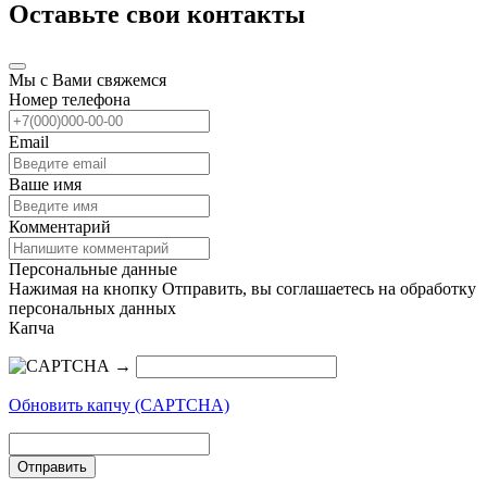
Оставьте свои контакты
Мы с Вами свяжемся
Номер телефона
Email
Ваше имя
Комментарий
Персональные данные
Нажимая на кнопку Отправить, вы соглашаетесь на обработку
персональных данных
Капча
→
Обновить капчу (CAPTCHA)
Отправить