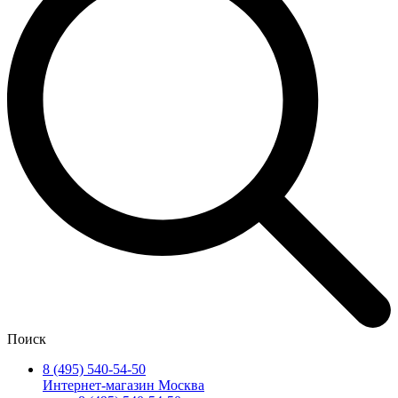
Поиск
8 (495) 540-54-50
Интернет-магазин Москва