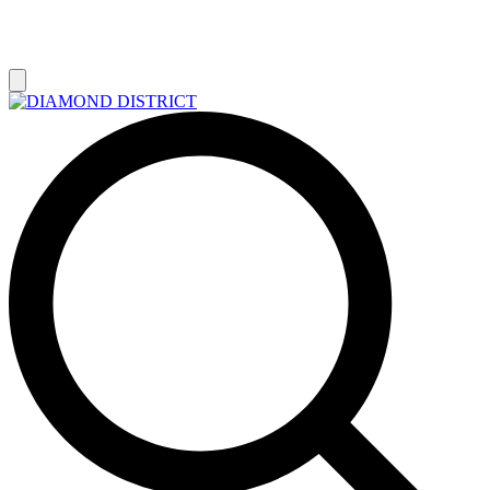
РАСПРОДАЖА