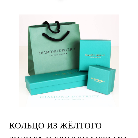
КОЛЬЦО ИЗ ЖЁЛТОГО