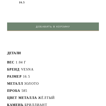
16.5
ДОБАВИТЬ В КОРЗИНУ
ДЕТАЛИ
ВЕС
1.04 Г
БРЕНД
VESNA
РАЗМЕР
16.5
МЕТАЛЛ
ЗОЛОТО
ПРОБА
585
ЦВЕТ МЕТАЛЛА
ЖЁЛТЫЙ
КАМЕНЬ
БРИЛЛИАНТ