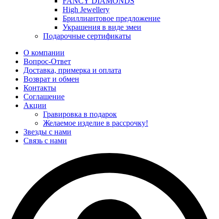
FANCY DIAMONDS
High Jewellery
Бриллиантовое предложение
Украшения в виде змеи
Подарочные сертификаты
О компании
Вопрос-Ответ
Доставка, примерка и оплата
Возврат и обмен
Контакты
Соглашение
Акции
Гравировка в подарок
Желаемое изделие в рассрочку!
Звезды с нами
Связь с нами