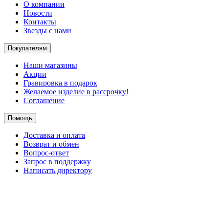
О компании
Новости
Контакты
Звезды с нами
Покупателям
Наши магазины
Акции
Гравировка в подарок
Желаемое изделие в рассрочку!
Соглашение
Помощь
Доставка и оплата
Возврат и обмен
Вопрос-ответ
Запрос в поддержку
Написать директору