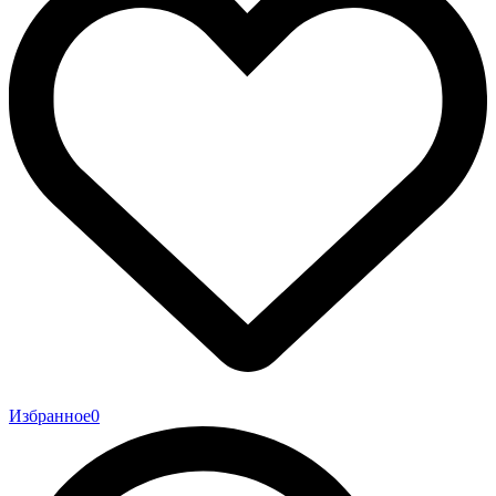
Избранное
0