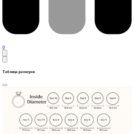
0
Таблица размеров