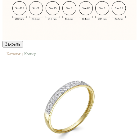
Закрыть
Каталог
Кольца
|