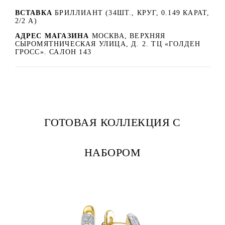
ВСТАВКА
БРИЛЛИАНТ (34ШТ., КРУГ, 0.149 КАРАТ,
2/2 А)
АДРЕС МАГАЗИНА
МОСКВА, ВЕРХНЯЯ
СЫРОМЯТНИЧЕСКАЯ УЛИЦА, Д. 2. ТЦ «ГОЛДЕН
ГРОСС». САЛОН 143
ГОТОВАЯ КОЛЛЕКЦИЯ С
НАБОРОМ