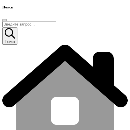
Поиск
Поиск