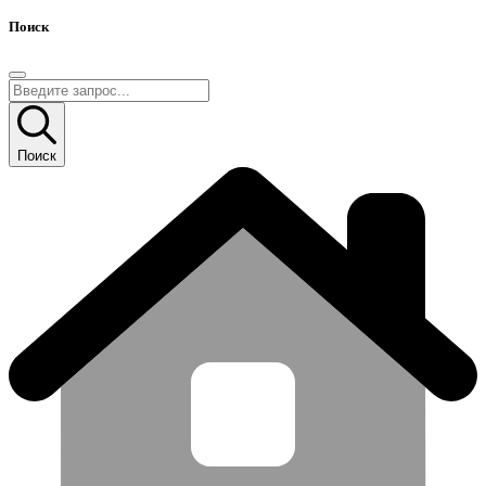
Поиск
Поиск