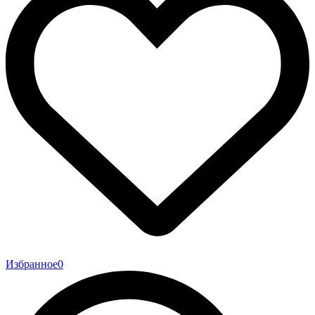
Избранное
0