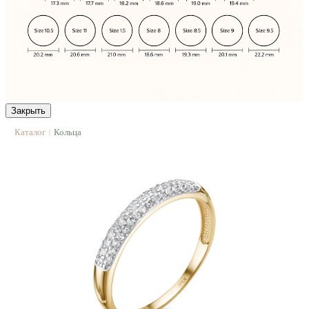
Закрыть
Каталог
Кольца
|