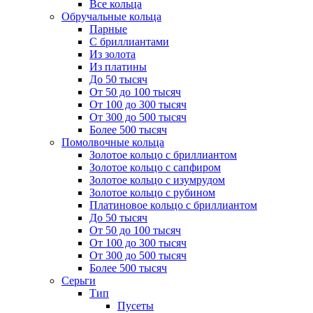
Все кольца
Обручальные кольца
Парные
С бриллиантами
Из золота
Из платины
До 50 тысяч
От 50 до 100 тысяч
От 100 до 300 тысяч
От 300 до 500 тысяч
Более 500 тысяч
Помолвочные кольца
Золотое кольцо с бриллиантом
Золотое кольцо с сапфиром
Золотое кольцо с изумрудом
Золотое кольцо с рубином
Платиновое кольцо с бриллиантом
До 50 тысяч
От 50 до 100 тысяч
От 100 до 300 тысяч
От 300 до 500 тысяч
Более 500 тысяч
Серьги
Тип
Пусеты