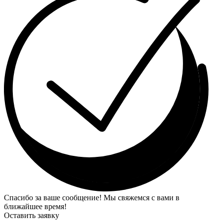
Спасибо за ваше сообщение! Мы свяжемся с вами в
ближайшее время!
Оставить заявку