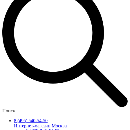
Поиск
8 (495) 540-54-50
Интернет-магазин Москва