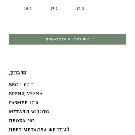
16.5
17.0
17.5
ДОБАВИТЬ В КОРЗИНУ
ДЕТАЛИ
ВЕС
1.07 Г
БРЕНД
VESNA
РАЗМЕР
17.0
МЕТАЛЛ
ЗОЛОТО
ПРОБА
585
ЦВЕТ МЕТАЛЛА
ЖЁЛТЫЙ