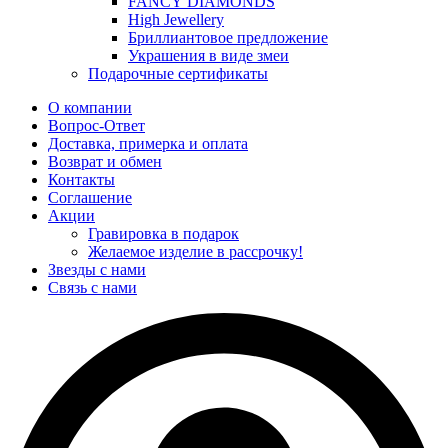
FANCY DIAMONDS
High Jewellery
Бриллиантовое предложение
Украшения в виде змеи
Подарочные сертификаты
О компании
Вопрос-Ответ
Доставка, примерка и оплата
Возврат и обмен
Контакты
Соглашение
Акции
Гравировка в подарок
Желаемое изделие в рассрочку!
Звезды с нами
Связь с нами