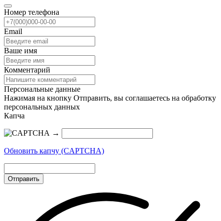
Номер телефона
Email
Ваше имя
Комментарий
Персональные данные
Нажимая на кнопку Отправить, вы соглашаетесь на обработку
персональных данных
Капча
→
Обновить капчу (CAPTCHA)
Отправить