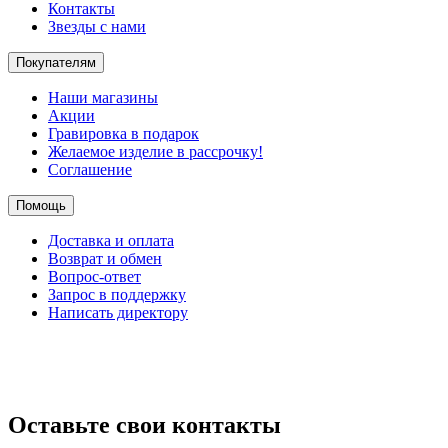
Контакты
Звезды с нами
Покупателям
Наши магазины
Акции
Гравировка в подарок
Желаемое изделие в рассрочку!
Соглашение
Помощь
Доставка и оплата
Возврат и обмен
Вопрос-ответ
Запрос в поддержку
Написать директору
Оставьте свои контакты