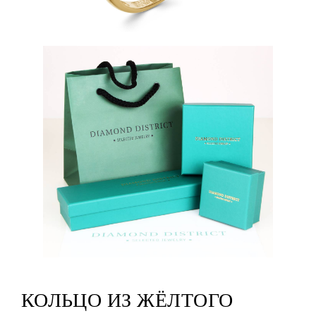
КОЛЬЦО ИЗ ЖЁЛТОГО