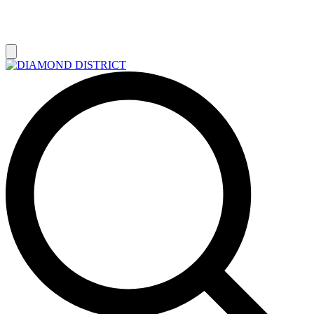
РАСПРОДАЖА