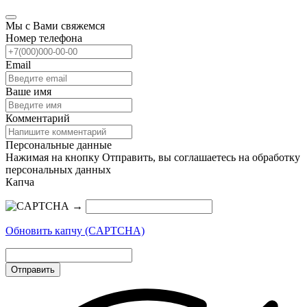
Мы с Вами свяжемся
Номер телефона
Email
Ваше имя
Комментарий
Персональные данные
Нажимая на кнопку Отправить, вы соглашаетесь на обработку
персональных данных
Капча
→
Обновить капчу (CAPTCHA)
Отправить