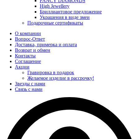
FANCY DIAMONDS
High Jewellery
Бриллиантовое предложение
Украшения в виде змеи
Подарочные сертификаты
О компании
Вопрос-Ответ
Доставка, примерка и оплата
Возврат и обмен
Контакты
Соглашение
Акции
Гравировка в подарок
Желаемое изделие в рассрочку!
Звезды с нами
Связь с нами