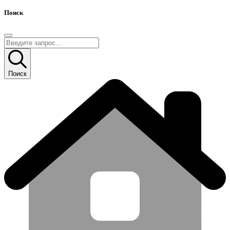
Поиск
Поиск