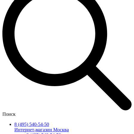
Поиск
8 (495) 540-54-50
Интернет-магазин Москва