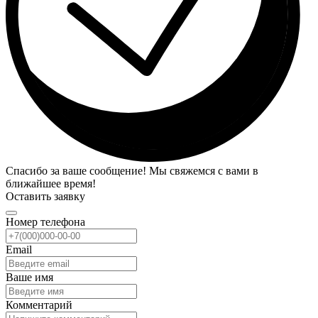
Спасибо за ваше сообщение! Мы свяжемся с вами в
ближайшее время!
Оставить заявку
Номер телефона
Email
Ваше имя
Комментарий