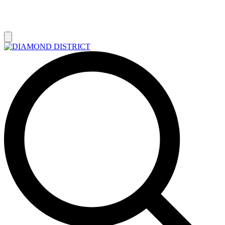
РАСПРОДАЖА