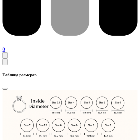
0
Таблица размеров