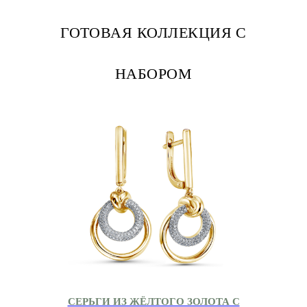
ГОТОВАЯ КОЛЛЕКЦИЯ С
НАБОРОМ
СЕРЬГИ ИЗ ЖЁЛТОГО ЗОЛОТА С