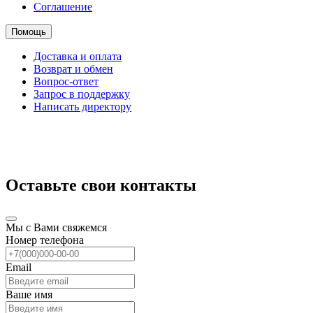
Соглашение
Помощь
Доставка и оплата
Возврат и обмен
Вопрос-ответ
Запрос в поддержку
Написать директору
Оставьте свои контакты
Мы с Вами свяжемся
Номер телефона
Email
Ваше имя