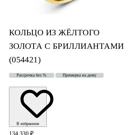
КОЛЬЦО ИЗ ЖЁЛТОГО
ЗОЛОТА С БРИЛЛИАНТАМИ
(054421)
Рассрочка без %
Примерка на дому
В избранноe
134 330
₽