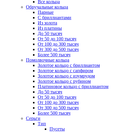
Все кольца
Обручальные кольца
Парные
С бриллиантами
Из золота
Из платины
До 50 тысяч
От 50 до 100 тысяч
От 100 до 300 тысяч
От 300 до 500 тысяч
Более 500 тысяч
Помолвочные кольца
Золотое кольцо с бриллиантом
Золотое кольцо с сапфиром
Золотое кольцо с изумрудом
Золотое кольцо с рубином
Платиновое кольцо с бриллиантом
До 50 тысяч
От 50 до 100 тысяч
От 100 до 300 тысяч
От 300 до 500 тысяч
Более 500 тысяч
Серьги
Тип
Пусеты