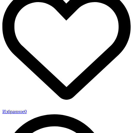
Избранное
0