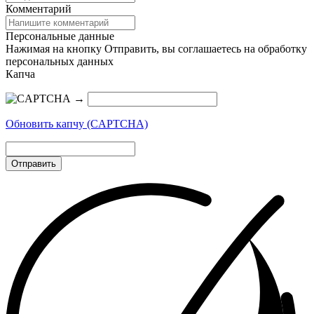
Комментарий
Персональные данные
Нажимая на кнопку Отправить, вы соглашаетесь на обработку
персональных данных
Капча
→
Обновить капчу (CAPTCHA)
Отправить