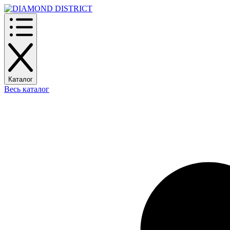
Каталог
Весь каталог