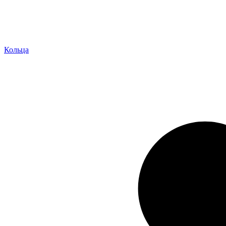
Кольца