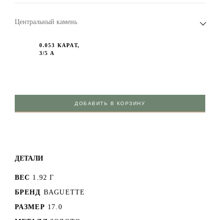
Центральный камень
0.053 КАРАТ,
3/5 А
ДОБАВИТЬ В КОРЗИНУ
ДЕТАЛИ
ВЕС
1.92 Г
БРЕНД
BAGUETTE
РАЗМЕР
17.0