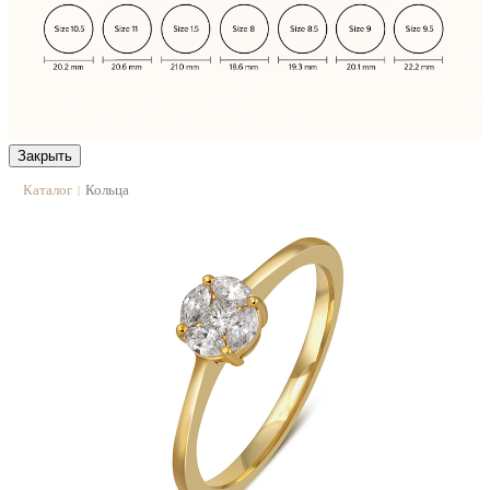
Закрыть
Каталог
Кольца
|