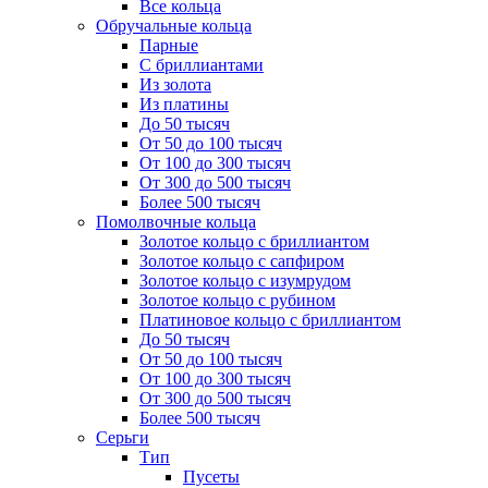
Все кольца
Обручальные кольца
Парные
С бриллиантами
Из золота
Из платины
До 50 тысяч
От 50 до 100 тысяч
От 100 до 300 тысяч
От 300 до 500 тысяч
Более 500 тысяч
Помолвочные кольца
Золотое кольцо с бриллиантом
Золотое кольцо с сапфиром
Золотое кольцо с изумрудом
Золотое кольцо с рубином
Платиновое кольцо с бриллиантом
До 50 тысяч
От 50 до 100 тысяч
От 100 до 300 тысяч
От 300 до 500 тысяч
Более 500 тысяч
Серьги
Тип
Пусеты