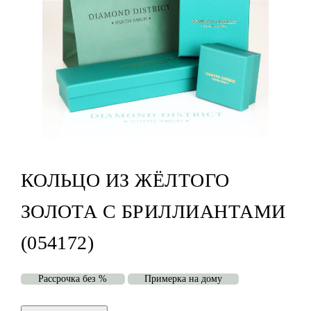
КОЛЬЦО ИЗ ЖЁЛТОГО
ЗОЛОТА С БРИЛЛИАНТАМИ
(054172)
Рассрочка без %
Примерка на дому