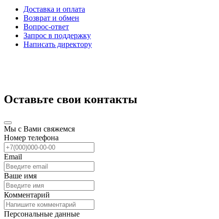
Доставка и оплата
Возврат и обмен
Вопрос-ответ
Запрос в поддержку
Написать директору
Оставьте свои контакты
Мы с Вами свяжемся
Номер телефона
Email
Ваше имя
Комментарий
Персональные данные