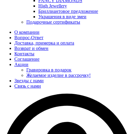
FANCY DIAMONDS
High Jewellery
Бриллиантовое предложение
Украшения в виде змеи
Подарочные сертификаты
О компании
Вопрос-Ответ
Доставка, примерка и оплата
Возврат и обмен
Контакты
Соглашение
Акции
Гравировка в подарок
Желаемое изделие в рассрочку!
Звезды с нами
Связь с нами