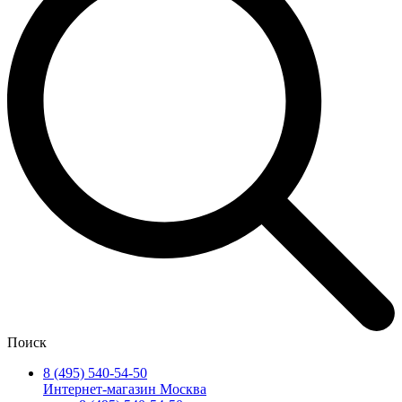
Поиск
8 (495) 540-54-50
Интернет-магазин Москва