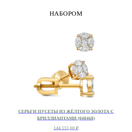
НАБОРОМ
СЕРЬГИ ПУСЕТЫ ИЗ ЖЁЛТОГО ЗОЛОТА С
БРИЛЛИАНТАМИ (048468)
144 555,60
₽