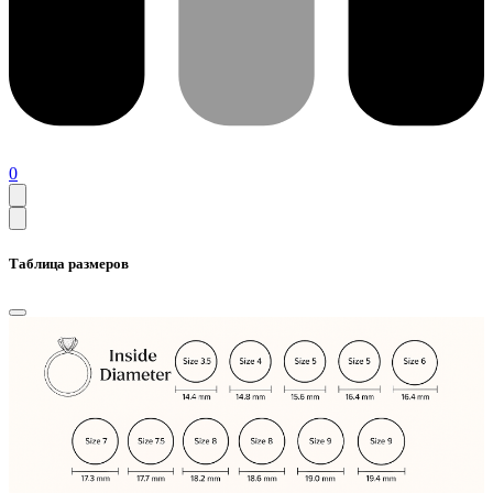
0
Таблица размеров