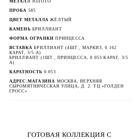
МЕТАЛЛ
ЗОЛОТО
ПРОБА
585
ЦВЕТ МЕТАЛЛА
ЖЁЛТЫЙ
КАМЕНЬ
БРИЛЛИАНТ
ФОРМА ОГРАНКИ
ПРИНЦЕССА
ВСТАВКА
БРИЛЛИАНТ (4ШТ., МАРКИЗ, 0.162
КАРАТ, 3/5 А)
БРИЛЛИАНТ (1ШТ., ПРИНЦЕССА, 0.053 КАРАТ, 3/5
А)
КАРАТНОСТЬ
0.053
АДРЕС МАГАЗИНА
МОСКВА, ВЕРХНЯЯ
СЫРОМЯТНИЧЕСКАЯ УЛИЦА, Д. 2. ТЦ «ГОЛДЕН
ГРОСС»
ГОТОВАЯ КОЛЛЕКЦИЯ С