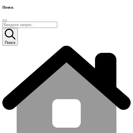
Поиск
Поиск