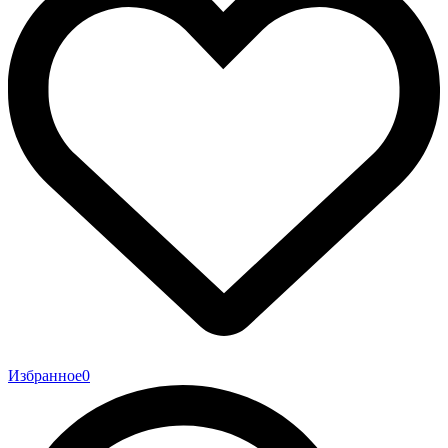
Избранное
0