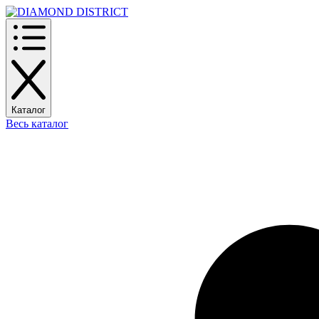
Каталог
Весь каталог