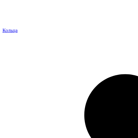
Кольца