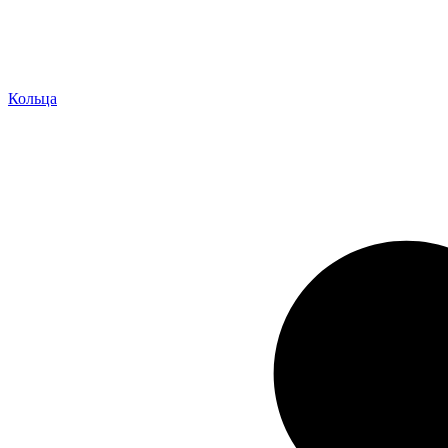
Кольца