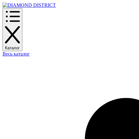
Каталог
Весь каталог