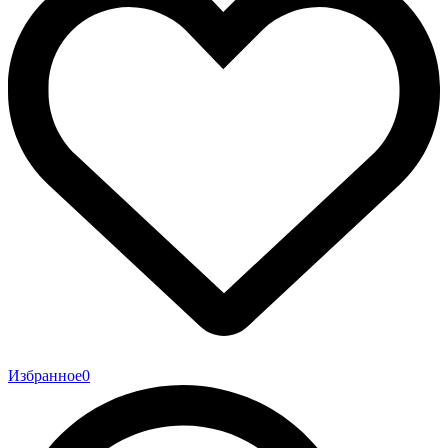
Избранное
0