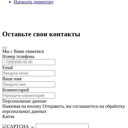
Написать директору
Оставьте свои контакты
Мы с Вами свяжемся
Номер телефона
Email
Ваше имя
Комментарий
Персональные данные
Нажимая на кнопку Отправить, вы соглашаетесь на обработку
персональных данных
Капча
→