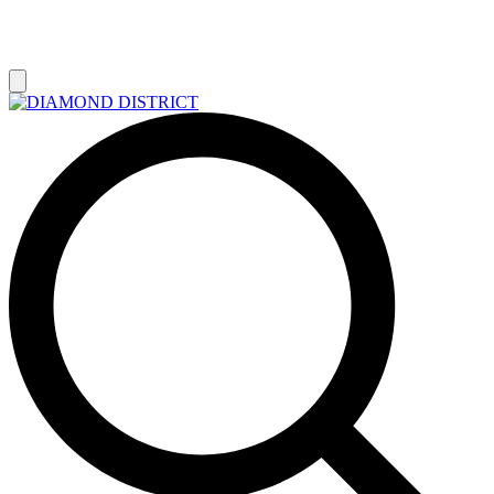
РАСПРОДАЖА