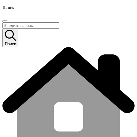
Поиск
Поиск