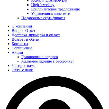
FANCY DIAMONDS
High Jewellery
Бриллиантовое предложение
Украшения в виде змеи
Подарочные сертификаты
О компании
Вопрос-Ответ
Доставка, примерка и оплата
Возврат и обмен
Контакты
Соглашение
Акции
Гравировка в подарок
Желаемое изделие в рассрочку!
Звезды с нами
Связь с нами