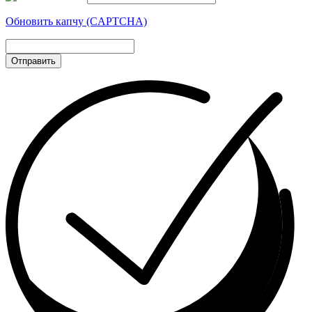
Обновить капчу (CAPTCHA)
Отправить