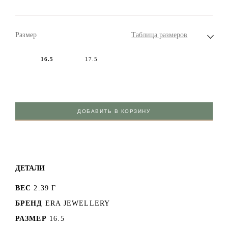
Размер
Таблица размеров
16.5
17.5
ДОБАВИТЬ В КОРЗИНУ
ДЕТАЛИ
ВЕС
2.39 Г
БРЕНД
ERA JEWELLERY
РАЗМЕР
16.5