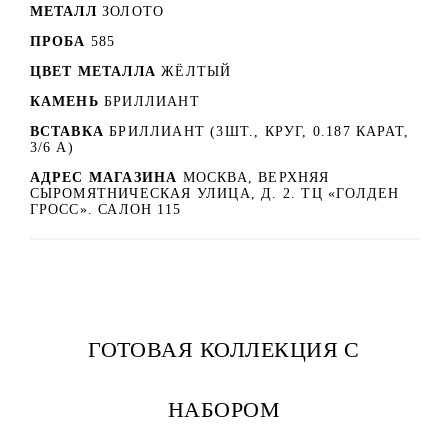
МЕТАЛЛ
ЗОЛОТО
ПРОБА
585
ЦВЕТ МЕТАЛЛА
ЖЁЛТЫЙ
КАМЕНЬ
БРИЛЛИАНТ
ВСТАВКА
БРИЛЛИАНТ (3ШТ., КРУГ, 0.187 КАРАТ,
3/6 А)
АДРЕС МАГАЗИНА
МОСКВА, ВЕРХНЯЯ
СЫРОМЯТНИЧЕСКАЯ УЛИЦА, Д. 2. ТЦ «ГОЛДЕН
ГРОСС». САЛОН 115
ГОТОВАЯ КОЛЛЕКЦИЯ С
НАБОРОМ