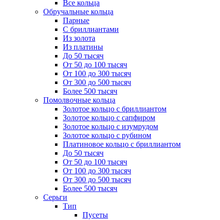
Все кольца
Обручальные кольца
Парные
С бриллиантами
Из золота
Из платины
До 50 тысяч
От 50 до 100 тысяч
От 100 до 300 тысяч
От 300 до 500 тысяч
Более 500 тысяч
Помолвочные кольца
Золотое кольцо с бриллиантом
Золотое кольцо с сапфиром
Золотое кольцо с изумрудом
Золотое кольцо с рубином
Платиновое кольцо с бриллиантом
До 50 тысяч
От 50 до 100 тысяч
От 100 до 300 тысяч
От 300 до 500 тысяч
Более 500 тысяч
Серьги
Тип
Пусеты