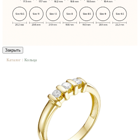
Закрыть
Каталог
Кольца
|