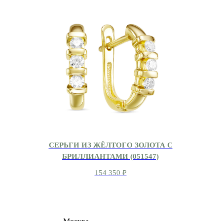
СЕРЬГИ ИЗ ЖЁЛТОГО ЗОЛОТА С
БРИЛЛИАНТАМИ (051547)
154 350
₽