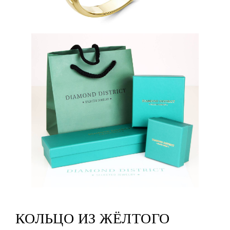
КОЛЬЦО ИЗ ЖЁЛТОГО