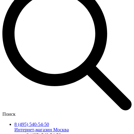
Поиск
8 (495) 540-54-50
Интернет-магазин Москва