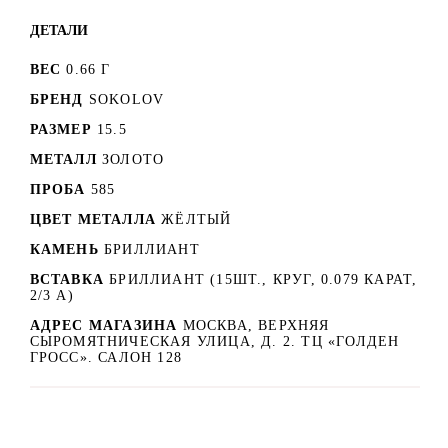
ДЕТАЛИ
ВЕС
0.66 Г
БРЕНД
SOKOLOV
РАЗМЕР
15.5
МЕТАЛЛ
ЗОЛОТО
ПРОБА
585
ЦВЕТ МЕТАЛЛА
ЖЁЛТЫЙ
КАМЕНЬ
БРИЛЛИАНТ
ВСТАВКА
БРИЛЛИАНТ (15ШТ., КРУГ, 0.079 КАРАТ,
2/3 А)
АДРЕС МАГАЗИНА
МОСКВА, ВЕРХНЯЯ
СЫРОМЯТНИЧЕСКАЯ УЛИЦА, Д. 2. ТЦ «ГОЛДЕН
ГРОСС». САЛОН 128