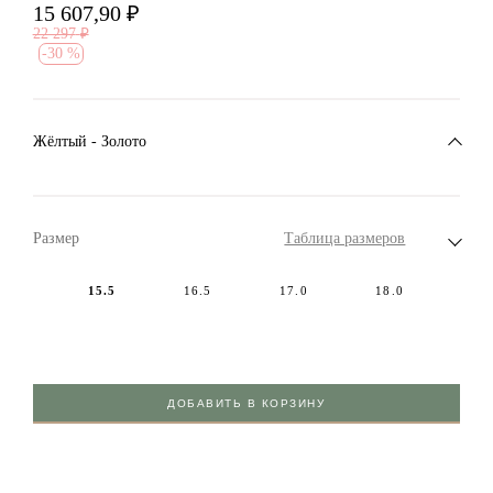
15 607,90
₽
22 297
₽
-
30 %
Жёлтый - Золото
Размер
Таблица размеров
15.5
16.5
17.0
18.0
ДОБАВИТЬ В КОРЗИНУ