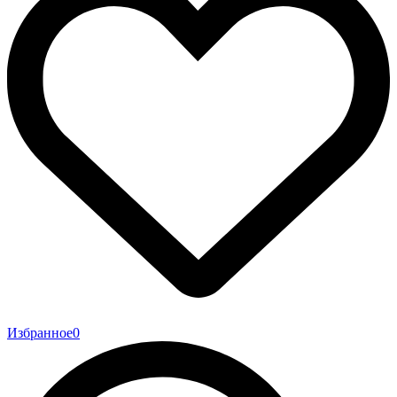
Избранное
0