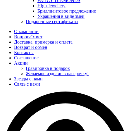
FANCY DIAMONDS
High Jewellery
Бриллиантовое предложение
Украшения в виде змеи
Подарочные сертификаты
О компании
Вопрос-Ответ
Доставка, примерка и оплата
Возврат и обмен
Контакты
Соглашение
Акции
Гравировка в подарок
Желаемое изделие в рассрочку!
Звезды с нами
Связь с нами