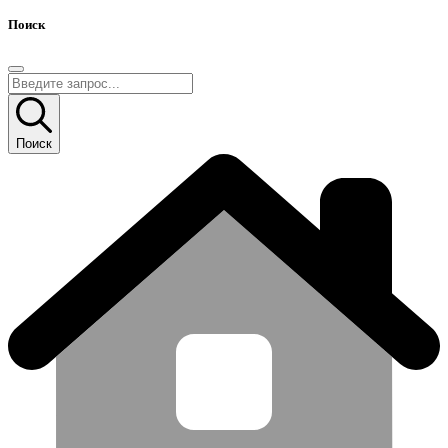
Поиск
Поиск