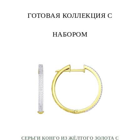
ГОТОВАЯ КОЛЛЕКЦИЯ С
НАБОРОМ
СЕРЬГИ КОНГО ИЗ ЖЁЛТОГО ЗОЛОТА С