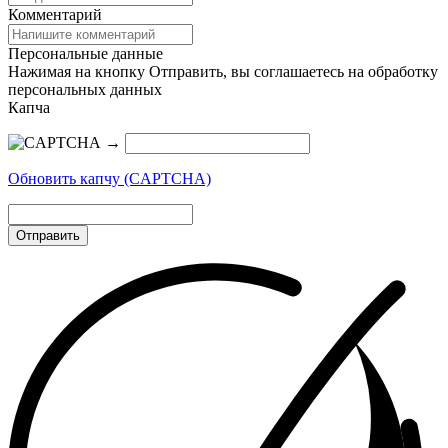
Комментарий
Персональные данные
Нажимая на кнопку Отправить, вы соглашаетесь на обработку
персональных данных
Капча
→
Обновить капчу (CAPTCHA)
Отправить