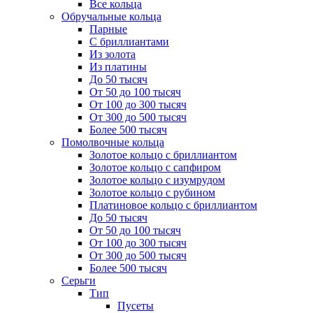
Все кольца
Обручальные кольца
Парные
С бриллиантами
Из золота
Из платины
До 50 тысяч
От 50 до 100 тысяч
От 100 до 300 тысяч
От 300 до 500 тысяч
Более 500 тысяч
Помолвочные кольца
Золотое кольцо с бриллиантом
Золотое кольцо с сапфиром
Золотое кольцо с изумрудом
Золотое кольцо с рубином
Платиновое кольцо с бриллиантом
До 50 тысяч
От 50 до 100 тысяч
От 100 до 300 тысяч
От 300 до 500 тысяч
Более 500 тысяч
Серьги
Тип
Пусеты