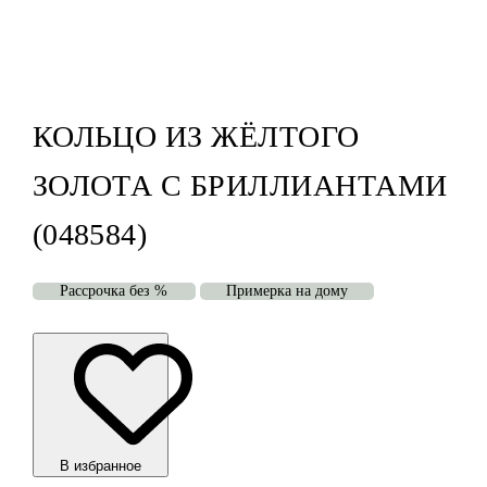
КОЛЬЦО ИЗ ЖЁЛТОГО
ЗОЛОТА С БРИЛЛИАНТАМИ
(048584)
Рассрочка без %
Примерка на дому
В избранноe