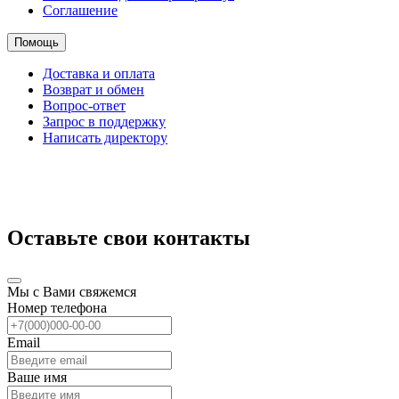
Соглашение
Помощь
Доставка и оплата
Возврат и обмен
Вопрос-ответ
Запрос в поддержку
Написать директору
Оставьте свои контакты
Мы с Вами свяжемся
Номер телефона
Email
Ваше имя