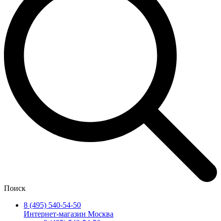
Поиск
8 (495) 540-54-50
Интернет-магазин Москва