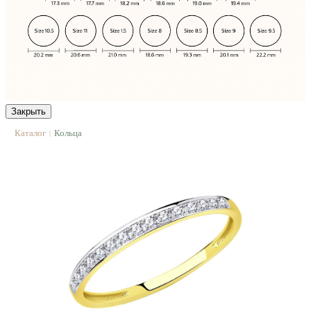
Закрыть
Каталог
Кольца
|