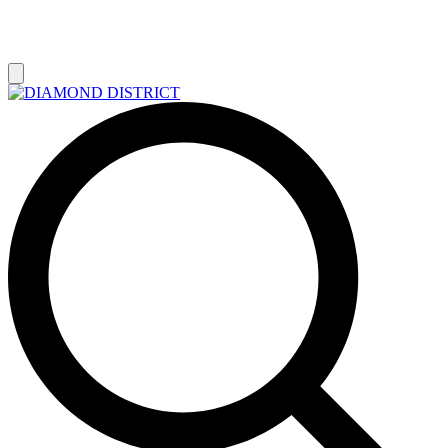
РАСПРОДАЖА