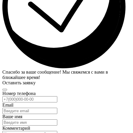
Спасибо за ваше сообщение! Мы свяжемся с вами в
ближайшее время!
Оставить заявку
Номер телефона
Email
Ваше имя
Комментарий