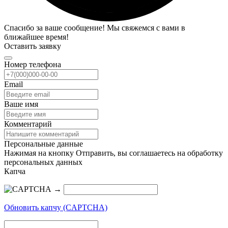
Спасибо за ваше сообщение! Мы свяжемся с вами в
ближайшее время!
Оставить заявку
Номер телефона
Email
Ваше имя
Комментарий
Персональные данные
Нажимая на кнопку Отправить, вы соглашаетесь на обработку
персональных данных
Капча
→
Обновить капчу (CAPTCHA)