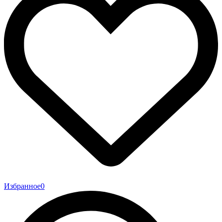
Избранное
0