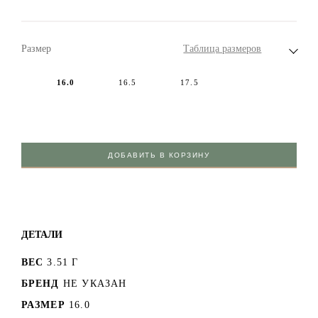
Размер
Таблица размеров
16.0
16.5
17.5
ДОБАВИТЬ В КОРЗИНУ
ДЕТАЛИ
ВЕС
3.51 Г
БРЕНД
НЕ УКАЗАН
РАЗМЕР
16.0