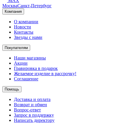
MAX
Москва
Санкт-Петербург
Компания
О компании
Новости
Контакты
Звезды с нами
Покупателям
Наши магазины
Акции
Гравировка в подарок
Желаемое изделие в рассрочку!
Соглашение
Помощь
Доставка и оплата
Возврат и обмен
Вопрос-ответ
Запрос в поддержку
Написать директору