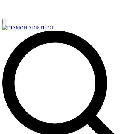
РАСПРОДАЖА