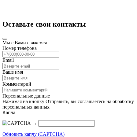
Оставьте свои контакты
Мы с Вами свяжемся
Номер телефона
Email
Ваше имя
Комментарий
Персональные данные
Нажимая на кнопку Отправить, вы соглашаетесь на обработку
персональных данных
Капча
→
Обновить капчу (CAPTCHA)