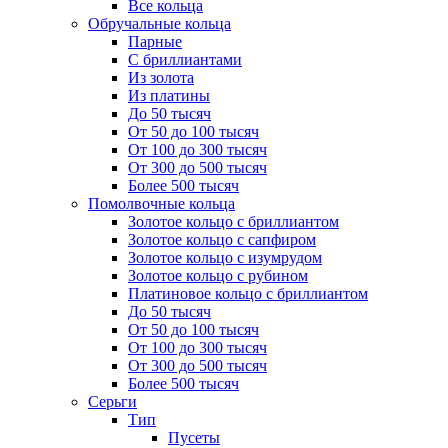
Все кольца
Обручальные кольца
Парные
С бриллиантами
Из золота
Из платины
До 50 тысяч
От 50 до 100 тысяч
От 100 до 300 тысяч
От 300 до 500 тысяч
Более 500 тысяч
Помолвочные кольца
Золотое кольцо с бриллиантом
Золотое кольцо с сапфиром
Золотое кольцо с изумрудом
Золотое кольцо с рубином
Платиновое кольцо с бриллиантом
До 50 тысяч
От 50 до 100 тысяч
От 100 до 300 тысяч
От 300 до 500 тысяч
Более 500 тысяч
Серьги
Тип
Пусеты