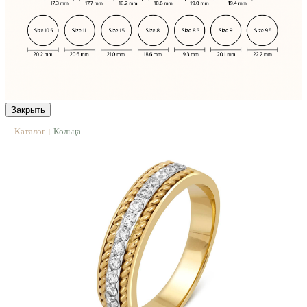
Закрыть
Каталог
Кольца
|