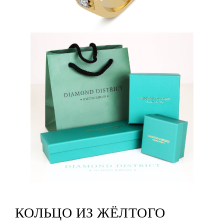
КОЛЬЦО ИЗ ЖЁЛТОГО