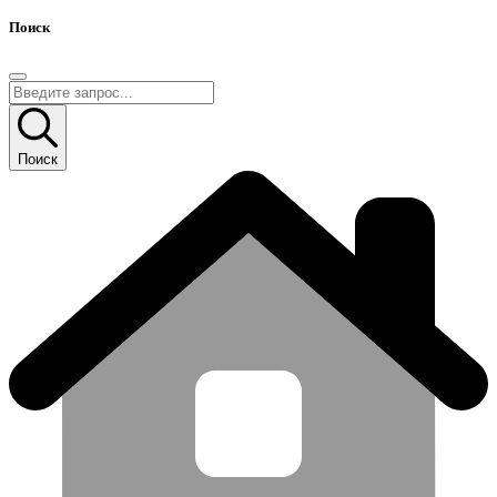
Поиск
Поиск