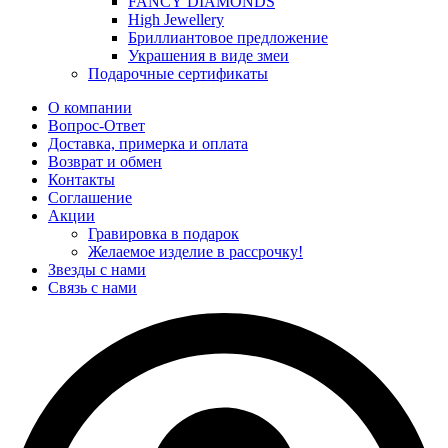
FANCY DIAMONDS
High Jewellery
Бриллиантовое предложение
Украшения в виде змеи
Подарочные сертификаты
О компании
Вопрос-Ответ
Доставка, примерка и оплата
Возврат и обмен
Контакты
Соглашение
Акции
Гравировка в подарок
Желаемое изделие в рассрочку!
Звезды с нами
Связь с нами