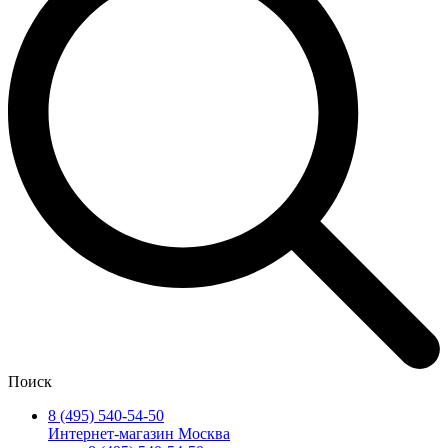
Поиск
8 (495) 540-54-50
Интернет-магазин Москва