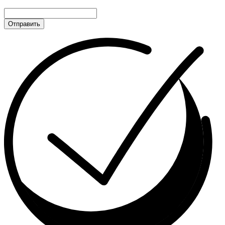
Отправить