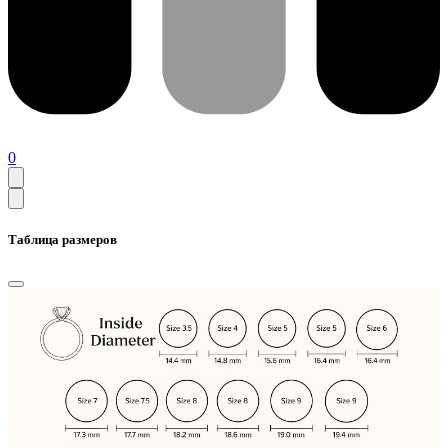
0
Таблица размеров