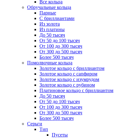
Все кольца
Обручальные кольца
Парные
С бриллиантами
Из золота
Из платины
До 50 тысяч
От 50 до 100 тысяч
От 100 до 300 тысяч
От 300 до 500 тысяч
Более 500 тысяч
Помолвочные кольца
Золотое кольцо с бриллиантом
Золотое кольцо с сапфиром
Золотое кольцо с изумрудом
Золотое кольцо с рубином
Платиновое кольцо с бриллиантом
До 50 тысяч
От 50 до 100 тысяч
От 100 до 300 тысяч
От 300 до 500 тысяч
Более 500 тысяч
Серьги
Тип
Пусеты