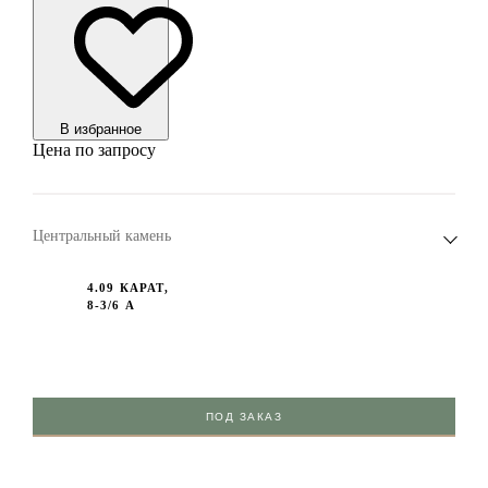
В избранноe
Цена по запросу
Центральный камень
4.09 КАРАТ,
8-3/6 А
ПОД ЗАКАЗ