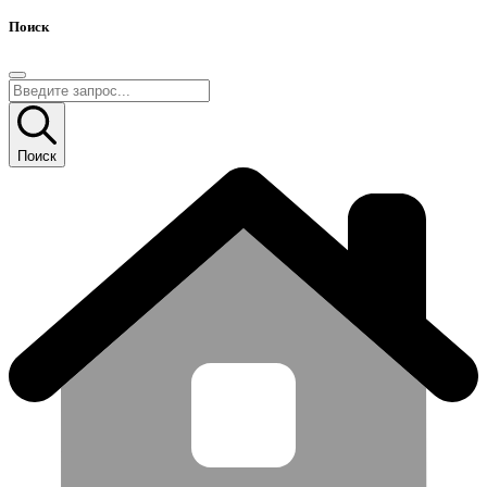
Поиск
Поиск