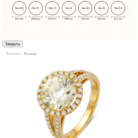
Закрыть
Каталог
Кольца
|