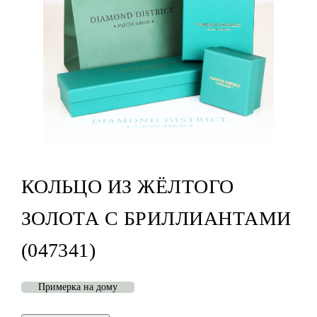
КОЛЬЦО ИЗ ЖЁЛТОГО
ЗОЛОТА С БРИЛЛИАНТАМИ
(047341)
Примерка на дому