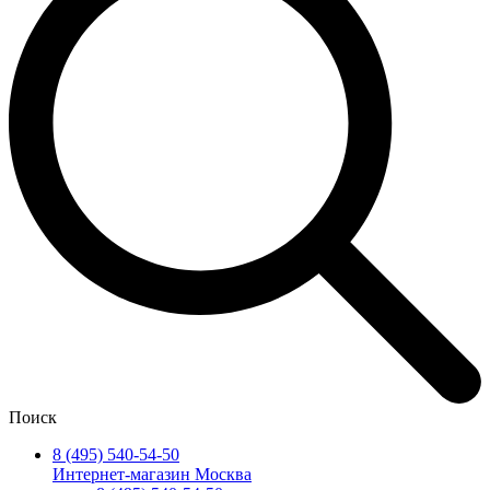
Поиск
8 (495) 540-54-50
Интернет-магазин Москва