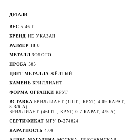
ДЕТАЛИ
ВЕС
5.46 Г
БРЕНД
НЕ УКАЗАН
РАЗМЕР
18.0
МЕТАЛЛ
ЗОЛОТО
ПРОБА
585
ЦВЕТ МЕТАЛЛА
ЖЁЛТЫЙ
КАМЕНЬ
БРИЛЛИАНТ
ФОРМА ОГРАНКИ
КРУГ
ВСТАВКА
БРИЛЛИАНТ (1ШТ., КРУГ, 4.09 КАРАТ,
8-3/6 А)
БРИЛЛИАНТ (46ШТ., КРУГ, 0.7 КАРАТ, 4/5 А)
СЕРТИФИКАТ
МГУ D-274824
КАРАТНОСТЬ
4.09
АДРЕС МАГАЗИНА
МОСКВА, ПРЕСНЕНСКАЯ