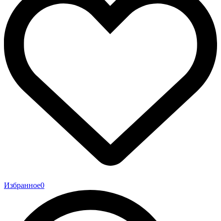
Избранное
0