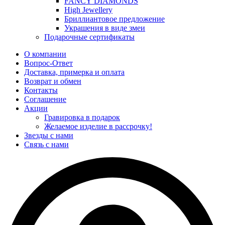
FANCY DIAMONDS
High Jewellery
Бриллиантовое предложение
Украшения в виде змеи
Подарочные сертификаты
О компании
Вопрос-Ответ
Доставка, примерка и оплата
Возврат и обмен
Контакты
Соглашение
Акции
Гравировка в подарок
Желаемое изделие в рассрочку!
Звезды с нами
Связь с нами