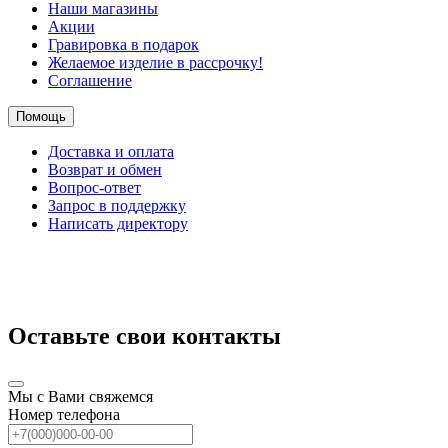
Наши магазины
Акции
Гравировка в подарок
Желаемое изделие в рассрочку!
Соглашение
Помощь
Доставка и оплата
Возврат и обмен
Вопрос-ответ
Запрос в поддержку
Написать директору
Оставьте свои контакты
Мы с Вами свяжемся
Номер телефона