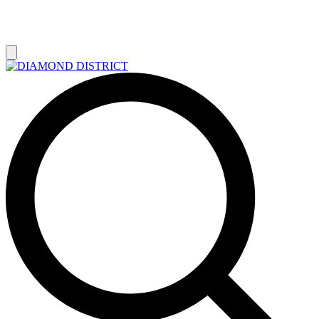
РАСПРОДАЖА