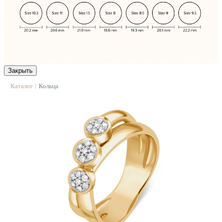
Закрыть
Каталог
Кольца
|