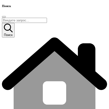
Поиск
Поиск