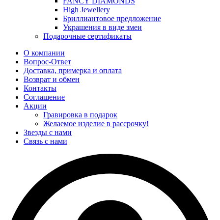
FANCY DIAMONDS
High Jewellery
Бриллиантовое предложение
Украшения в виде змеи
Подарочные сертификаты
О компании
Вопрос-Ответ
Доставка, примерка и оплата
Возврат и обмен
Контакты
Соглашение
Акции
Гравировка в подарок
Желаемое изделие в рассрочку!
Звезды с нами
Связь с нами