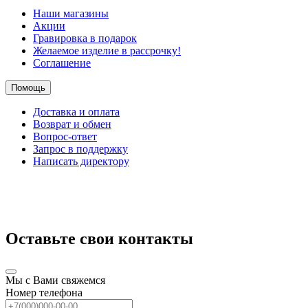
Наши магазины
Акции
Гравировка в подарок
Желаемое изделие в рассрочку!
Соглашение
Помощь
Доставка и оплата
Возврат и обмен
Вопрос-ответ
Запрос в поддержку
Написать директору
Оставьте свои контакты
Мы с Вами свяжемся
Номер телефона