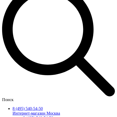
Поиск
8 (495) 540-54-50
Интернет-магазин Москва