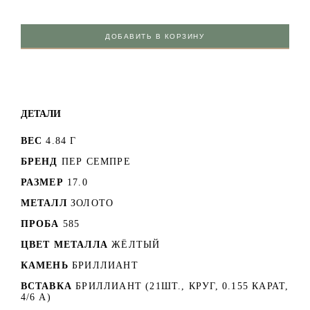
ДОБАВИТЬ В КОРЗИНУ
ДЕТАЛИ
ВЕС
4.84 Г
БРЕНД
ПЕР СЕМПРЕ
РАЗМЕР
17.0
МЕТАЛЛ
ЗОЛОТО
ПРОБА
585
ЦВЕТ МЕТАЛЛА
ЖЁЛТЫЙ
КАМЕНЬ
БРИЛЛИАНТ
ВСТАВКА
БРИЛЛИАНТ (21ШТ., КРУГ, 0.155 КАРАТ,
4/6 А)