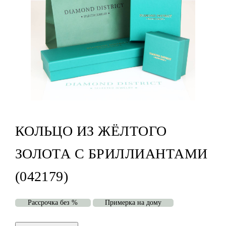
КОЛЬЦО ИЗ ЖЁЛТОГО
ЗОЛОТА С БРИЛЛИАНТАМИ
(042179)
Рассрочка без %
Примерка на дому