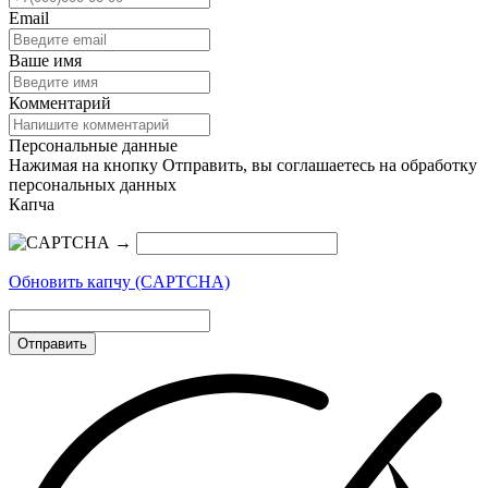
Email
Ваше имя
Комментарий
Персональные данные
Нажимая на кнопку Отправить, вы соглашаетесь на обработку
персональных данных
Капча
→
Обновить капчу (CAPTCHA)
Отправить