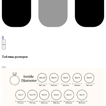
0
Таблица размеров