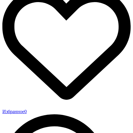
Избранное
0