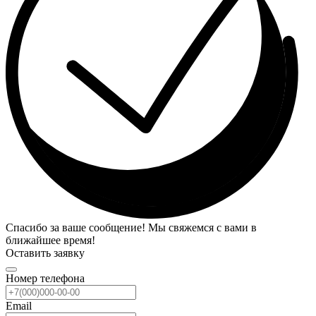
Спасибо за ваше сообщение! Мы свяжемся с вами в
ближайшее время!
Оставить заявку
Номер телефона
Email