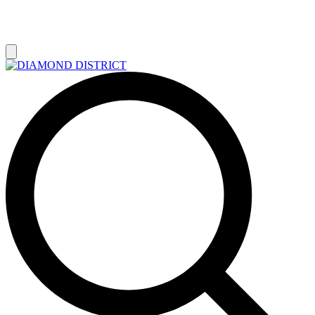
РАСПРОДАЖА