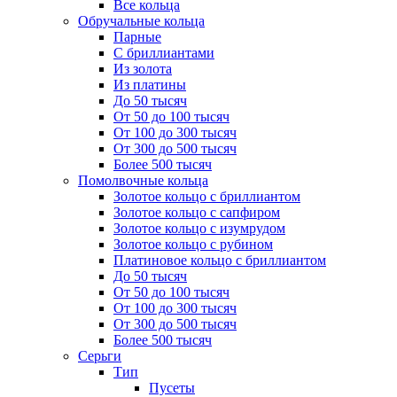
Все кольца
Обручальные кольца
Парные
С бриллиантами
Из золота
Из платины
До 50 тысяч
От 50 до 100 тысяч
От 100 до 300 тысяч
От 300 до 500 тысяч
Более 500 тысяч
Помолвочные кольца
Золотое кольцо с бриллиантом
Золотое кольцо с сапфиром
Золотое кольцо с изумрудом
Золотое кольцо с рубином
Платиновое кольцо с бриллиантом
До 50 тысяч
От 50 до 100 тысяч
От 100 до 300 тысяч
От 300 до 500 тысяч
Более 500 тысяч
Серьги
Тип
Пусеты