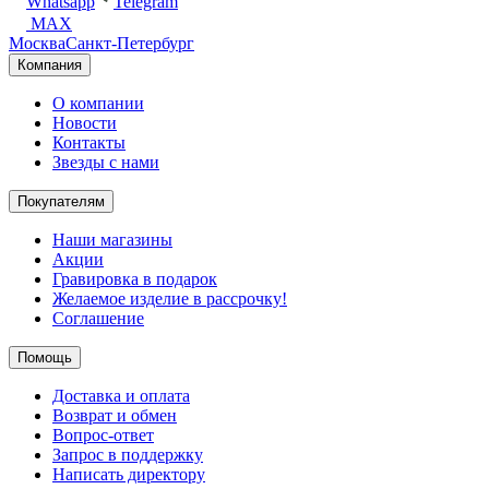
Whatsapp
Telegram
MAX
Москва
Санкт-Петербург
Компания
О компании
Новости
Контакты
Звезды с нами
Покупателям
Наши магазины
Акции
Гравировка в подарок
Желаемое изделие в рассрочку!
Соглашение
Помощь
Доставка и оплата
Возврат и обмен
Вопрос-ответ
Запрос в поддержку
Написать директору