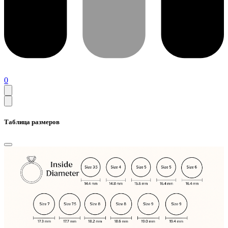
0
Таблица размеров