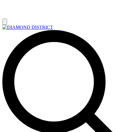
РАСПРОДАЖА