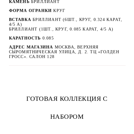
КАМЕНЬ
БРИЛЛИАНТ
ФОРМА ОГРАНКИ
КРУГ
ВСТАВКА
БРИЛЛИАНТ (6ШТ., КРУГ, 0.324 КАРАТ,
4/5 А)
БРИЛЛИАНТ (1ШТ., КРУГ, 0.085 КАРАТ, 4/5 А)
КАРАТНОСТЬ
0.085
АДРЕС МАГАЗИНА
МОСКВА, ВЕРХНЯЯ
СЫРОМЯТНИЧЕСКАЯ УЛИЦА, Д. 2. ТЦ «ГОЛДЕН
ГРОСС». САЛОН 128
ГОТОВАЯ КОЛЛЕКЦИЯ С
НАБОРОМ