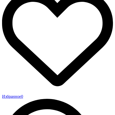
Избранное
0