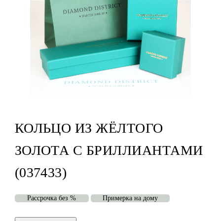
КОЛЬЦО ИЗ ЖЁЛТОГО
ЗОЛОТА С БРИЛЛИАНТАМИ
(037433)
Рассрочка без %
Примерка на дому