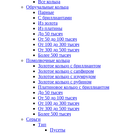
Все кольца
Обручальные кольца
Парные
С бриллиантами
Из золота
Из платины
До 50 тысяч
От 50 до 100 тысяч
От 100 до 300 тысяч
От 300 до 500 тысяч
Более 500 тысяч
Помолвочные кольца
Золотое кольцо с бриллиантом
Золотое кольцо с сапфиром
Золотое кольцо с изумрудом
Золотое кольцо с рубином
Платиновое кольцо с бриллиантом
До 50 тысяч
От 50 до 100 тысяч
От 100 до 300 тысяч
От 300 до 500 тысяч
Более 500 тысяч
Серьги
Тип
Пусеты