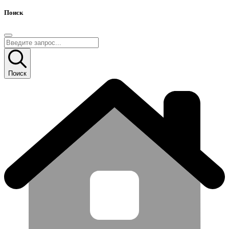
Поиск
Поиск