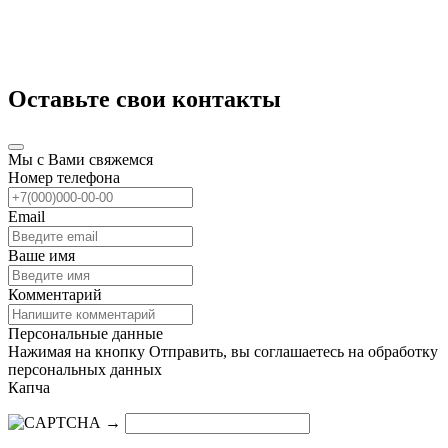
Оставьте свои контакты
Мы с Вами свяжемся
Номер телефона
Email
Ваше имя
Комментарий
Персональные данные
Нажимая на кнопку Отправить, вы соглашаетесь на обработку
персональных данных
Капча
→