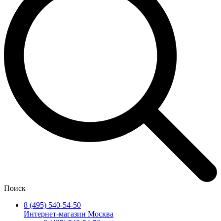
Поиск
8 (495) 540-54-50
Интернет-магазин Москва