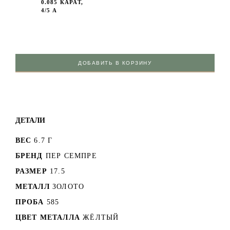
0.085 КАРАТ,
4/5 А
ДОБАВИТЬ В КОРЗИНУ
ДЕТАЛИ
ВЕС
6.7 Г
БРЕНД
ПЕР СЕМПРЕ
РАЗМЕР
17.5
МЕТАЛЛ
ЗОЛОТО
ПРОБА
585
ЦВЕТ МЕТАЛЛА
ЖЁЛТЫЙ