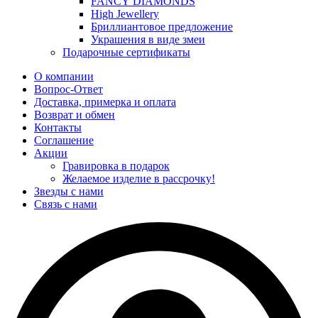
FANCY DIAMONDS
High Jewellery
Бриллиантовое предложение
Украшения в виде змеи
Подарочные сертификаты
О компании
Вопрос-Ответ
Доставка, примерка и оплата
Возврат и обмен
Контакты
Соглашение
Акции
Гравировка в подарок
Желаемое изделие в рассрочку!
Звезды с нами
Связь с нами