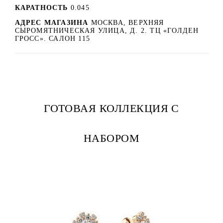
КАРАТНОСТЬ
0.045
АДРЕС МАГАЗИНА
МОСКВА, ВЕРХНЯЯ
СЫРОМЯТНИЧЕСКАЯ УЛИЦА, Д. 2. ТЦ «ГОЛДЕН
ГРОСС». САЛОН 115
ГОТОВАЯ КОЛЛЕКЦИЯ С
НАБОРОМ