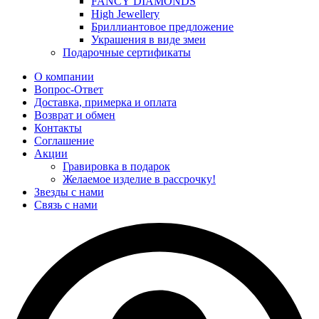
FANCY DIAMONDS
High Jewellery
Бриллиантовое предложение
Украшения в виде змеи
Подарочные сертификаты
О компании
Вопрос-Ответ
Доставка, примерка и оплата
Возврат и обмен
Контакты
Соглашение
Акции
Гравировка в подарок
Желаемое изделие в рассрочку!
Звезды с нами
Связь с нами