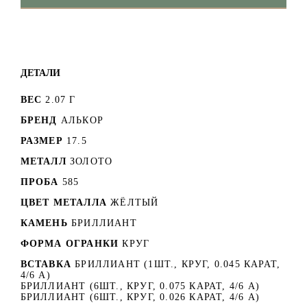
ДЕТАЛИ
ВЕС
2.07 Г
БРЕНД
АЛЬКОР
РАЗМЕР
17.5
МЕТАЛЛ
ЗОЛОТО
ПРОБА
585
ЦВЕТ МЕТАЛЛА
ЖЁЛТЫЙ
КАМЕНЬ
БРИЛЛИАНТ
ФОРМА ОГРАНКИ
КРУГ
ВСТАВКА
БРИЛЛИАНТ (1ШТ., КРУГ, 0.045 КАРАТ,
4/6 А)
БРИЛЛИАНТ (6ШТ., КРУГ, 0.075 КАРАТ, 4/6 А)
БРИЛЛИАНТ (6ШТ., КРУГ, 0.026 КАРАТ, 4/6 А)