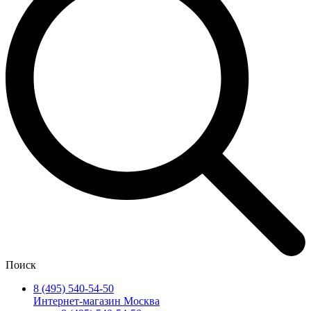
Поиск
8 (495) 540-54-50
Интернет-магазин Москва