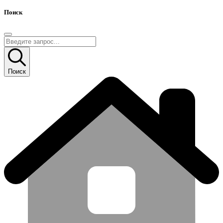
Поиск
Поиск