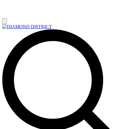
РАСПРОДАЖА