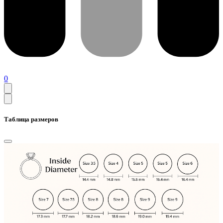
0
Таблица размеров