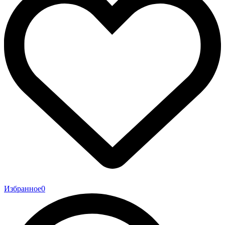
Избранное
0