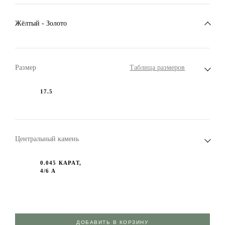
Жёлтый - Золото
Размер
Таблица размеров
17.5
Центральный камень
0.045 КАРАТ,
4/6 А
ДОБАВИТЬ В КОРЗИНУ