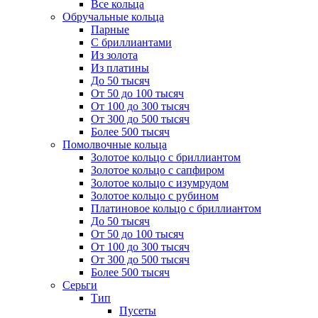
Все кольца
Обручальные кольца
Парные
С бриллиантами
Из золота
Из платины
До 50 тысяч
От 50 до 100 тысяч
От 100 до 300 тысяч
От 300 до 500 тысяч
Более 500 тысяч
Помолвочные кольца
Золотое кольцо с бриллиантом
Золотое кольцо с сапфиром
Золотое кольцо с изумрудом
Золотое кольцо с рубином
Платиновое кольцо с бриллиантом
До 50 тысяч
От 50 до 100 тысяч
От 100 до 300 тысяч
От 300 до 500 тысяч
Более 500 тысяч
Серьги
Тип
Пусеты