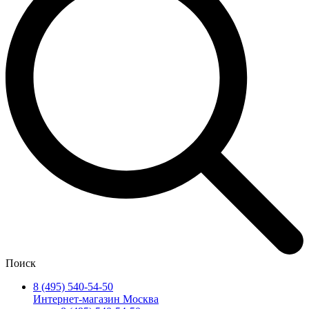
Поиск
8 (495) 540-54-50
Интернет-магазин Москва