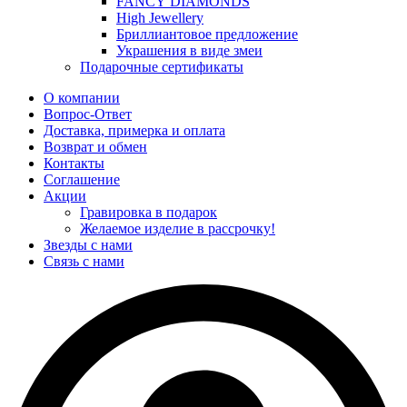
FANCY DIAMONDS
High Jewellery
Бриллиантовое предложение
Украшения в виде змеи
Подарочные сертификаты
О компании
Вопрос-Ответ
Доставка, примерка и оплата
Возврат и обмен
Контакты
Соглашение
Акции
Гравировка в подарок
Желаемое изделие в рассрочку!
Звезды с нами
Связь с нами