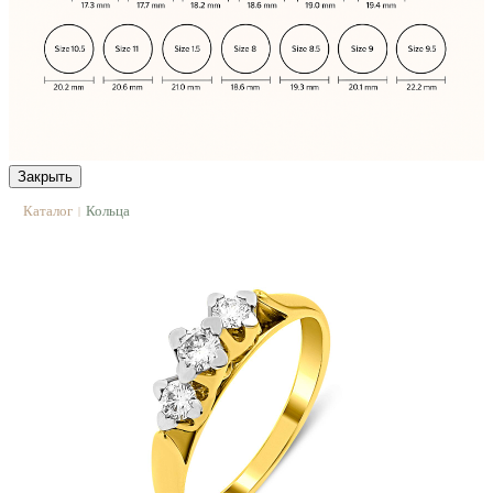
Закрыть
Каталог
Кольца
|