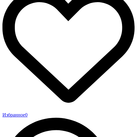
Избранное
0