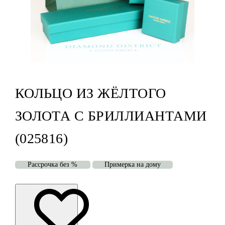
КОЛЬЦО ИЗ ЖЁЛТОГО
ЗОЛОТА С БРИЛЛИАНТАМИ
(025816)
Рассрочка без %
Примерка на дому