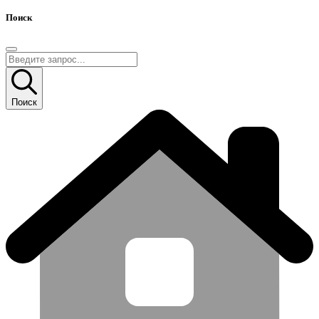
Поиск
Поиск