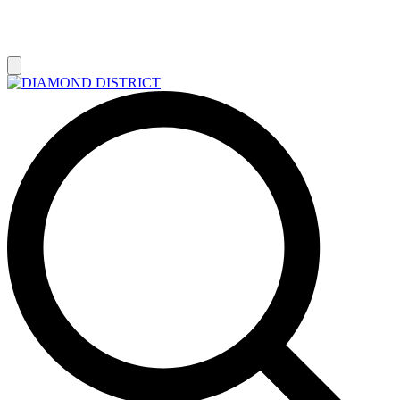
РАСПРОДАЖА