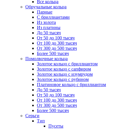
Все кольца
Обручальные кольца
Парные
С бриллиантами
Из золота
Из платины
До 50 тысяч
От 50 до 100 тысяч
От 100 до 300 тысяч
От 300 до 500 тысяч
Более 500 тысяч
Помолвочные кольца
Золотое кольцо с бриллиантом
Золотое кольцо с сапфиром
Золотое кольцо с изумрудом
Золотое кольцо с рубином
Платиновое кольцо с бриллиантом
До 50 тысяч
От 50 до 100 тысяч
От 100 до 300 тысяч
От 300 до 500 тысяч
Более 500 тысяч
Серьги
Тип
Пусеты