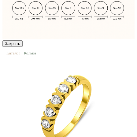
Закрыть
Каталог
Кольца
|