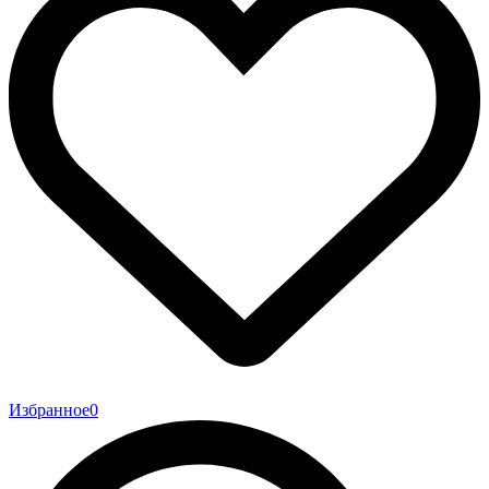
Избранное
0