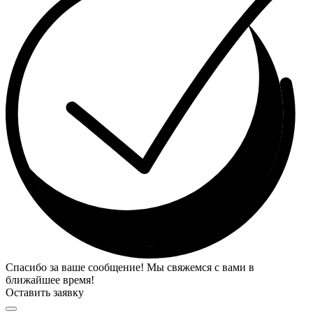
Спасибо за ваше сообщение! Мы свяжемся с вами в
ближайшее время!
Оставить заявку