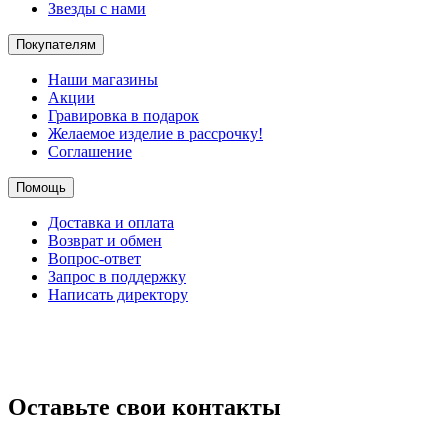
Звезды с нами
Покупателям
Наши магазины
Акции
Гравировка в подарок
Желаемое изделие в рассрочку!
Соглашение
Помощь
Доставка и оплата
Возврат и обмен
Вопрос-ответ
Запрос в поддержку
Написать директору
Оставьте свои контакты