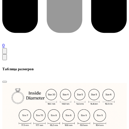
0
Таблица размеров