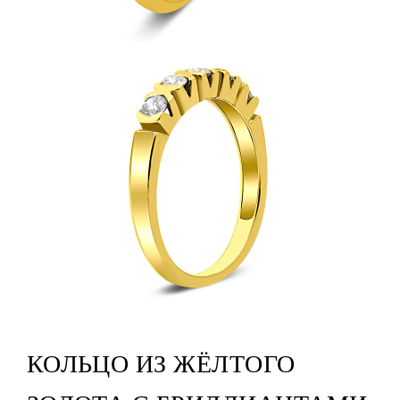
КОЛЬЦО ИЗ ЖЁЛТОГО