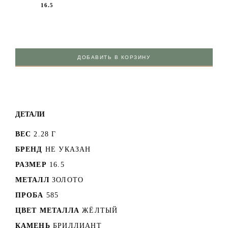
16.5
ДОБАВИТЬ В КОРЗИНУ
ДЕТАЛИ
ВЕС
2.28 Г
БРЕНД
НЕ УКАЗАН
РАЗМЕР
16.5
МЕТАЛЛ
ЗОЛОТО
ПРОБА
585
ЦВЕТ МЕТАЛЛА
ЖЁЛТЫЙ
КАМЕНЬ
БРИЛЛИАНТ