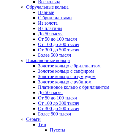
Все кольца
Обручальные кольца
Парные
С бриллиантами
Из золота
Из платины
До 50 тысяч
От 50 до 100 тысяч
От 100 до 300 тысяч
От 300 до 500 тысяч
Более 500 тысяч
Помолвочные кольца
Золотое кольцо с бриллиантом
Золотое кольцо с сапфиром
Золотое кольцо с изумрудом
Золотое кольцо с рубином
Платиновое кольцо с бриллиантом
До 50 тысяч
От 50 до 100 тысяч
От 100 до 300 тысяч
От 300 до 500 тысяч
Более 500 тысяч
Серьги
Тип
Пусеты