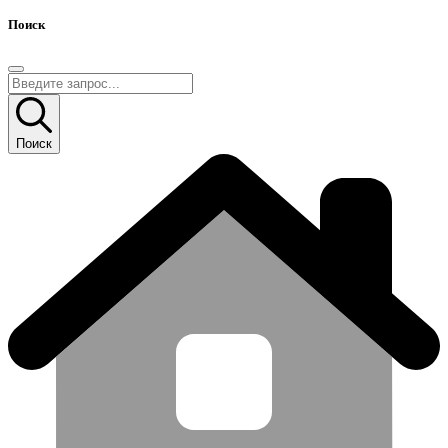
Поиск
Поиск