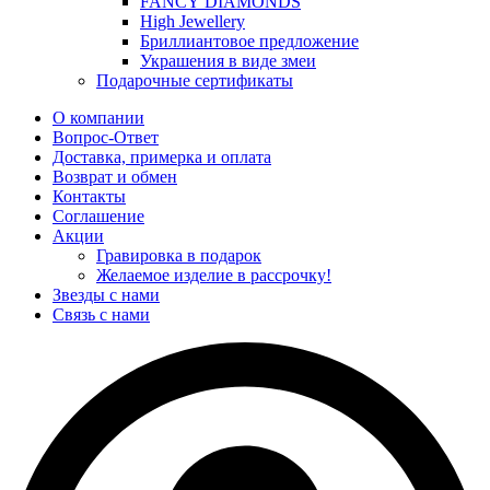
FANCY DIAMONDS
High Jewellery
Бриллиантовое предложение
Украшения в виде змеи
Подарочные сертификаты
О компании
Вопрос-Ответ
Доставка, примерка и оплата
Возврат и обмен
Контакты
Соглашение
Акции
Гравировка в подарок
Желаемое изделие в рассрочку!
Звезды с нами
Связь с нами