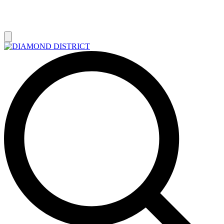
РАСПРОДАЖА