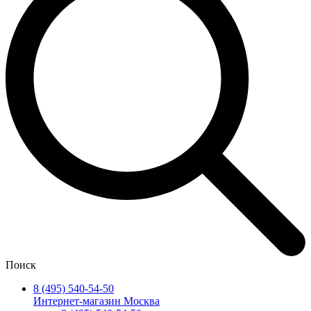
Поиск
8 (495) 540-54-50
Интернет-магазин Москва