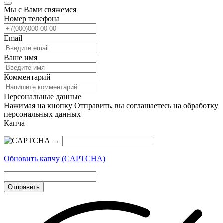
Мы с Вами свяжемся
Номер телефона
Email
Ваше имя
Комментарий
Персональные данные
Нажимая на кнопку Отправить, вы соглашаетесь на обработку
персональных данных
Капча
→
Обновить капчу (CAPTCHA)
Отправить