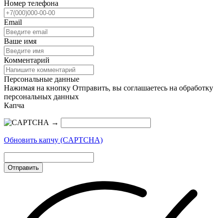
Номер телефона
Email
Ваше имя
Комментарий
Персональные данные
Нажимая на кнопку Отправить, вы соглашаетесь на обработку
персональных данных
Капча
→
Обновить капчу (CAPTCHA)
Отправить