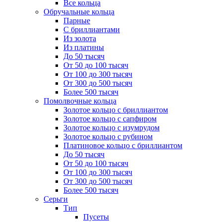
Все кольца
Обручальные кольца
Парные
С бриллиантами
Из золота
Из платины
До 50 тысяч
От 50 до 100 тысяч
От 100 до 300 тысяч
От 300 до 500 тысяч
Более 500 тысяч
Помолвочные кольца
Золотое кольцо с бриллиантом
Золотое кольцо с сапфиром
Золотое кольцо с изумрудом
Золотое кольцо с рубином
Платиновое кольцо с бриллиантом
До 50 тысяч
От 50 до 100 тысяч
От 100 до 300 тысяч
От 300 до 500 тысяч
Более 500 тысяч
Серьги
Тип
Пусеты