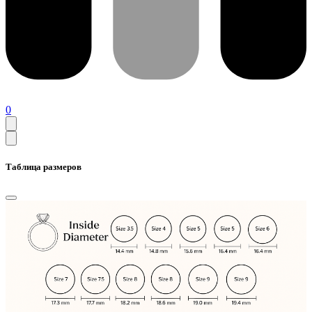
0
Таблица размеров