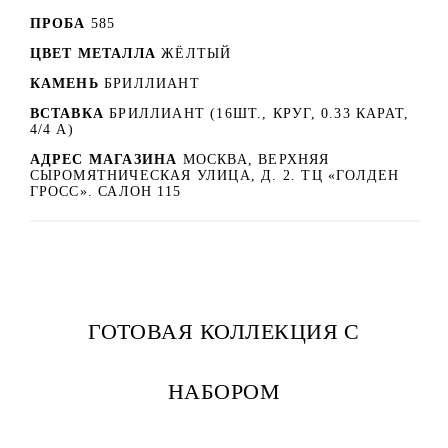
ПРОБА
585
ЦВЕТ МЕТАЛЛА
ЖЁЛТЫЙ
КАМЕНЬ
БРИЛЛИАНТ
ВСТАВКА
БРИЛЛИАНТ (16ШТ., КРУГ, 0.33 КАРАТ,
4/4 А)
АДРЕС МАГАЗИНА
МОСКВА, ВЕРХНЯЯ
СЫРОМЯТНИЧЕСКАЯ УЛИЦА, Д. 2. ТЦ «ГОЛДЕН
ГРОСС». САЛОН 115
ГОТОВАЯ КОЛЛЕКЦИЯ С
НАБОРОМ