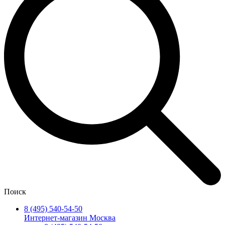
Поиск
8 (495) 540-54-50
Интернет-магазин Москва