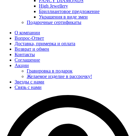
FANCY DIAMONDS
High Jewellery
Бриллиантовое предложение
Украшения в виде змеи
Подарочные сертификаты
О компании
Вопрос-Ответ
Доставка, примерка и оплата
Возврат и обмен
Контакты
Соглашение
Акции
Гравировка в подарок
Желаемое изделие в рассрочку!
Звезды с нами
Связь с нами