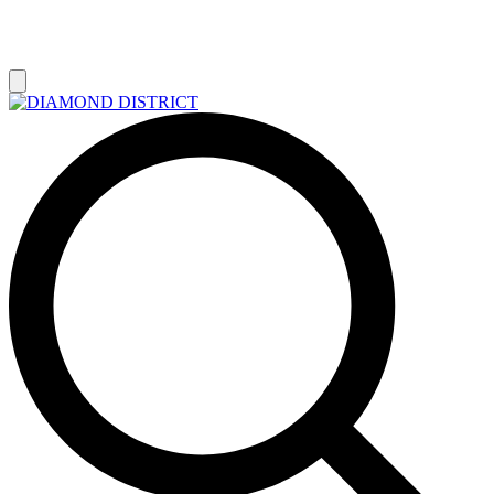
РАСПРОДАЖА