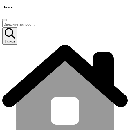
Поиск
Поиск