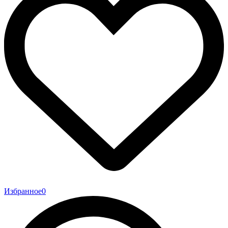
Избранное
0