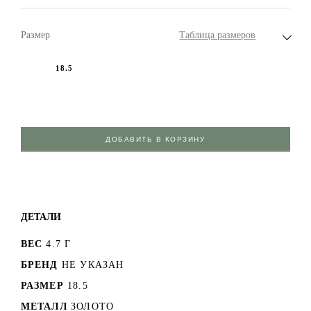
Размер
Таблица размеров
18.5
ДОБАВИТЬ В КОРЗИНУ
ДЕТАЛИ
ВЕС
4.7 Г
БРЕНД
НЕ УКАЗАН
РАЗМЕР
18.5
МЕТАЛЛ
ЗОЛОТО