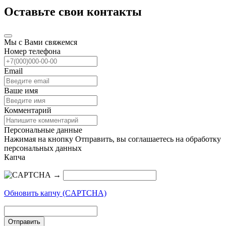
Оставьте свои контакты
Мы с Вами свяжемся
Номер телефона
Email
Ваше имя
Комментарий
Персональные данные
Нажимая на кнопку Отправить, вы соглашаетесь на обработку
персональных данных
Капча
→
Обновить капчу (CAPTCHA)
Отправить