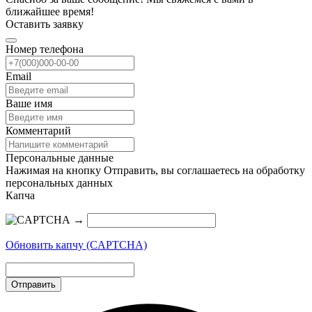
ближайшее время!
Оставить заявку
Номер телефона
Email
Ваше имя
Комментарий
Персональные данные
Нажимая на кнопку Отправить, вы соглашаетесь на обработку
персональных данных
Капча
→
Обновить капчу (CAPTCHA)
Отправить