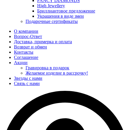
FANCY DIAMONDS
High Jewellery
Бриллиантовое предложение
Украшения в виде змеи
Подарочные сертификаты
О компании
Вопрос-Ответ
Доставка, примерка и оплата
Возврат и обмен
Контакты
Соглашение
Акции
Гравировка в подарок
Желаемое изделие в рассрочку!
Звезды с нами
Связь с нами