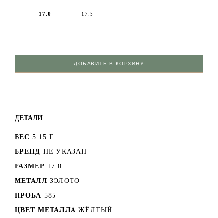
17.0
17.5
ДОБАВИТЬ В КОРЗИНУ
ДЕТАЛИ
ВЕС
5.15 Г
БРЕНД
НЕ УКАЗАН
РАЗМЕР
17.0
МЕТАЛЛ
ЗОЛОТО
ПРОБА
585
ЦВЕТ МЕТАЛЛА
ЖЁЛТЫЙ