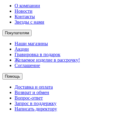
О компании
Новости
Контакты
Звезды с нами
Покупателям
Наши магазины
Акции
Гравировка в подарок
Желаемое изделие в рассрочку!
Соглашение
Помощь
Доставка и оплата
Возврат и обмен
Вопрос-ответ
Запрос в поддержку
Написать директору