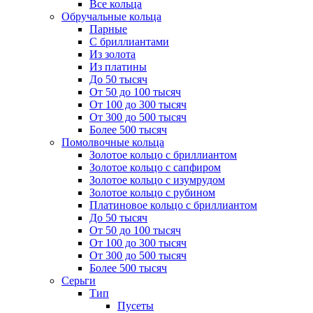
Все кольца
Обручальные кольца
Парные
С бриллиантами
Из золота
Из платины
До 50 тысяч
От 50 до 100 тысяч
От 100 до 300 тысяч
От 300 до 500 тысяч
Более 500 тысяч
Помолвочные кольца
Золотое кольцо с бриллиантом
Золотое кольцо с сапфиром
Золотое кольцо с изумрудом
Золотое кольцо с рубином
Платиновое кольцо с бриллиантом
До 50 тысяч
От 50 до 100 тысяч
От 100 до 300 тысяч
От 300 до 500 тысяч
Более 500 тысяч
Серьги
Тип
Пусеты