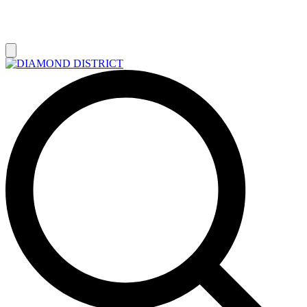
РАСПРОДАЖА