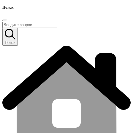
Поиск
Поиск