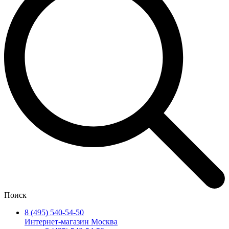
Поиск
8 (495) 540-54-50
Интернет-магазин Москва