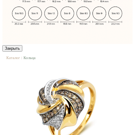
Закрыть
Каталог
Кольца
|