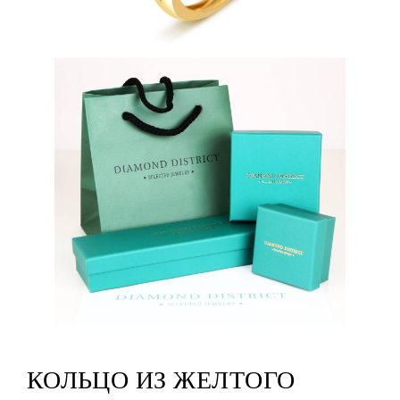
КОЛЬЦО ИЗ ЖЕЛТОГО