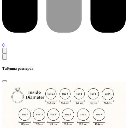
0
Таблица размеров