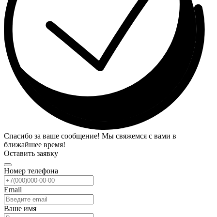
Спасибо за ваше сообщение! Мы свяжемся с вами в
ближайшее время!
Оставить заявку
Номер телефона
Email
Ваше имя