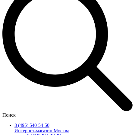
Поиск
8 (495) 540-54-50
Интернет-магазин Москва