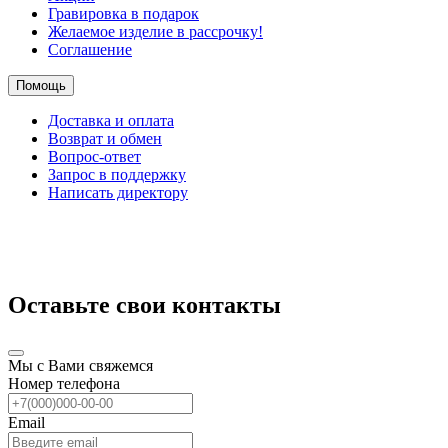
Гравировка в подарок
Желаемое изделие в рассрочку!
Соглашение
Помощь
Доставка и оплата
Возврат и обмен
Вопрос-ответ
Запрос в поддержку
Написать директору
Оставьте свои контакты
Мы с Вами свяжемся
Номер телефона
Email