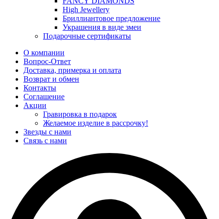
FANCY DIAMONDS
High Jewellery
Бриллиантовое предложение
Украшения в виде змеи
Подарочные сертификаты
О компании
Вопрос-Ответ
Доставка, примерка и оплата
Возврат и обмен
Контакты
Соглашение
Акции
Гравировка в подарок
Желаемое изделие в рассрочку!
Звезды с нами
Связь с нами