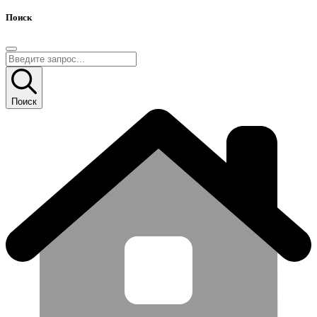
Поиск
Поиск