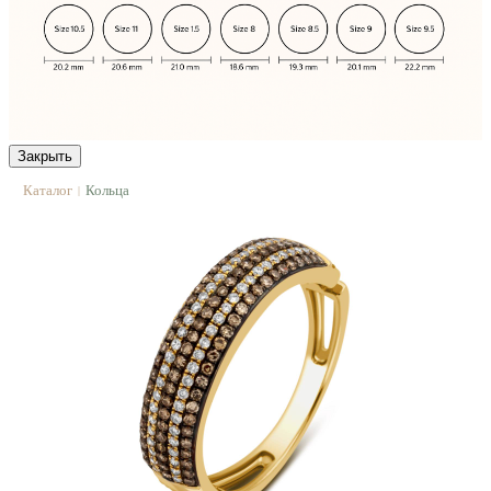
Закрыть
Каталог
Кольца
|