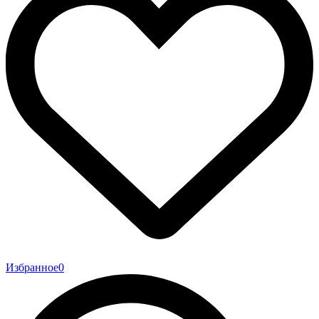
Избранное
0