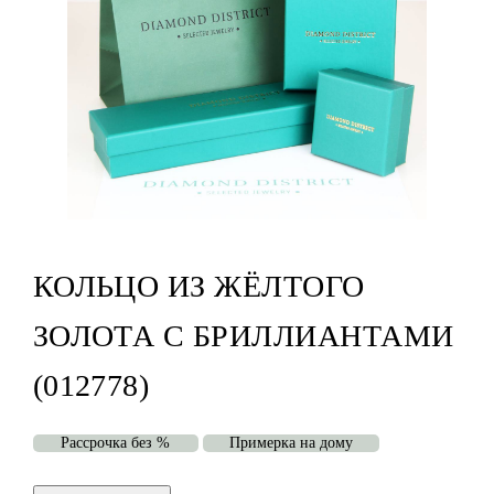
КОЛЬЦО ИЗ ЖЁЛТОГО
ЗОЛОТА С БРИЛЛИАНТАМИ
(012778)
Рассрочка без %
Примерка на дому