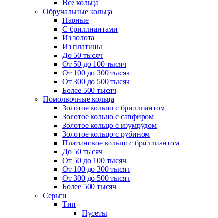
Все кольца
Обручальные кольца
Парные
С бриллиантами
Из золота
Из платины
До 50 тысяч
От 50 до 100 тысяч
От 100 до 300 тысяч
От 300 до 500 тысяч
Более 500 тысяч
Помолвочные кольца
Золотое кольцо с бриллиантом
Золотое кольцо с сапфиром
Золотое кольцо с изумрудом
Золотое кольцо с рубином
Платиновое кольцо с бриллиантом
До 50 тысяч
От 50 до 100 тысяч
От 100 до 300 тысяч
От 300 до 500 тысяч
Более 500 тысяч
Серьги
Тип
Пусеты