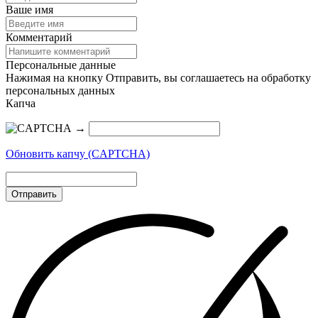
Ваше имя
Комментарий
Персональные данные
Нажимая на кнопку Отправить, вы соглашаетесь на обработку
персональных данных
Капча
→
Обновить капчу (CAPTCHA)
Отправить