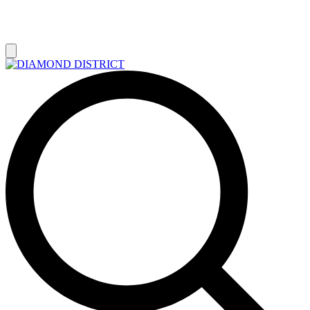
РАСПРОДАЖА