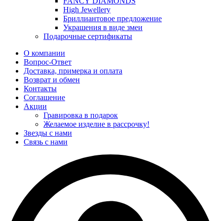
FANCY DIAMONDS
High Jewellery
Бриллиантовое предложение
Украшения в виде змеи
Подарочные сертификаты
О компании
Вопрос-Ответ
Доставка, примерка и оплата
Возврат и обмен
Контакты
Соглашение
Акции
Гравировка в подарок
Желаемое изделие в рассрочку!
Звезды с нами
Связь с нами