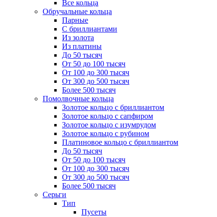
Все кольца
Обручальные кольца
Парные
С бриллиантами
Из золота
Из платины
До 50 тысяч
От 50 до 100 тысяч
От 100 до 300 тысяч
От 300 до 500 тысяч
Более 500 тысяч
Помолвочные кольца
Золотое кольцо с бриллиантом
Золотое кольцо с сапфиром
Золотое кольцо с изумрудом
Золотое кольцо с рубином
Платиновое кольцо с бриллиантом
До 50 тысяч
От 50 до 100 тысяч
От 100 до 300 тысяч
От 300 до 500 тысяч
Более 500 тысяч
Серьги
Тип
Пусеты