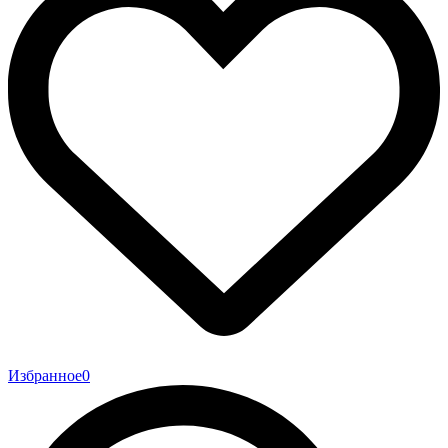
Избранное
0