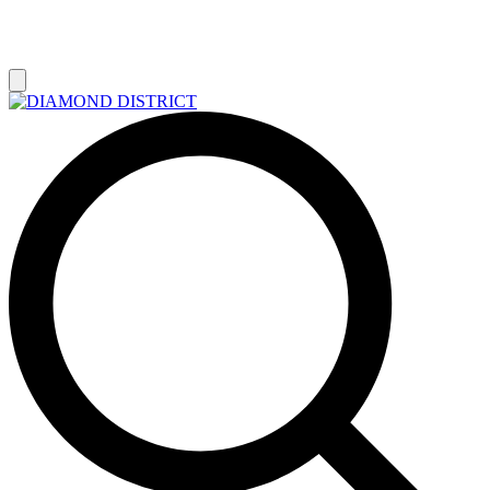
РАСПРОДАЖА