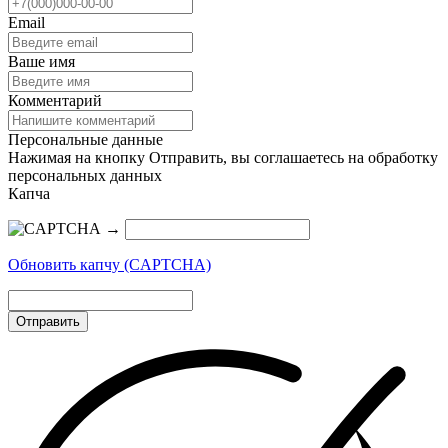
Email
Ваше имя
Комментарий
Персональные данные
Нажимая на кнопку Отправить, вы соглашаетесь на обработку
персональных данных
Капча
→
Обновить капчу (CAPTCHA)
Отправить