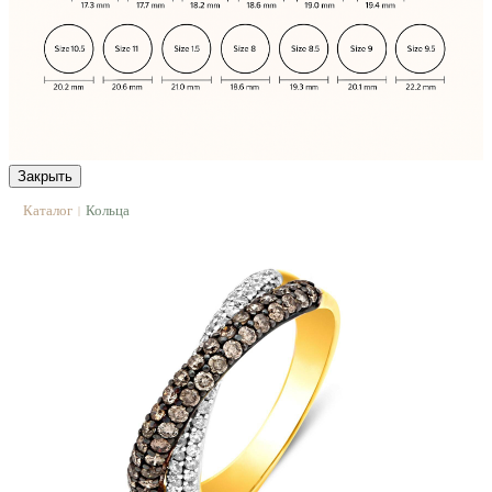
Закрыть
Каталог
Кольца
|