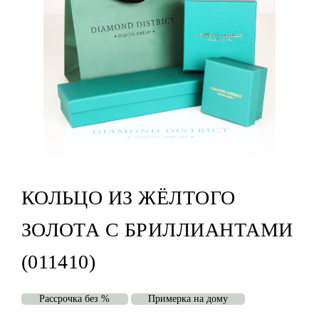
КОЛЬЦО ИЗ ЖЁЛТОГО
ЗОЛОТА С БРИЛЛИАНТАМИ
(011410)
Рассрочка без %
Примерка на дому