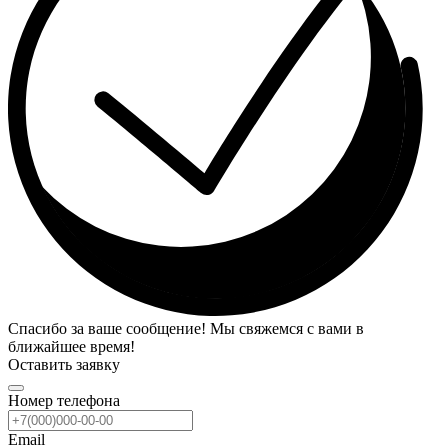
Спасибо за ваше сообщение! Мы свяжемся с вами в
ближайшее время!
Оставить заявку
Номер телефона
Email