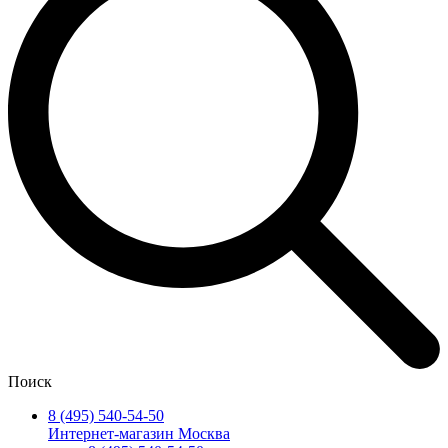
Поиск
8 (495) 540-54-50
Интернет-магазин Москва