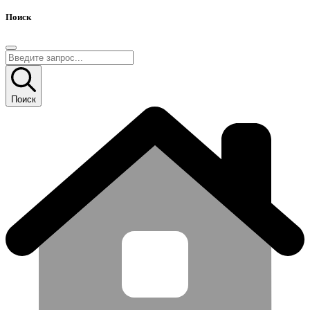
Поиск
Поиск