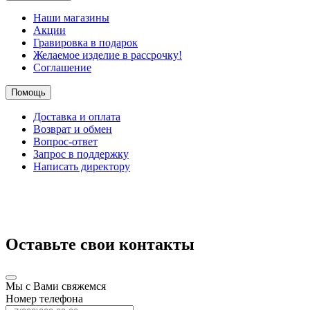
Наши магазины
Акции
Гравировка в подарок
Желаемое изделие в рассрочку!
Соглашение
Помощь
Доставка и оплата
Возврат и обмен
Вопрос-ответ
Запрос в поддержку
Написать директору
Оставьте свои контакты
Мы с Вами свяжемся
Номер телефона