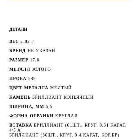
ДЕТАЛИ
ВЕС
2.82 Г
БРЕНД
НЕ УКАЗАН
РАЗМЕР
17.0
МЕТАЛЛ
ЗОЛОТО
ПРОБА
585
ЦВЕТ МЕТАЛЛА
ЖЁЛТЫЙ
КАМЕНЬ
БРИЛЛИАНТ КОНЬЯЧНЫЙ
ШИРИНА, ММ
5,5
ФОРМА ОГРАНКИ
КРУГЛАЯ
ВСТАВКА
БРИЛЛИАНТ (61ШТ., КРУГ, 0.31 КАРАТ,
4/5 А)
БРИЛЛИАНТ (36ШТ., КРУГ, 0.4 КАРАТ, КОР.БР)