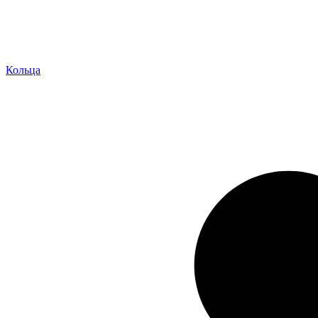
Кольца