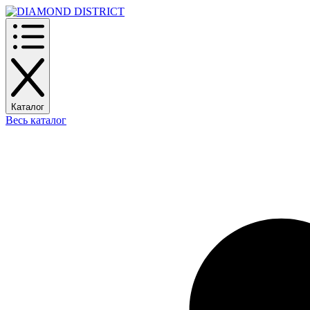
Каталог
Весь каталог