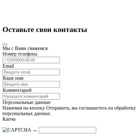
Оставьте свои контакты
Мы с Вами свяжемся
Номер телефона
Email
Ваше имя
Комментарий
Персональные данные
Нажимая на кнопку Отправить, вы соглашаетесь на обработку
персональных данных
Капча
→