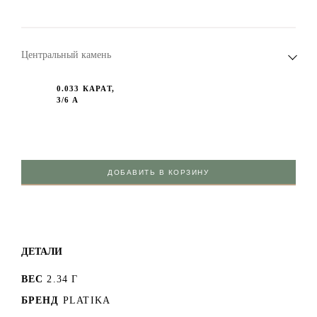
Центральный камень
0.033 КАРАТ,
3/6 А
ДОБАВИТЬ В КОРЗИНУ
ДЕТАЛИ
ВЕС
2.34 Г
БРЕНД
PLATIKA