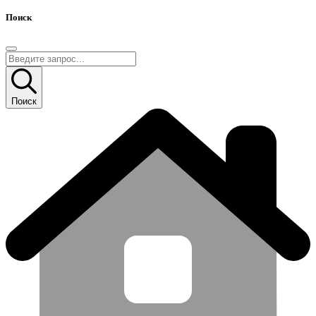
Поиск
Поиск