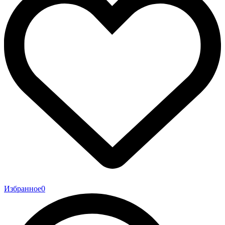
Избранное
0