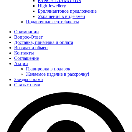
FANCY DIAMONDS
High Jewellery
Бриллиантовое предложение
Украшения в виде змеи
Подарочные сертификаты
О компании
Вопрос-Ответ
Доставка, примерка и оплата
Возврат и обмен
Контакты
Соглашение
Акции
Гравировка в подарок
Желаемое изделие в рассрочку!
Звезды с нами
Связь с нами