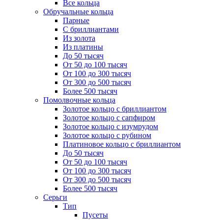
Все кольца
Обручальные кольца
Парные
С бриллиантами
Из золота
Из платины
До 50 тысяч
От 50 до 100 тысяч
От 100 до 300 тысяч
От 300 до 500 тысяч
Более 500 тысяч
Помолвочные кольца
Золотое кольцо с бриллиантом
Золотое кольцо с сапфиром
Золотое кольцо с изумрудом
Золотое кольцо с рубином
Платиновое кольцо с бриллиантом
До 50 тысяч
От 50 до 100 тысяч
От 100 до 300 тысяч
От 300 до 500 тысяч
Более 500 тысяч
Серьги
Тип
Пусеты