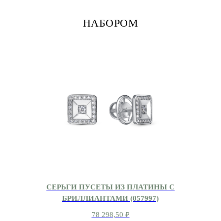
НАБОРОМ
СЕРЬГИ ПУСЕТЫ ИЗ ПЛАТИНЫ С
БРИЛЛИАНТАМИ (057997)
78 298,50
₽