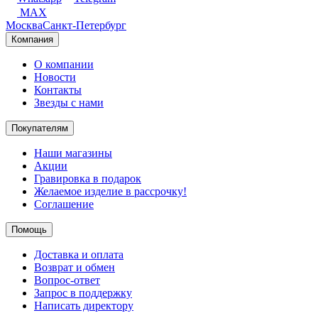
MAX
Москва
Санкт-Петербург
Компания
О компании
Новости
Контакты
Звезды с нами
Покупателям
Наши магазины
Акции
Гравировка в подарок
Желаемое изделие в рассрочку!
Соглашение
Помощь
Доставка и оплата
Возврат и обмен
Вопрос-ответ
Запрос в поддержку
Написать директору