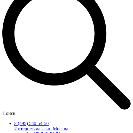
Поиск
8 (495) 540-54-50
Интернет-магазин Москва