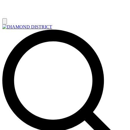
РАСПРОДАЖА