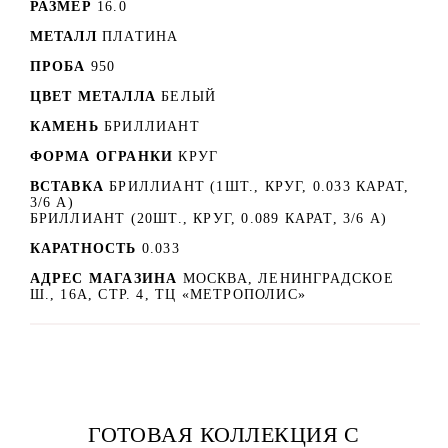
РАЗМЕР
16.0
МЕТАЛЛ
ПЛАТИНА
ПРОБА
950
ЦВЕТ МЕТАЛЛА
БЕЛЫЙ
КАМЕНЬ
БРИЛЛИАНТ
ФОРМА ОГРАНКИ
КРУГ
ВСТАВКА
БРИЛЛИАНТ (1ШТ., КРУГ, 0.033 КАРАТ,
3/6 А)
БРИЛЛИАНТ (20ШТ., КРУГ, 0.089 КАРАТ, 3/6 А)
КАРАТНОСТЬ
0.033
АДРЕС МАГАЗИНА
МОСКВА, ЛЕНИНГРАДСКОЕ
Ш., 16А, СТР. 4, ТЦ «МЕТРОПОЛИС»
ГОТОВАЯ КОЛЛЕКЦИЯ С