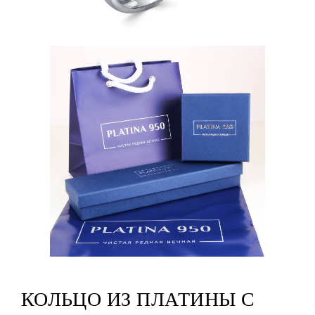
КОЛЬЦО ИЗ ПЛАТИНЫ С