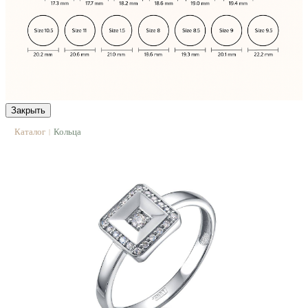
Закрыть
Каталог
Кольца
|