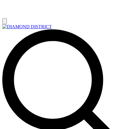
РАСПРОДАЖА