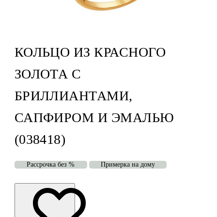
КОЛЬЦО ИЗ КРАСНОГО
ЗОЛОТА С
БРИЛЛИАНТАМИ,
САПФИРОМ И ЭМАЛЬЮ
(038418)
Рассрочка без %
Примерка на дому