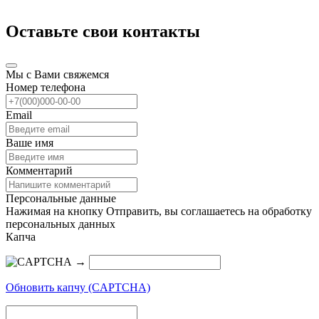
Оставьте свои контакты
Мы с Вами свяжемся
Номер телефона
Email
Ваше имя
Комментарий
Персональные данные
Нажимая на кнопку Отправить, вы соглашаетесь на обработку
персональных данных
Капча
→
Обновить капчу (CAPTCHA)