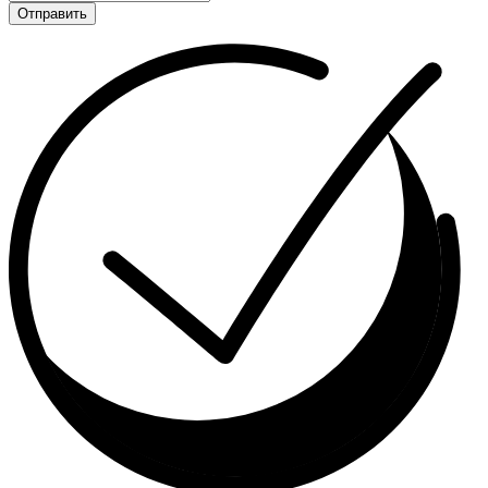
Отправить