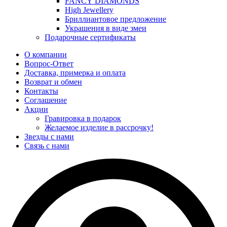
FANCY DIAMONDS
High Jewellery
Бриллиантовое предложение
Украшения в виде змеи
Подарочные сертификаты
О компании
Вопрос-Ответ
Доставка, примерка и оплата
Возврат и обмен
Контакты
Соглашение
Акции
Гравировка в подарок
Желаемое изделие в рассрочку!
Звезды с нами
Связь с нами