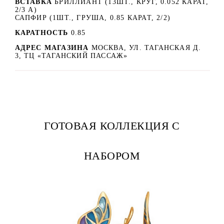
ВСТАВКА
БРИЛЛИАНТ (13ШТ., КРУГ, 0.052 КАРАТ,
2/3 А)
САПФИР (1ШТ., ГРУША, 0.85 КАРАТ, 2/2)
КАРАТНОСТЬ
0.85
АДРЕС МАГАЗИНА
МОСКВА, УЛ. ТАГАНСКАЯ Д.
3, ТЦ «ТАГАНСКИЙ ПАССАЖ»
ГОТОВАЯ КОЛЛЕКЦИЯ С
НАБОРОМ