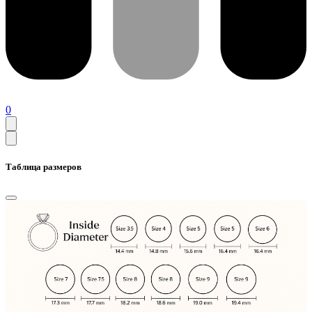
0
Таблица размеров