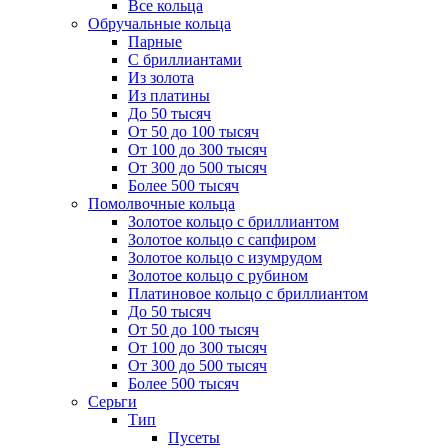
Все кольца
Обручальные кольца
Парные
С бриллиантами
Из золота
Из платины
До 50 тысяч
От 50 до 100 тысяч
От 100 до 300 тысяч
От 300 до 500 тысяч
Более 500 тысяч
Помолвочные кольца
Золотое кольцо с бриллиантом
Золотое кольцо с сапфиром
Золотое кольцо с изумрудом
Золотое кольцо с рубином
Платиновое кольцо с бриллиантом
До 50 тысяч
От 50 до 100 тысяч
От 100 до 300 тысяч
От 300 до 500 тысяч
Более 500 тысяч
Серьги
Тип
Пусеты