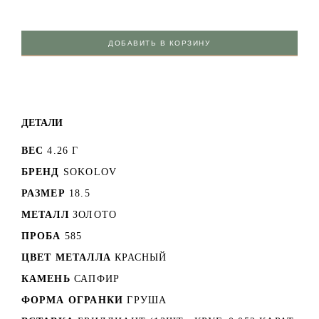
ДОБАВИТЬ В КОРЗИНУ
ДЕТАЛИ
ВЕС
4.26 Г
БРЕНД
SOKOLOV
РАЗМЕР
18.5
МЕТАЛЛ
ЗОЛОТО
ПРОБА
585
ЦВЕТ МЕТАЛЛА
КРАСНЫЙ
КАМЕНЬ
САПФИР
ФОРМА ОГРАНКИ
ГРУША