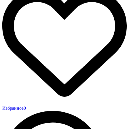
Избранное
0