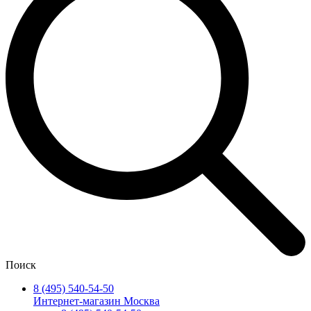
Поиск
8 (495) 540-54-50
Интернет-магазин Москва