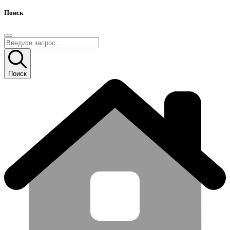
Поиск
Поиск