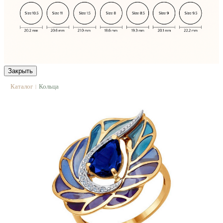
Закрыть
Каталог
Кольца
|