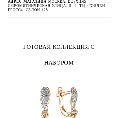
АДРЕС МАГАЗИНА
МОСКВА, ВЕРХНЯЯ
СЫРОМЯТНИЧЕСКАЯ УЛИЦА, Д. 2. ТЦ «ГОЛДЕН
ГРОСС». САЛОН 128
ГОТОВАЯ КОЛЛЕКЦИЯ С
НАБОРОМ