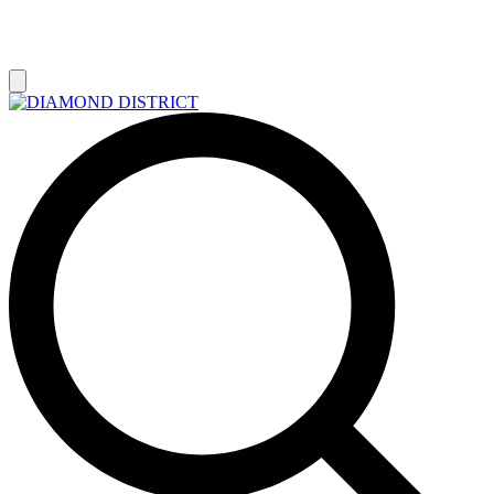
РАСПРОДАЖА