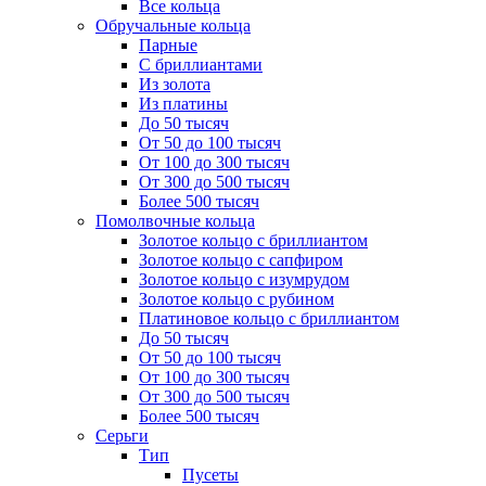
Все кольца
Обручальные кольца
Парные
С бриллиантами
Из золота
Из платины
До 50 тысяч
От 50 до 100 тысяч
От 100 до 300 тысяч
От 300 до 500 тысяч
Более 500 тысяч
Помолвочные кольца
Золотое кольцо с бриллиантом
Золотое кольцо с сапфиром
Золотое кольцо с изумрудом
Золотое кольцо с рубином
Платиновое кольцо с бриллиантом
До 50 тысяч
От 50 до 100 тысяч
От 100 до 300 тысяч
От 300 до 500 тысяч
Более 500 тысяч
Серьги
Тип
Пусеты