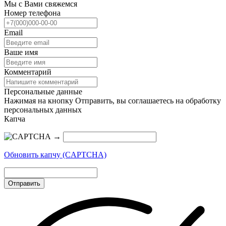
Мы с Вами свяжемся
Номер телефона
Email
Ваше имя
Комментарий
Персональные данные
Нажимая на кнопку Отправить, вы соглашаетесь на обработку
персональных данных
Капча
→
Обновить капчу (CAPTCHA)
Отправить