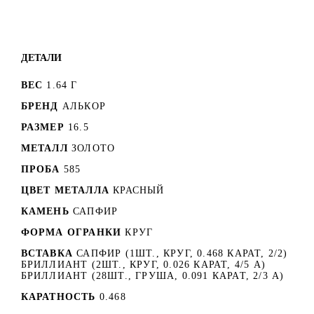
ДЕТАЛИ
ВЕС
1.64 Г
БРЕНД
АЛЬКОР
РАЗМЕР
16.5
МЕТАЛЛ
ЗОЛОТО
ПРОБА
585
ЦВЕТ МЕТАЛЛА
КРАСНЫЙ
КАМЕНЬ
САПФИР
ФОРМА ОГРАНКИ
КРУГ
ВСТАВКА
САПФИР (1ШТ., КРУГ, 0.468 КАРАТ, 2/2)
БРИЛЛИАНТ (2ШТ., КРУГ, 0.026 КАРАТ, 4/5 А)
БРИЛЛИАНТ (28ШТ., ГРУША, 0.091 КАРАТ, 2/3 А)
КАРАТНОСТЬ
0.468