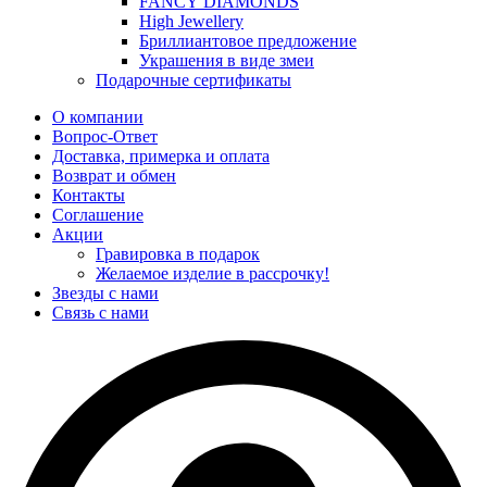
FANCY DIAMONDS
High Jewellery
Бриллиантовое предложение
Украшения в виде змеи
Подарочные сертификаты
О компании
Вопрос-Ответ
Доставка, примерка и оплата
Возврат и обмен
Контакты
Соглашение
Акции
Гравировка в подарок
Желаемое изделие в рассрочку!
Звезды с нами
Связь с нами