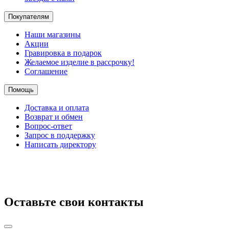
Покупателям
Наши магазины
Акции
Гравировка в подарок
Желаемое изделие в рассрочку!
Соглашение
Помощь
Доставка и оплата
Возврат и обмен
Вопрос-ответ
Запрос в поддержку
Написать директору
Оставьте свои контакты