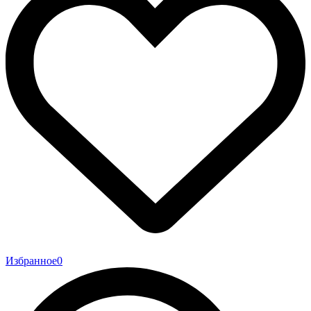
Избранное
0