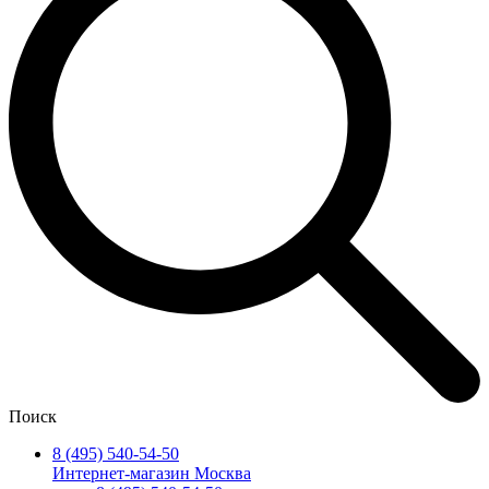
Поиск
8 (495) 540-54-50
Интернет-магазин Москва