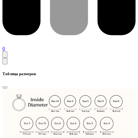
0
Таблица размеров