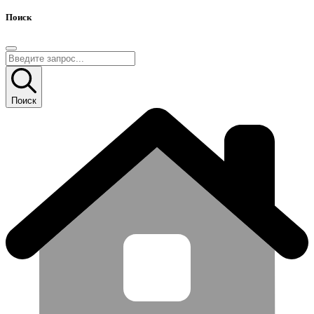
Поиск
Поиск