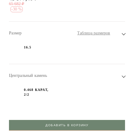
65 682
₽
-
30 %
Размер
Таблица размеров
16.5
Центральный камень
0.468 КАРАТ,
2/2
ДОБАВИТЬ В КОРЗИНУ