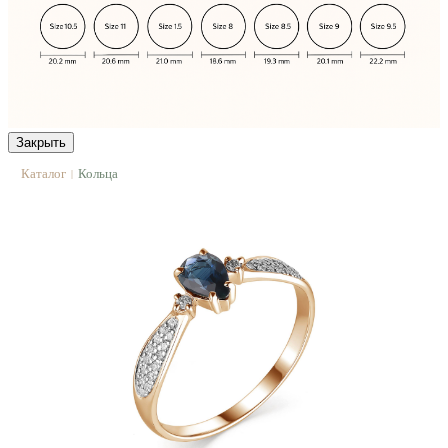
Закрыть
Каталог
Кольца
|