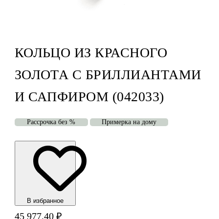
КОЛЬЦО ИЗ КРАСНОГО
ЗОЛОТА С БРИЛЛИАНТАМИ
И САПФИРОМ (042033)
Рассрочка без %
Примерка на дому
В избранноe
45 977,40
₽