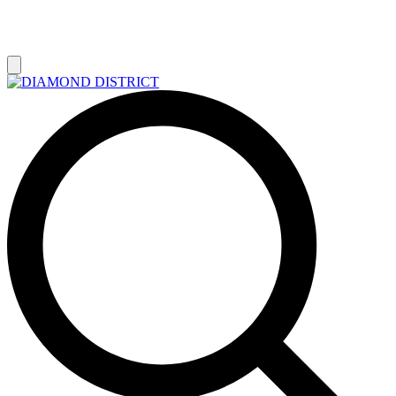
РАСПРОДАЖА