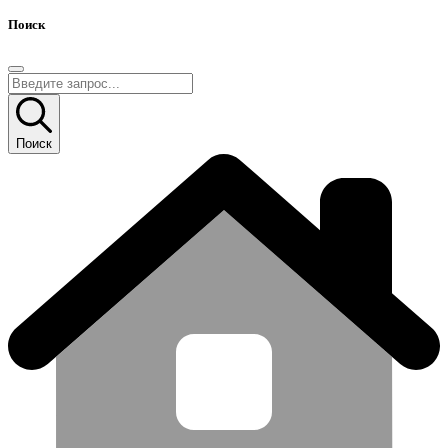
Поиск
Поиск