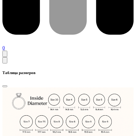
0
Таблица размеров