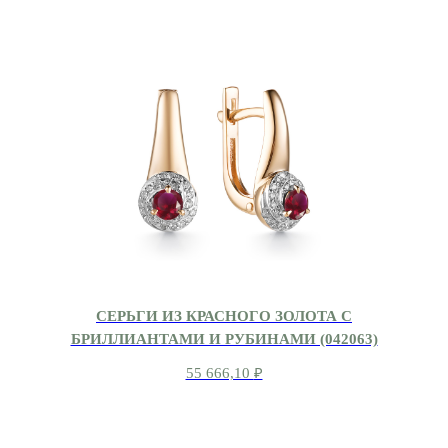
СЕРЬГИ ИЗ КРАСНОГО ЗОЛОТА С
БРИЛЛИАНТАМИ И РУБИНАМИ (042063)
55 666,10
₽