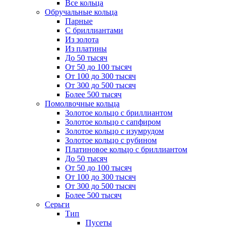
Все кольца
Обручальные кольца
Парные
С бриллиантами
Из золота
Из платины
До 50 тысяч
От 50 до 100 тысяч
От 100 до 300 тысяч
От 300 до 500 тысяч
Более 500 тысяч
Помолвочные кольца
Золотое кольцо с бриллиантом
Золотое кольцо с сапфиром
Золотое кольцо с изумрудом
Золотое кольцо с рубином
Платиновое кольцо с бриллиантом
До 50 тысяч
От 50 до 100 тысяч
От 100 до 300 тысяч
От 300 до 500 тысяч
Более 500 тысяч
Серьги
Тип
Пусеты