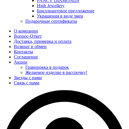
FANCY DIAMONDS
High Jewellery
Бриллиантовое предложение
Украшения в виде змеи
Подарочные сертификаты
О компании
Вопрос-Ответ
Доставка, примерка и оплата
Возврат и обмен
Контакты
Соглашение
Акции
Гравировка в подарок
Желаемое изделие в рассрочку!
Звезды с нами
Связь с нами