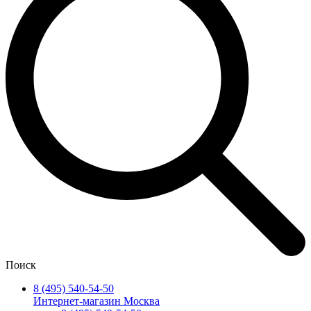
Поиск
8 (495) 540-54-50
Интернет-магазин Москва