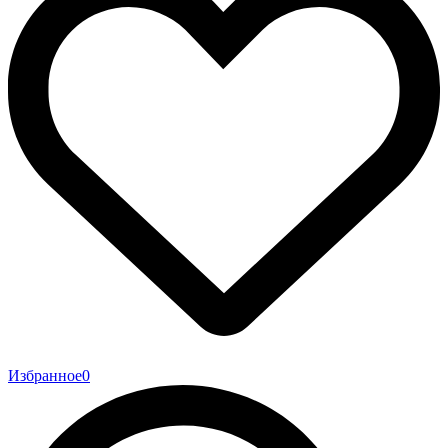
Избранное
0