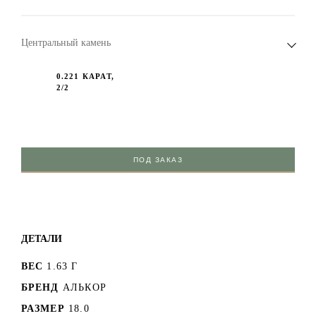
Центральный камень
0.221 КАРАТ,
2/2
ПОД ЗАКАЗ
ДЕТАЛИ
ВЕС
1.63 Г
БРЕНД
АЛЬКОР
РАЗМЕР
18.0