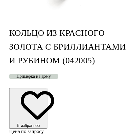
КОЛЬЦО ИЗ КРАСНОГО
ЗОЛОТА С БРИЛЛИАНТАМИ
И РУБИНОМ (042005)
Примерка на дому
В избранноe
Цена по запросу