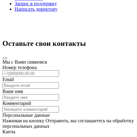
Запрос в поддержку
Написать директору
Оставьте свои контакты
Мы с Вами свяжемся
Номер телефона
Email
Ваше имя
Комментарий
Персональные данные
Нажимая на кнопку Отправить, вы соглашаетесь на обработку
персональных данных
Капча