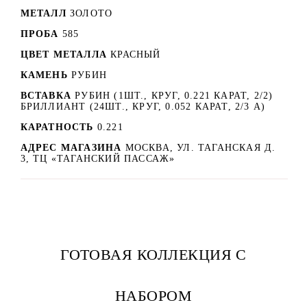
МЕТАЛЛ
ЗОЛОТО
ПРОБА
585
ЦВЕТ МЕТАЛЛА
КРАСНЫЙ
КАМЕНЬ
РУБИН
ВСТАВКА
РУБИН (1ШТ., КРУГ, 0.221 КАРАТ, 2/2)
БРИЛЛИАНТ (24ШТ., КРУГ, 0.052 КАРАТ, 2/3 A)
КАРАТНОСТЬ
0.221
АДРЕС МАГАЗИНА
МОСКВА, УЛ. ТАГАНСКАЯ Д.
3, ТЦ «ТАГАНСКИЙ ПАССАЖ»
ГОТОВАЯ КОЛЛЕКЦИЯ С
НАБОРОМ