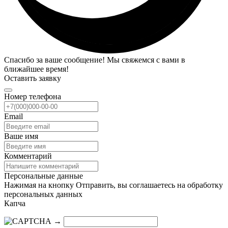
Спасибо за ваше сообщение! Мы свяжемся с вами в
ближайшее время!
Оставить заявку
Номер телефона
Email
Ваше имя
Комментарий
Персональные данные
Нажимая на кнопку Отправить, вы соглашаетесь на обработку
персональных данных
Капча
→