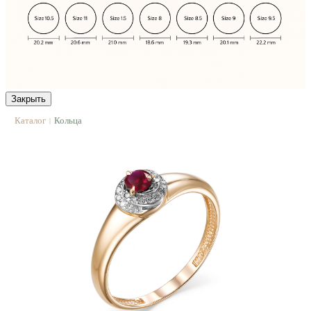
Закрыть
Каталог
Кольца
|