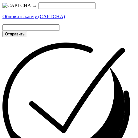
→
Обновить капчу (CAPTCHA)
Отправить