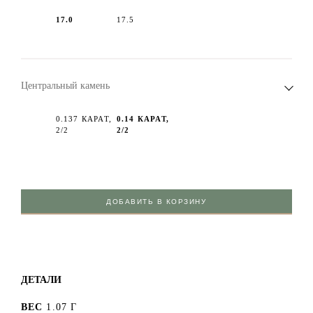
17.0
17.5
Центральный камень
0.137 КАРАТ,
0.14 КАРАТ,
2/2
2/2
ДОБАВИТЬ В КОРЗИНУ
ДЕТАЛИ
ВЕС
1.07 Г