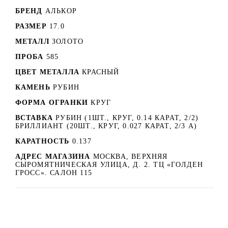
БРЕНД
АЛЬКОР
РАЗМЕР
17.0
МЕТАЛЛ
ЗОЛОТО
ПРОБА
585
ЦВЕТ МЕТАЛЛА
КРАСНЫЙ
КАМЕНЬ
РУБИН
ФОРМА ОГРАНКИ
КРУГ
ВСТАВКА
РУБИН (1ШТ., КРУГ, 0.14 КАРАТ, 2/2)
БРИЛЛИАНТ (20ШТ., КРУГ, 0.027 КАРАТ, 2/3 А)
КАРАТНОСТЬ
0.137
АДРЕС МАГАЗИНА
МОСКВА, ВЕРХНЯЯ
СЫРОМЯТНИЧЕСКАЯ УЛИЦА, Д. 2. ТЦ «ГОЛДЕН
ГРОСС». САЛОН 115