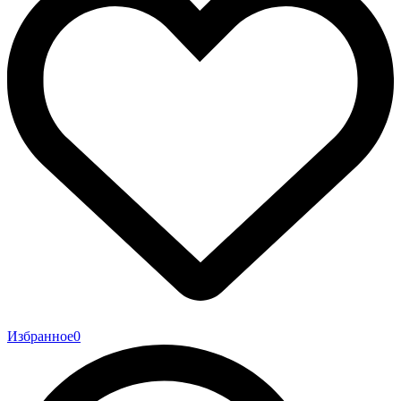
Избранное
0