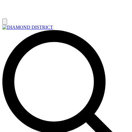
РАСПРОДАЖА