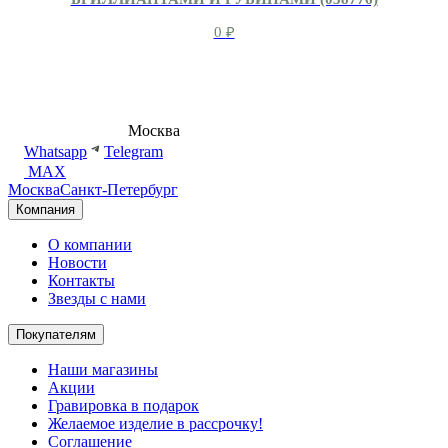
0
₽
8 (495) 540-54-50
Москва
shop@dd.jewelry
Whatsapp
Telegram
MAX
Москва
Санкт-Петербург
Компания
О компании
Новости
Контакты
Звезды с нами
Покупателям
Наши магазины
Акции
Гравировка в подарок
Желаемое изделие в рассрочку!
Соглашение