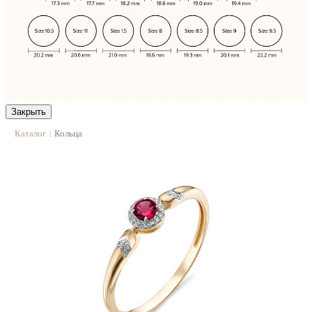
Закрыть
Каталог
Кольца
|