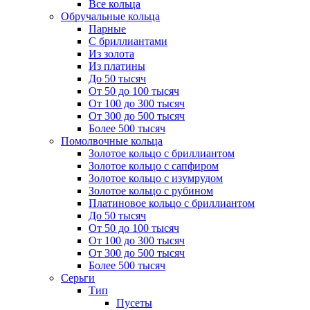
Все кольца
Обручальные кольца
Парные
С бриллиантами
Из золота
Из платины
До 50 тысяч
От 50 до 100 тысяч
От 100 до 300 тысяч
От 300 до 500 тысяч
Более 500 тысяч
Помолвочные кольца
Золотое кольцо с бриллиантом
Золотое кольцо с сапфиром
Золотое кольцо с изумрудом
Золотое кольцо с рубином
Платиновое кольцо с бриллиантом
До 50 тысяч
От 50 до 100 тысяч
От 100 до 300 тысяч
От 300 до 500 тысяч
Более 500 тысяч
Серьги
Тип
Пусеты