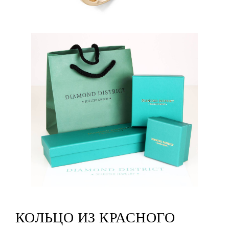
КОЛЬЦО ИЗ КРАСНОГО