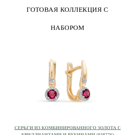
ГОТОВАЯ КОЛЛЕКЦИЯ С
НАБОРОМ
СЕРЬГИ ИЗ КОМБИНИРОВАННОГО ЗОЛОТА С
БРИЛЛИАНТАМИ И РУБИНАМИ (038776)