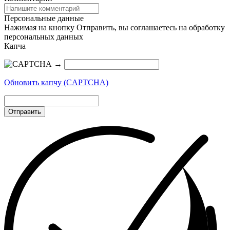
Персональные данные
Нажимая на кнопку Отправить, вы соглашаетесь на обработку
персональных данных
Капча
→
Обновить капчу (CAPTCHA)
Отправить