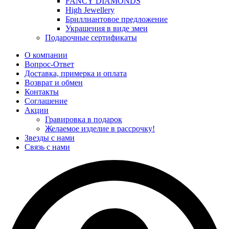
FANCY DIAMONDS
High Jewellery
Бриллиантовое предложение
Украшения в виде змеи
Подарочные сертификаты
О компании
Вопрос-Ответ
Доставка, примерка и оплата
Возврат и обмен
Контакты
Соглашение
Акции
Гравировка в подарок
Желаемое изделие в рассрочку!
Звезды с нами
Связь с нами