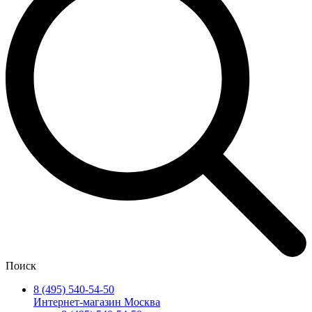
Поиск
8 (495) 540-54-50
Интернет-магазин Москва