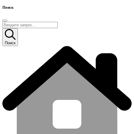
Поиск
Поиск