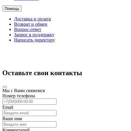
Помощь
Доставка и оплата
Возврат и обмен
Вопрос-ответ
Запрос в поддержку
Написать директору
Оставьте свои контакты
Мы с Вами свяжемся
Номер телефона
Email
Ваше имя
Комментарий