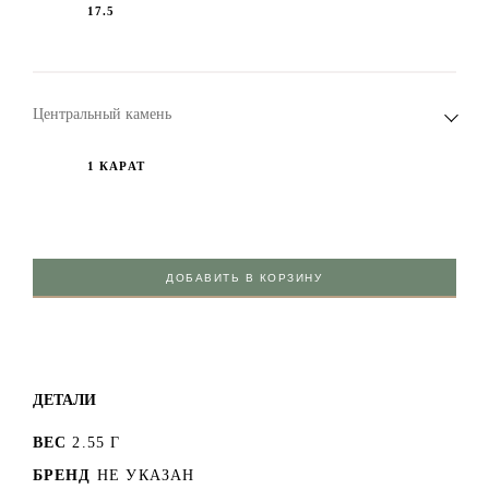
17.5
Центральный камень
1 КАРАТ
ДОБАВИТЬ В КОРЗИНУ
ДЕТАЛИ
ВЕС
2.55 Г
БРЕНД
НЕ УКАЗАН