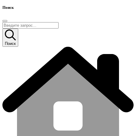
Поиск
Поиск