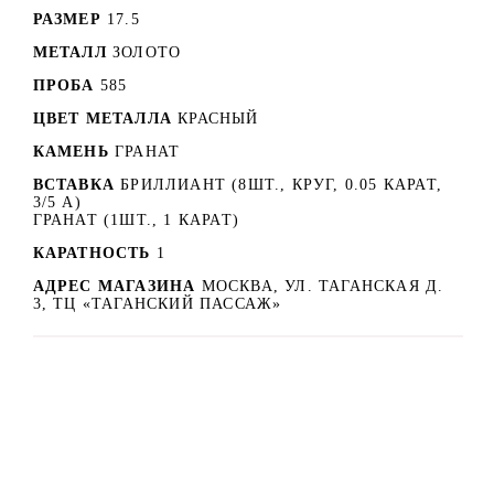
РАЗМЕР
17.5
МЕТАЛЛ
ЗОЛОТО
ПРОБА
585
ЦВЕТ МЕТАЛЛА
КРАСНЫЙ
КАМЕНЬ
ГРАНАТ
ВСТАВКА
БРИЛЛИАНТ (8ШТ., КРУГ, 0.05 КАРАТ,
3/5 А)
ГРАНАТ (1ШТ., 1 КАРАТ)
КАРАТНОСТЬ
1
АДРЕС МАГАЗИНА
МОСКВА, УЛ. ТАГАНСКАЯ Д.
3, ТЦ «ТАГАНСКИЙ ПАССАЖ»