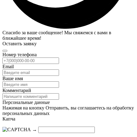
Спасибо за ваше сообщение! Мы свяжемся с вами в
ближайшее время!
Оставить заявку
Номер телефона
Email
Ваше имя
Комментарий
Персональные данные
Нажимая на кнопку Отправить, вы соглашаетесь на обработку
персональных данных
Капча
→