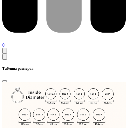
0
Таблица размеров