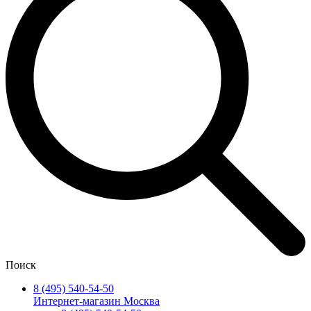
Поиск
8 (495) 540-54-50
Интернет-магазин Москва