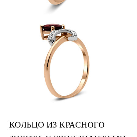
КОЛЬЦО ИЗ КРАСНОГО