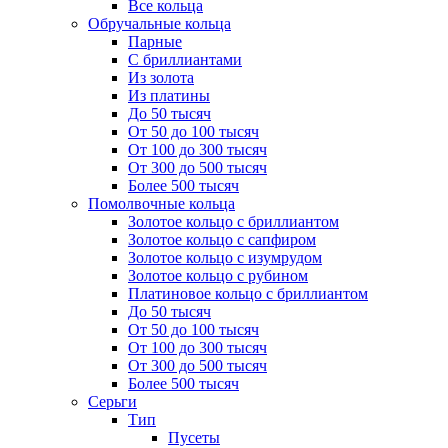
Все кольца
Обручальные кольца
Парные
С бриллиантами
Из золота
Из платины
До 50 тысяч
От 50 до 100 тысяч
От 100 до 300 тысяч
От 300 до 500 тысяч
Более 500 тысяч
Помолвочные кольца
Золотое кольцо с бриллиантом
Золотое кольцо с сапфиром
Золотое кольцо с изумрудом
Золотое кольцо с рубином
Платиновое кольцо с бриллиантом
До 50 тысяч
От 50 до 100 тысяч
От 100 до 300 тысяч
От 300 до 500 тысяч
Более 500 тысяч
Серьги
Тип
Пусеты