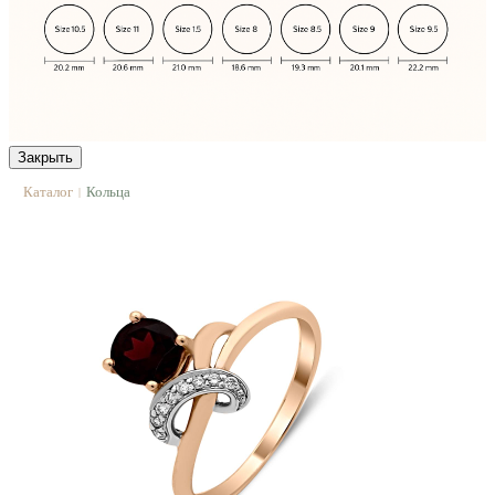
Закрыть
Каталог
Кольца
|