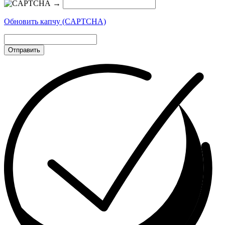
→
Обновить капчу (CAPTCHA)
Отправить