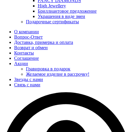
FANCY DIAMONDS
High Jewellery
Бриллиантовое предложение
Украшения в виде змеи
Подарочные сертификаты
О компании
Вопрос-Ответ
Доставка, примерка и оплата
Возврат и обмен
Контакты
Соглашение
Акции
Гравировка в подарок
Желаемое изделие в рассрочку!
Звезды с нами
Связь с нами