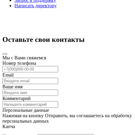
Запрос в поддержку
Написать директору
Оставьте свои контакты
Мы с Вами свяжемся
Номер телефона
Email
Ваше имя
Комментарий
Персональные данные
Нажимая на кнопку Отправить, вы соглашаетесь на обработку
персональных данных
Капча