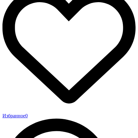
Избранное
0