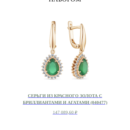
СЕРЬГИ ИЗ КРАСНОГО ЗОЛОТА С
БРИЛЛИАНТАМИ И АГАТАМИ (040477)
147 089,60
₽