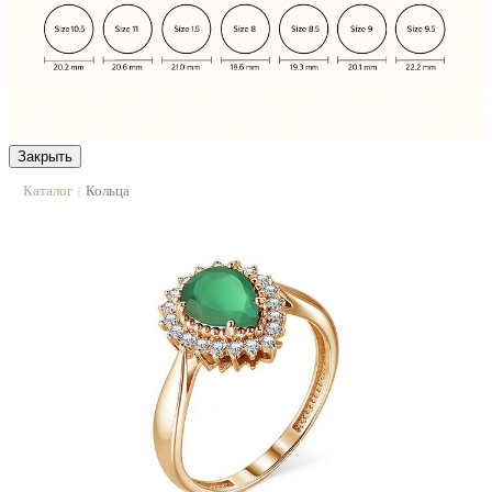
Закрыть
Каталог
Кольца
|