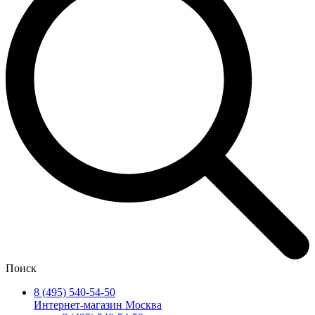
Поиск
8 (495) 540-54-50
Интернет-магазин Москва