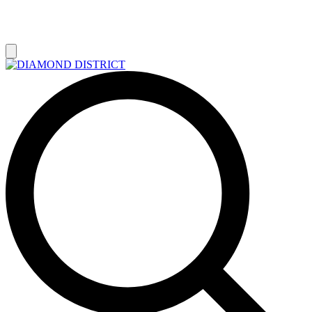
РАСПРОДАЖА