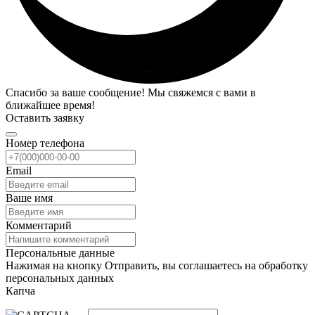
Спасибо за ваше сообщение! Мы свяжемся с вами в
ближайшее время!
Оставить заявку
Номер телефона
Email
Ваше имя
Комментарий
Персональные данные
Нажимая на кнопку Отправить, вы соглашаетесь на обработку
персональных данных
Капча