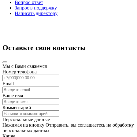
Вопрос-ответ
Запрос в поддержку
Написать директору
Оставьте свои контакты
Мы с Вами свяжемся
Номер телефона
Email
Ваше имя
Комментарий
Персональные данные
Нажимая на кнопку Отправить, вы соглашаетесь на обработку
персональных данных
Капча