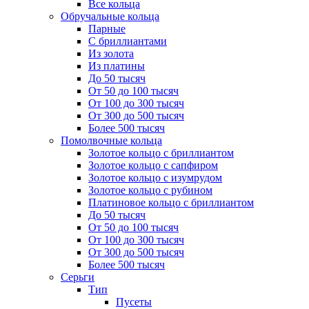
Все кольца
Обручальные кольца
Парные
С бриллиантами
Из золота
Из платины
До 50 тысяч
От 50 до 100 тысяч
От 100 до 300 тысяч
От 300 до 500 тысяч
Более 500 тысяч
Помолвочные кольца
Золотое кольцо с бриллиантом
Золотое кольцо с сапфиром
Золотое кольцо с изумрудом
Золотое кольцо с рубином
Платиновое кольцо с бриллиантом
До 50 тысяч
От 50 до 100 тысяч
От 100 до 300 тысяч
От 300 до 500 тысяч
Более 500 тысяч
Серьги
Тип
Пусеты