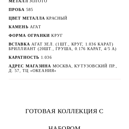
МЕТАЛЛ
ЗОЛОТО
ПРОБА
585
ЦВЕТ МЕТАЛЛА
КРАСНЫЙ
КАМЕНЬ
АГАТ
ФОРМА ОГРАНКИ
КРУГ
ВСТАВКА
АГАТ ЗЕЛ. (1ШТ., КРУГ, 1.036 КАРАТ)
БРИЛЛИАНТ (20ШТ., ГРУША, 0.176 КАРАТ, 4/5 А)
КАРАТНОСТЬ
1.036
АДРЕС МАГАЗИНА
МОСКВА, КУТУЗОВСКИЙ ПР.,
Д. 57, ТЦ «ОКЕАНИЯ»
ГОТОВАЯ КОЛЛЕКЦИЯ С
НАБОРОМ