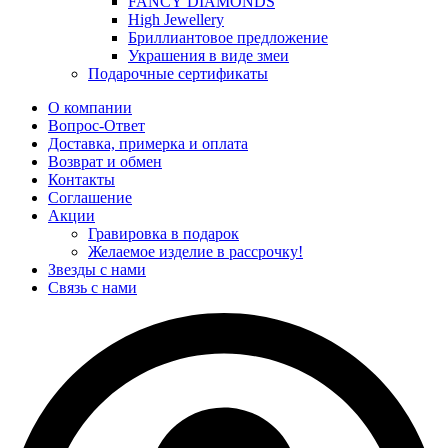
FANCY DIAMONDS
High Jewellery
Бриллиантовое предложение
Украшения в виде змеи
Подарочные сертификаты
О компании
Вопрос-Ответ
Доставка, примерка и оплата
Возврат и обмен
Контакты
Соглашение
Акции
Гравировка в подарок
Желаемое изделие в рассрочку!
Звезды с нами
Связь с нами