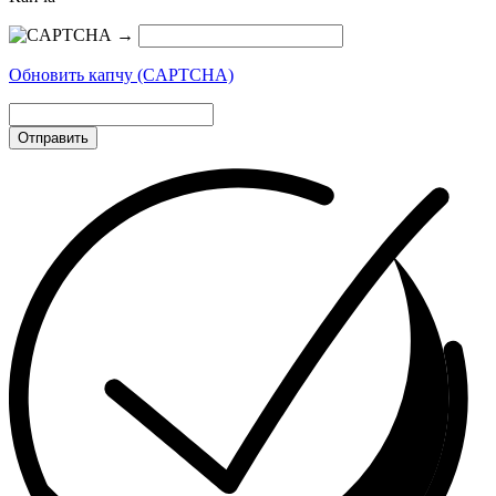
→
Обновить капчу (CAPTCHA)
Отправить