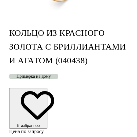
КОЛЬЦО ИЗ КРАСНОГО
ЗОЛОТА С БРИЛЛИАНТАМИ
И АГАТОМ (040438)
Примерка на дому
В избранноe
Цена по запросу