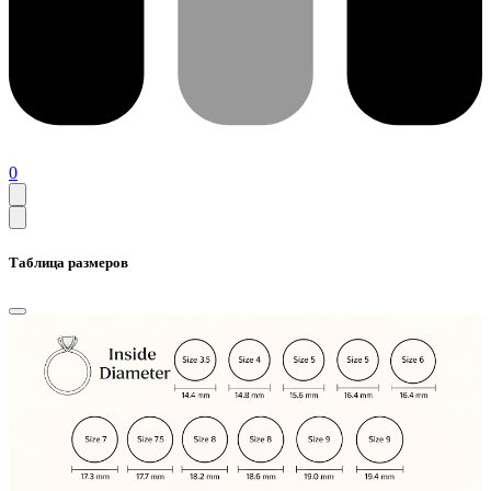
0
Таблица размеров