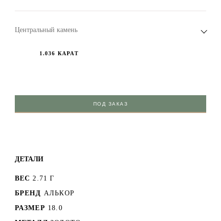
Центральный камень
1.036 КАРАТ
ПОД ЗАКАЗ
ДЕТАЛИ
ВЕС
2.71 Г
БРЕНД
АЛЬКОР
РАЗМЕР
18.0