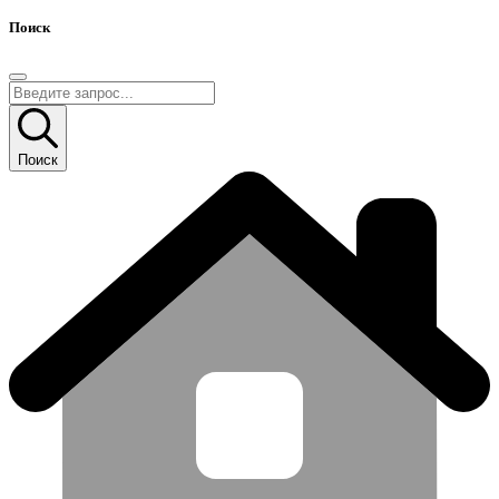
Поиск
Поиск