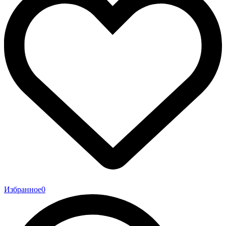
Избранное
0