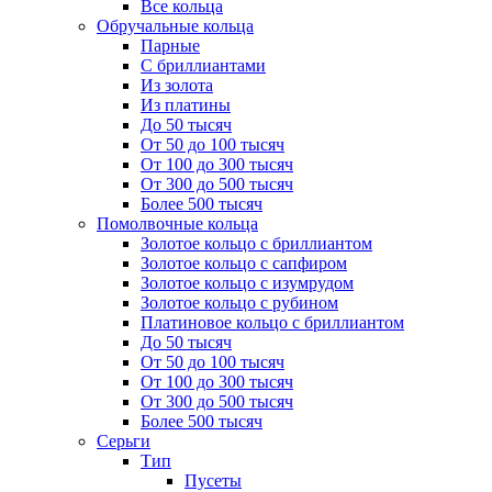
Все кольца
Обручальные кольца
Парные
С бриллиантами
Из золота
Из платины
До 50 тысяч
От 50 до 100 тысяч
От 100 до 300 тысяч
От 300 до 500 тысяч
Более 500 тысяч
Помолвочные кольца
Золотое кольцо с бриллиантом
Золотое кольцо с сапфиром
Золотое кольцо с изумрудом
Золотое кольцо с рубином
Платиновое кольцо с бриллиантом
До 50 тысяч
От 50 до 100 тысяч
От 100 до 300 тысяч
От 300 до 500 тысяч
Более 500 тысяч
Серьги
Тип
Пусеты