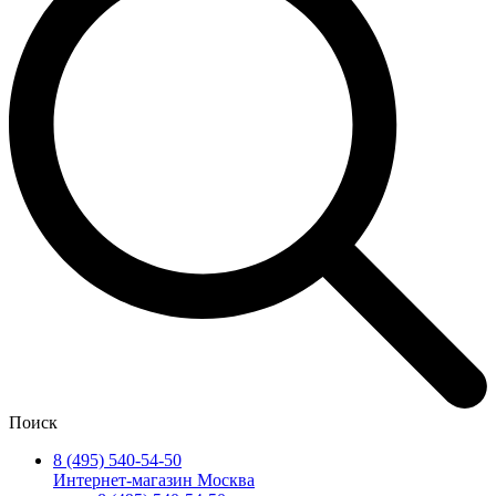
Поиск
8 (495) 540-54-50
Интернет-магазин Москва