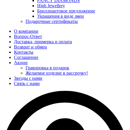
FANCY DIAMONDS
High Jewellery
Бриллиантовое предложение
Украшения в виде змеи
Подарочные сертификаты
О компании
Вопрос-Ответ
Доставка, примерка и оплата
Возврат и обмен
Контакты
Соглашение
Акции
Гравировка в подарок
Желаемое изделие в рассрочку!
Звезды с нами
Связь с нами