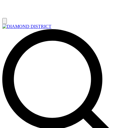
РАСПРОДАЖА