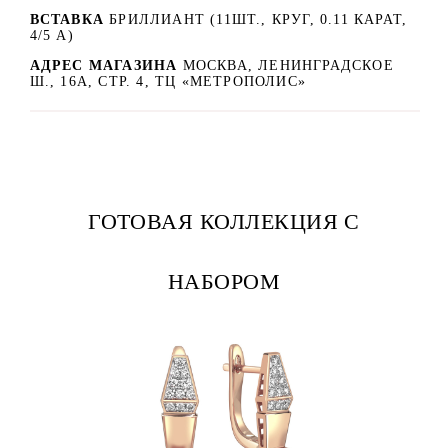
ВСТАВКА
БРИЛЛИАНТ (11ШТ., КРУГ, 0.11 КАРАТ,
4/5 А)
АДРЕС МАГАЗИНА
МОСКВА, ЛЕНИНГРАДСКОЕ
Ш., 16А, СТР. 4, ТЦ «МЕТРОПОЛИС»
ГОТОВАЯ КОЛЛЕКЦИЯ С
НАБОРОМ