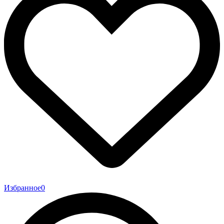
Избранное
0