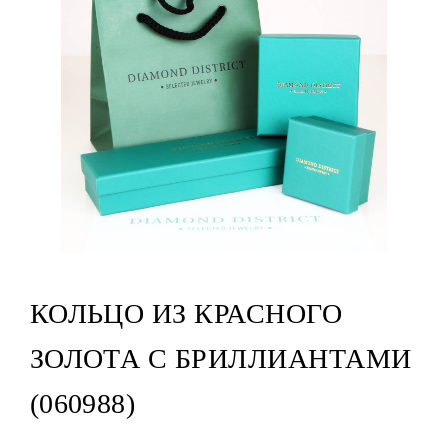
КОЛЬЦО ИЗ КРАСНОГО
ЗОЛОТА С БРИЛЛИАНТАМИ
(060988)