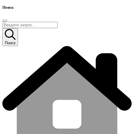
Поиск
Поиск