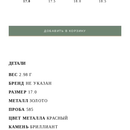
17.0
17.5
18.0
18.5
ДОБАВИТЬ В КОРЗИНУ
ДЕТАЛИ
ВЕС
2.98 Г
БРЕНД
НЕ УКАЗАН
РАЗМЕР
17.0
МЕТАЛЛ
ЗОЛОТО
ПРОБА
585
ЦВЕТ МЕТАЛЛА
КРАСНЫЙ
КАМЕНЬ
БРИЛЛИАНТ