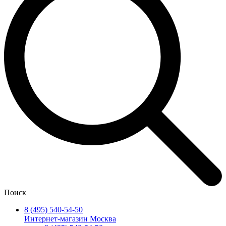
Поиск
8 (495) 540-54-50
Интернет-магазин Москва