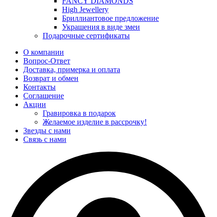
FANCY DIAMONDS
High Jewellery
Бриллиантовое предложение
Украшения в виде змеи
Подарочные сертификаты
О компании
Вопрос-Ответ
Доставка, примерка и оплата
Возврат и обмен
Контакты
Соглашение
Акции
Гравировка в подарок
Желаемое изделие в рассрочку!
Звезды с нами
Связь с нами