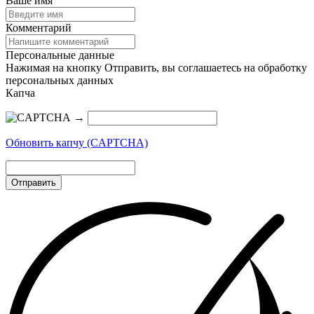
Ваше имя
Комментарий
Персональные данные
Нажимая на кнопку Отправить, вы соглашаетесь на обработку
персональных данных
Капча
→
Обновить капчу (CAPTCHA)
Отправить