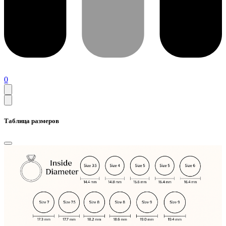
0
Таблица размеров