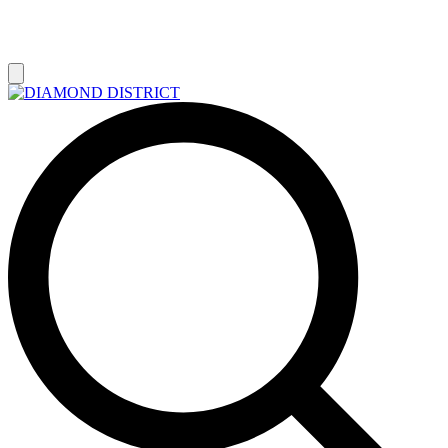
РАСПРОДАЖА