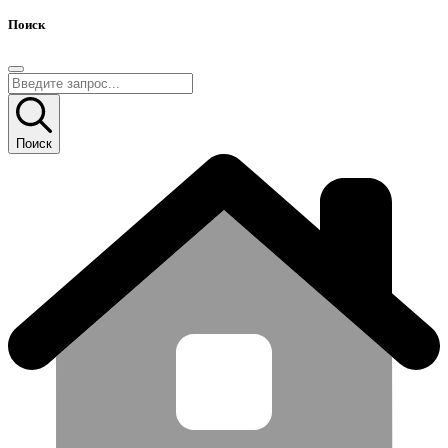
Поиск
Поиск