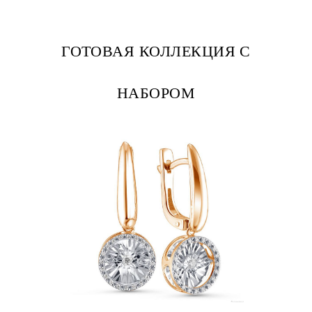
ГОТОВАЯ КОЛЛЕКЦИЯ С
НАБОРОМ