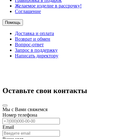
Гравировка в подарок
Желаемое изделие в рассрочку!
Соглашение
Помощь
Доставка и оплата
Возврат и обмен
Вопрос-ответ
Запрос в поддержку
Написать директору
Оставьте свои контакты
Мы с Вами свяжемся
Номер телефона
Email