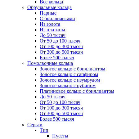
Все кольца
Обручальные кольца
Парные
С бриллиантами
Из золота
Из платины
До 50 тысяч
От 50 до 100 тысяч
От 100 до 300 тысяч
От 300 до 500 тысяч
Более 500 тысяч
Помолвочные кольца
Золотое кольцо с бриллиантом
Золотое кольцо с сапфиром
Золотое кольцо с изумрудом
Золотое кольцо с рубином
Платиновое кольцо с бриллиантом
До 50 тысяч
От 50 до 100 тысяч
От 100 до 300 тысяч
От 300 до 500 тысяч
Более 500 тысяч
Серьги
Тип
Пусеты