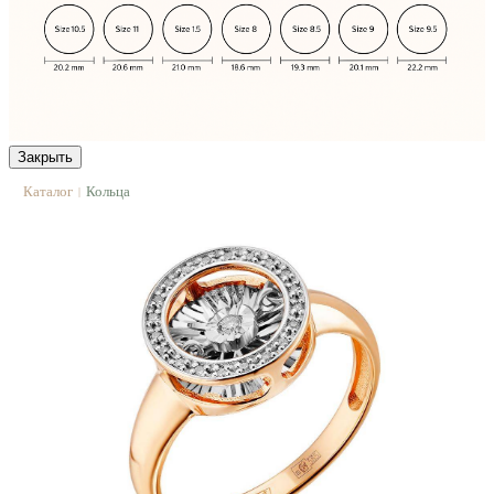
Закрыть
Каталог
Кольца
|