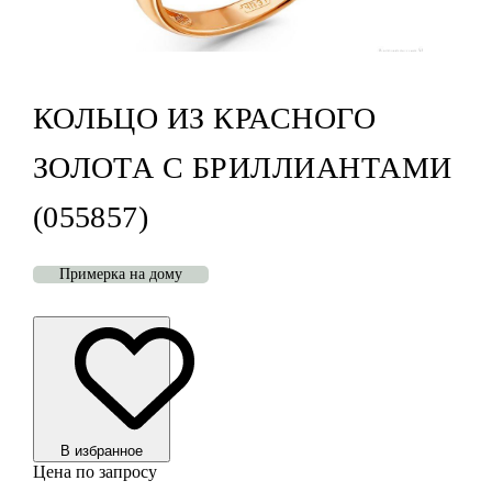
КОЛЬЦО ИЗ КРАСНОГО
ЗОЛОТА С БРИЛЛИАНТАМИ
(055857)
Примерка на дому
В избранноe
Цена по запросу