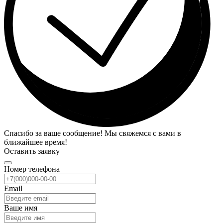
Спасибо за ваше сообщение! Мы свяжемся с вами в
ближайшее время!
Оставить заявку
Номер телефона
Email
Ваше имя