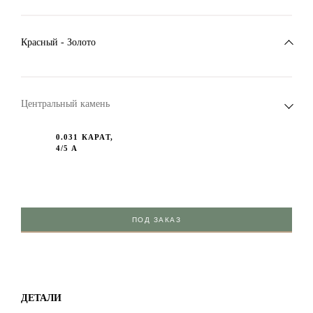
Красный - Золото
Центральный камень
0.031 КАРАТ,
4/5 А
ПОД ЗАКАЗ
ДЕТАЛИ