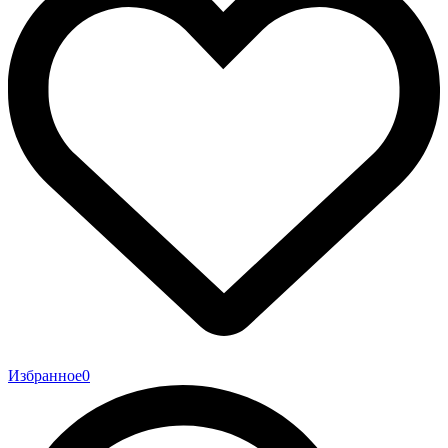
Избранное
0