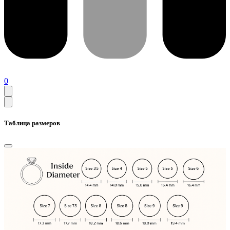
0
Таблица размеров