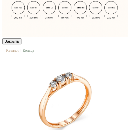
Закрыть
Каталог
Кольца
|