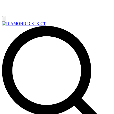
РАСПРОДАЖА