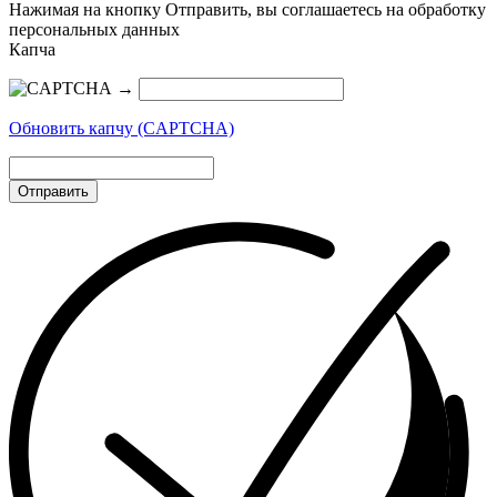
Нажимая на кнопку Отправить, вы соглашаетесь на обработку
персональных данных
Капча
→
Обновить капчу (CAPTCHA)
Отправить