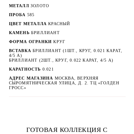
МЕТАЛЛ
ЗОЛОТО
ПРОБА
585
ЦВЕТ МЕТАЛЛА
КРАСНЫЙ
КАМЕНЬ
БРИЛЛИАНТ
ФОРМА ОГРАНКИ
КРУГ
ВСТАВКА
БРИЛЛИАНТ (1ШТ., КРУГ, 0.021 КАРАТ,
4/5 А)
БРИЛЛИАНТ (2ШТ., КРУГ, 0.022 КАРАТ, 4/5 А)
КАРАТНОСТЬ
0.021
АДРЕС МАГАЗИНА
МОСКВА, ВЕРХНЯЯ
СЫРОМЯТНИЧЕСКАЯ УЛИЦА, Д. 2. ТЦ «ГОЛДЕН
ГРОСС»
ГОТОВАЯ КОЛЛЕКЦИЯ С