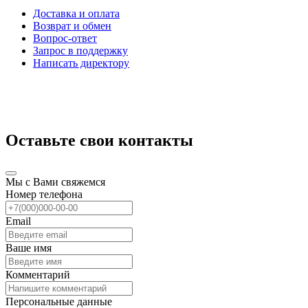
Доставка и оплата
Возврат и обмен
Вопрос-ответ
Запрос в поддержку
Написать директору
Оставьте свои контакты
Мы с Вами свяжемся
Номер телефона
Email
Ваше имя
Комментарий
Персональные данные