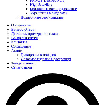
FANCY DIAMONDS
High Jewellery
Бриллиантовое предложение
Украшения в виде змеи
Подарочные сертификаты
О компании
Вопрос-Ответ
Доставка, примерка и оплата
Возврат и обмен
Контакты
Соглашение
Акции
Гравировка в подарок
Желаемое изделие в рассрочку!
Звезды с нами
Связь с нами