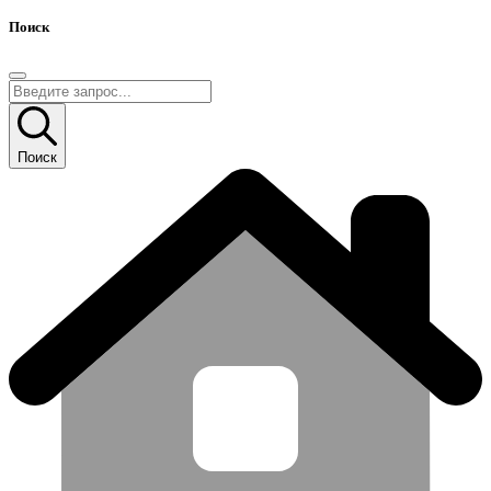
Поиск
Поиск