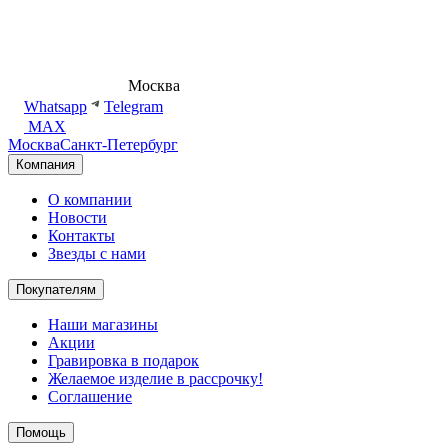
8 (495) 540-54-50
Москва
shop@dd.jewelry
Whatsapp
Telegram
MAX
Москва
Санкт-Петербург
Компания
О компании
Новости
Контакты
Звезды с нами
Покупателям
Наши магазины
Акции
Гравировка в подарок
Желаемое изделие в рассрочку!
Соглашение
Помощь