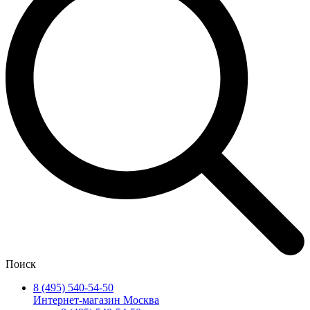
Поиск
8 (495) 540-54-50
Интернет-магазин Москва