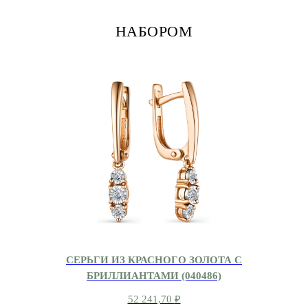
НАБОРОМ
СЕРЬГИ ИЗ КРАСНОГО ЗОЛОТА С
БРИЛЛИАНТАМИ (040486)
52 241,70
₽