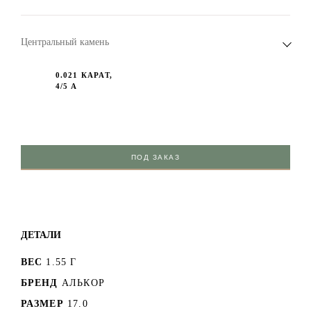
Центральный камень
0.021 КАРАТ,
4/5 А
ПОД ЗАКАЗ
ДЕТАЛИ
ВЕС
1.55 Г
БРЕНД
АЛЬКОР
РАЗМЕР
17.0