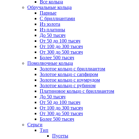
Все кольца
Обручальные кольца
Парные
С бриллиантами
Из золота
Из платины
До 50 тысяч
От 50 до 100 тысяч
От 100 до 300 тысяч
От 300 до 500 тысяч
Более 500 тысяч
Помолвочные кольца
Золотое кольцо с бриллиантом
Золотое кольцо с сапфиром
Золотое кольцо с изумрудом
Золотое кольцо с рубином
Платиновое кольцо с бриллиантом
До 50 тысяч
От 50 до 100 тысяч
От 100 до 300 тысяч
От 300 до 500 тысяч
Более 500 тысяч
Серьги
Тип
Пусеты