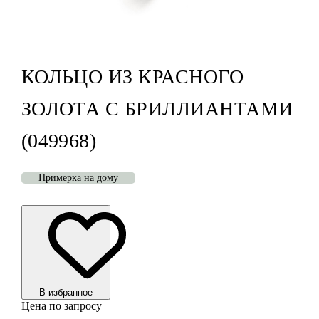
КОЛЬЦО ИЗ КРАСНОГО
ЗОЛОТА С БРИЛЛИАНТАМИ
(049968)
Примерка на дому
В избранноe
Цена по запросу