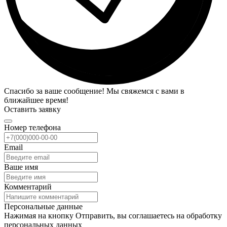
Спасибо за ваше сообщение! Мы свяжемся с вами в
ближайшее время!
Оставить заявку
Номер телефона
Email
Ваше имя
Комментарий
Персональные данные
Нажимая на кнопку Отправить, вы соглашаетесь на обработку
персональных данных