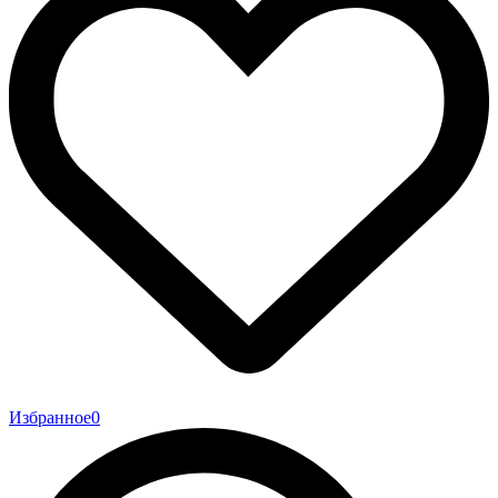
Избранное
0