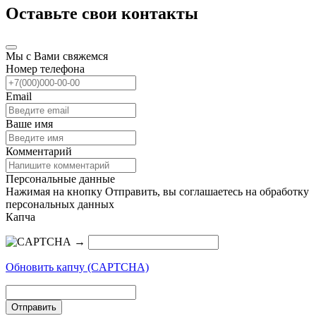
Оставьте свои контакты
Мы с Вами свяжемся
Номер телефона
Email
Ваше имя
Комментарий
Персональные данные
Нажимая на кнопку Отправить, вы соглашаетесь на обработку
персональных данных
Капча
→
Обновить капчу (CAPTCHA)
Отправить