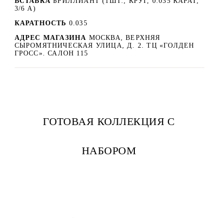
ВСТАВКА
БРИЛЛИАНТ (1ШТ., КРУГ, 0.035 КАРАТ,
3/6 А)
КАРАТНОСТЬ
0.035
АДРЕС МАГАЗИНА
МОСКВА, ВЕРХНЯЯ
СЫРОМЯТНИЧЕСКАЯ УЛИЦА, Д. 2. ТЦ «ГОЛДЕН
ГРОСС». САЛОН 115
ГОТОВАЯ КОЛЛЕКЦИЯ С
НАБОРОМ