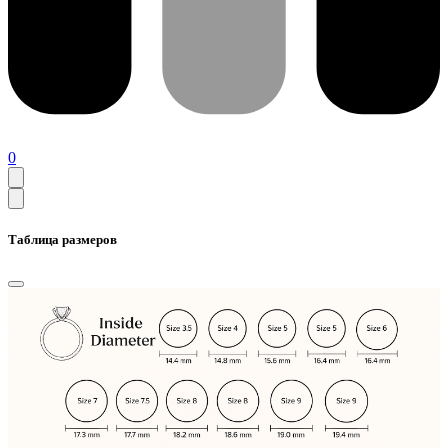
0
Таблица размеров