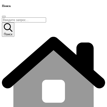
Поиск
Поиск