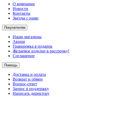
О компании
Новости
Контакты
Звезды с нами
Покупателям
Наши магазины
Акции
Гравировка в подарок
Желаемое изделие в рассрочку!
Соглашение
Помощь
Доставка и оплата
Возврат и обмен
Вопрос-ответ
Запрос в поддержку
Написать директору