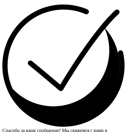
Спасибо за ваше сообщение! Мы свяжемся с вами в