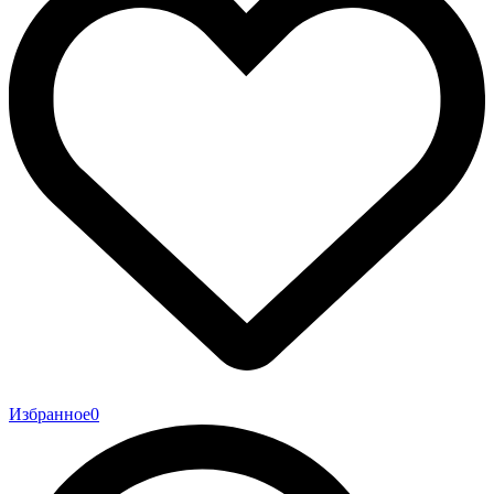
Избранное
0