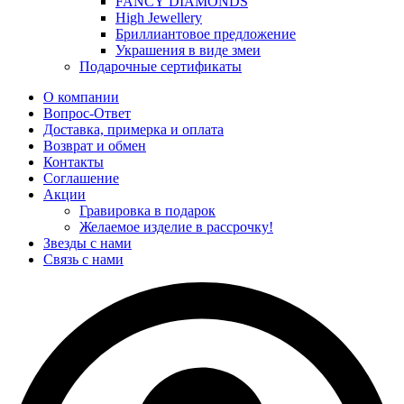
FANCY DIAMONDS
High Jewellery
Бриллиантовое предложение
Украшения в виде змеи
Подарочные сертификаты
О компании
Вопрос-Ответ
Доставка, примерка и оплата
Возврат и обмен
Контакты
Соглашение
Акции
Гравировка в подарок
Желаемое изделие в рассрочку!
Звезды с нами
Связь с нами