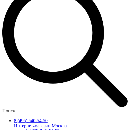
Поиск
8 (495) 540-54-50
Интернет-магазин Москва