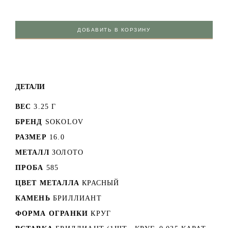
ДОБАВИТЬ В КОРЗИНУ
ДЕТАЛИ
ВЕС
3.25 Г
БРЕНД
SOKOLOV
РАЗМЕР
16.0
МЕТАЛЛ
ЗОЛОТО
ПРОБА
585
ЦВЕТ МЕТАЛЛА
КРАСНЫЙ
КАМЕНЬ
БРИЛЛИАНТ
ФОРМА ОГРАНКИ
КРУГ