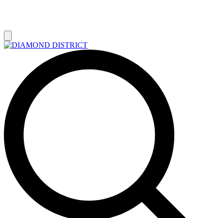
РАСПРОДАЖА