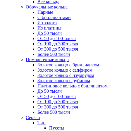
Все кольца
Обручальные кольца
Парные
С бриллиантами
Из золота
Из платины
До 50 тысяч
От 50 до 100 тысяч
От 100 до 300 тысяч
От 300 до 500 тысяч
Более 500 тысяч
Помолвочные кольца
Золотое кольцо с бриллиантом
Золотое кольцо с сапфиром
Золотое кольцо с изумрудом
Золотое кольцо с рубином
Платиновое кольцо с бриллиантом
До 50 тысяч
От 50 до 100 тысяч
От 100 до 300 тысяч
От 300 до 500 тысяч
Более 500 тысяч
Серьги
Тип
Пусеты