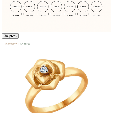
Закрыть
Каталог
Кольца
|