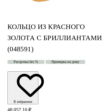
КОЛЬЦО ИЗ КРАСНОГО
ЗОЛОТА С БРИЛЛИАНТАМИ
(048591)
Рассрочка без %
Примерка на дому
В избранноe
48 057,10
₽