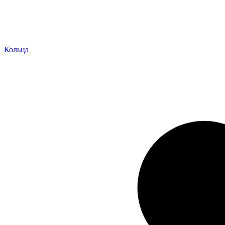
Кольца