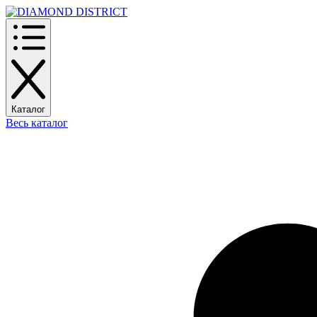
Каталог
Весь каталог