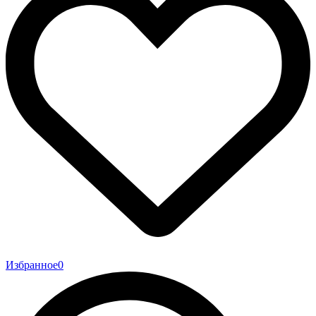
Избранное
0