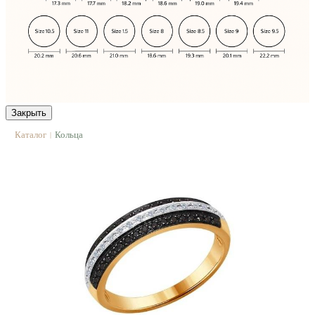
Закрыть
Каталог
Кольца
|