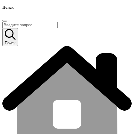
Поиск
Поиск