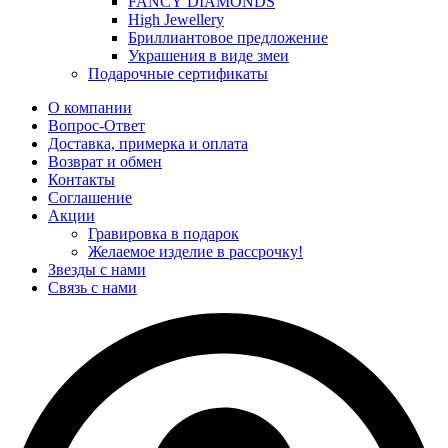
FANCY DIAMONDS
High Jewellery
Бриллиантовое предложение
Украшения в виде змеи
Подарочные сертификаты
О компании
Вопрос-Ответ
Доставка, примерка и оплата
Возврат и обмен
Контакты
Соглашение
Акции
Гравировка в подарок
Желаемое изделие в рассрочку!
Звезды с нами
Связь с нами