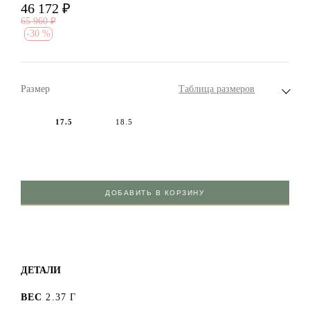
46 172
₽
65 960
₽
-
30 %
Размер
Таблица размеров
17.5
18.5
ДОБАВИТЬ В КОРЗИНУ
ДЕТАЛИ
ВЕС
2.37 Г