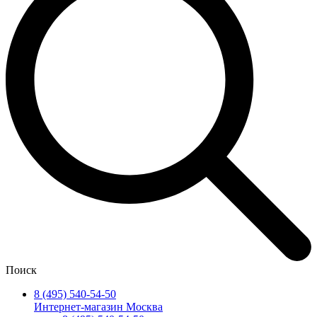
Поиск
8 (495) 540-54-50
Интернет-магазин Москва