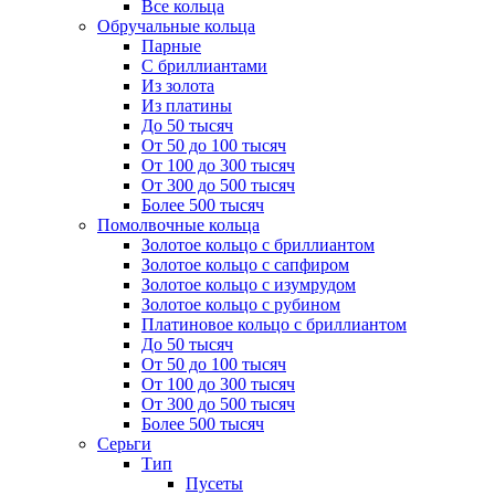
Все кольца
Обручальные кольца
Парные
С бриллиантами
Из золота
Из платины
До 50 тысяч
От 50 до 100 тысяч
От 100 до 300 тысяч
От 300 до 500 тысяч
Более 500 тысяч
Помолвочные кольца
Золотое кольцо с бриллиантом
Золотое кольцо с сапфиром
Золотое кольцо с изумрудом
Золотое кольцо с рубином
Платиновое кольцо с бриллиантом
До 50 тысяч
От 50 до 100 тысяч
От 100 до 300 тысяч
От 300 до 500 тысяч
Более 500 тысяч
Серьги
Тип
Пусеты