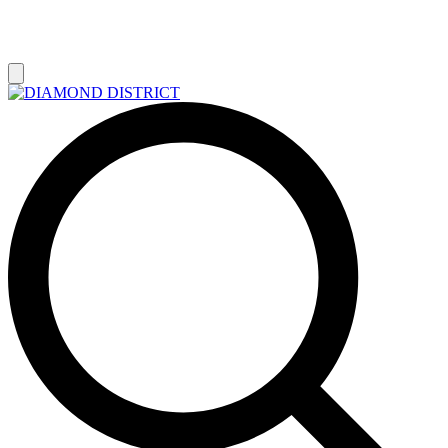
РАСПРОДАЖА