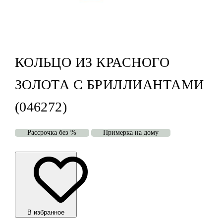
КОЛЬЦО ИЗ КРАСНОГО
ЗОЛОТА С БРИЛЛИАНТАМИ
(046272)
Рассрочка без %
Примерка на дому
В избранноe