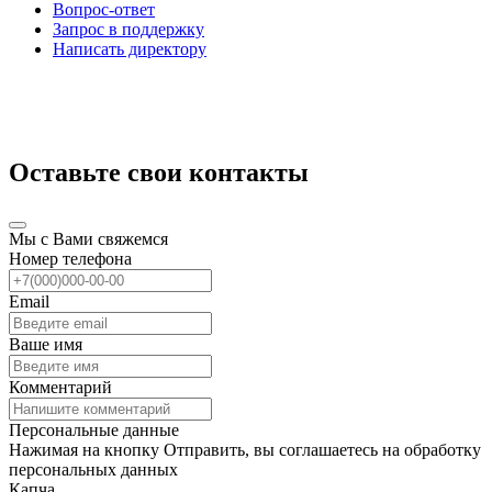
Вопрос-ответ
Запрос в поддержку
Написать директору
Оставьте свои контакты
Мы с Вами свяжемся
Номер телефона
Email
Ваше имя
Комментарий
Персональные данные
Нажимая на кнопку Отправить, вы соглашаетесь на обработку
персональных данных
Капча