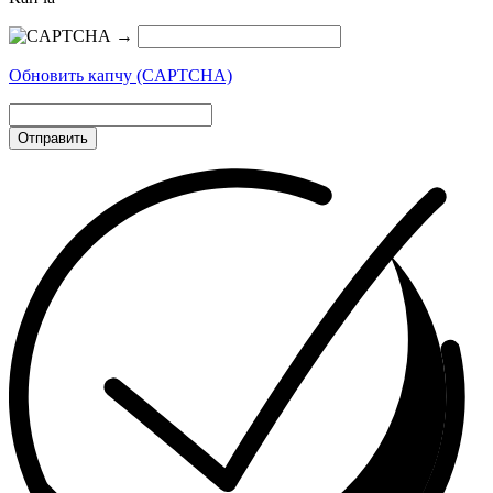
→
Обновить капчу (CAPTCHA)
Отправить