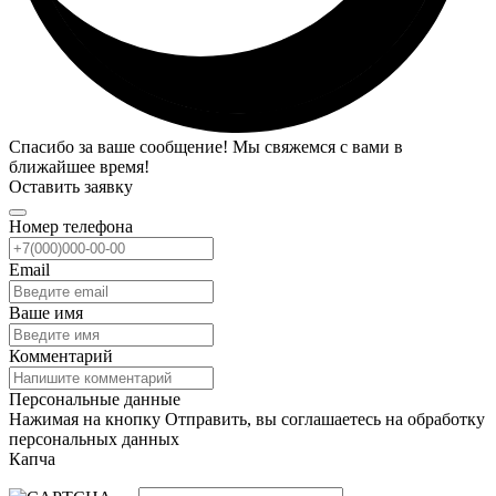
Спасибо за ваше сообщение! Мы свяжемся с вами в
ближайшее время!
Оставить заявку
Номер телефона
Email
Ваше имя
Комментарий
Персональные данные
Нажимая на кнопку Отправить, вы соглашаетесь на обработку
персональных данных
Капча