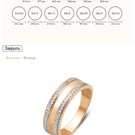
Закрыть
Каталог
Кольца
|