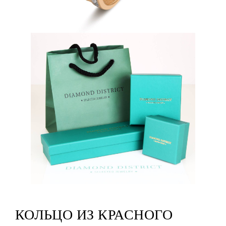
КОЛЬЦО ИЗ КРАСНОГО