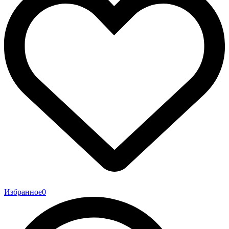
Избранное
0