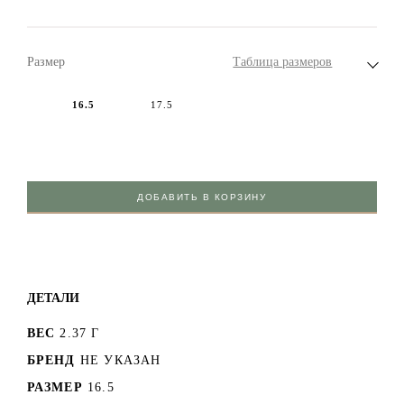
Размер
Таблица размеров
16.5
17.5
ДОБАВИТЬ В КОРЗИНУ
ДЕТАЛИ
ВЕС
2.37 Г
БРЕНД
НЕ УКАЗАН
РАЗМЕР
16.5