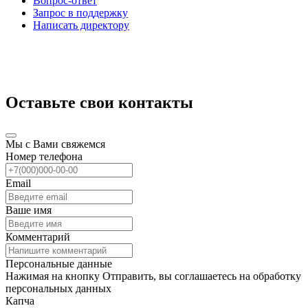
Вопрос-ответ
Запрос в поддержку
Написать директору
Оставьте свои контакты
Мы с Вами свяжемся
Номер телефона
Email
Ваше имя
Комментарий
Персональные данные
Нажимая на кнопку Отправить, вы соглашаетесь на обработку
персональных данных
Капча