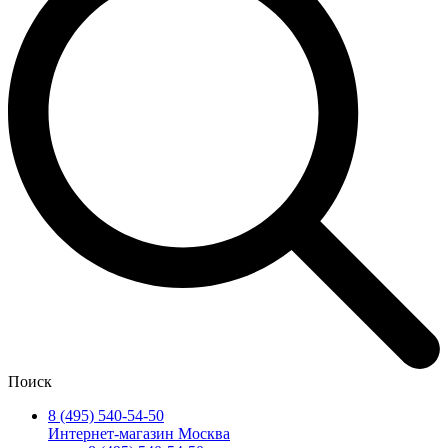
Поиск
8 (495) 540-54-50
Интернет-магазин Москва