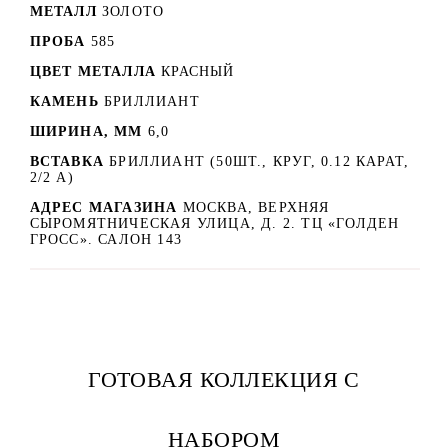
МЕТАЛЛ
ЗОЛОТО
ПРОБА
585
ЦВЕТ МЕТАЛЛА
КРАСНЫЙ
КАМЕНЬ
БРИЛЛИАНТ
ШИРИНА, ММ
6,0
ВСТАВКА
БРИЛЛИАНТ (50ШТ., КРУГ, 0.12 КАРАТ,
2/2 А)
АДРЕС МАГАЗИНА
МОСКВА, ВЕРХНЯЯ
СЫРОМЯТНИЧЕСКАЯ УЛИЦА, Д. 2. ТЦ «ГОЛДЕН
ГРОСС». САЛОН 143
ГОТОВАЯ КОЛЛЕКЦИЯ С
НАБОРОМ