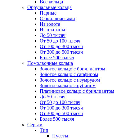
Все кольца
Обручальные кольца
Парные
С бриллиантами
Из золота
Из платины
До 50 тысяч
От 50 до 100 тысяч
От 100 до 300 тысяч
От 300 до 500 тысяч
Более 500 тысяч
Помолвочные кольца
Золотое кольцо с бриллиантом
Золотое кольцо с сапфиром
Золотое кольцо с изумрудом
Золотое кольцо с рубином
Платиновое кольцо с бриллиантом
До 50 тысяч
От 50 до 100 тысяч
От 100 до 300 тысяч
От 300 до 500 тысяч
Более 500 тысяч
Серьги
Тип
Пусеты