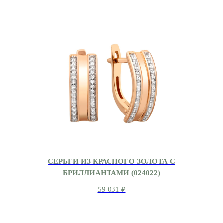
СЕРЬГИ ИЗ КРАСНОГО ЗОЛОТА С
БРИЛЛИАНТАМИ (024022)
59 031
₽