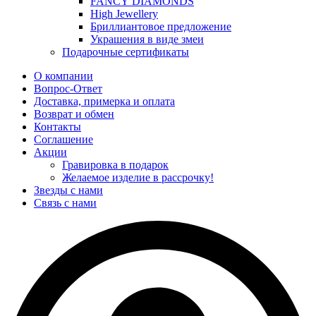
FANCY DIAMONDS
High Jewellery
Бриллиантовое предложение
Украшения в виде змеи
Подарочные сертификаты
О компании
Вопрос-Ответ
Доставка, примерка и оплата
Возврат и обмен
Контакты
Соглашение
Акции
Гравировка в подарок
Желаемое изделие в рассрочку!
Звезды с нами
Связь с нами