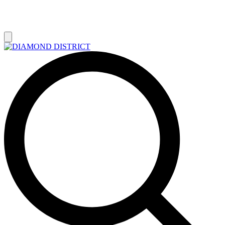
РАСПРОДАЖА