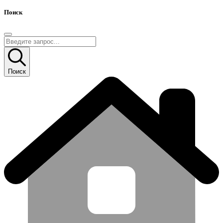
Поиск
Поиск